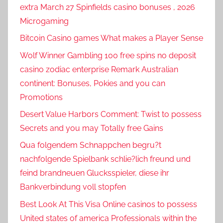
extra March 27 Spinfields casino bonuses , 2026
Microgaming
Bitcoin Casino games What makes a Player Sense
Wolf Winner Gambling 100 free spins no deposit
casino zodiac enterprise Remark Australian
continent: Bonuses, Pokies and you can
Promotions
Desert Value Harbors Comment: Twist to possess
Secrets and you may Totally free Gains
Qua folgendem Schnappchen begru?t
nachfolgende Spielbank schlie?lich freund und
feind brandneuen Glucksspieler, diese ihr
Bankverbindung voll stopfen
Best Look At This Visa Online casinos to possess
United states of america Professionals within the