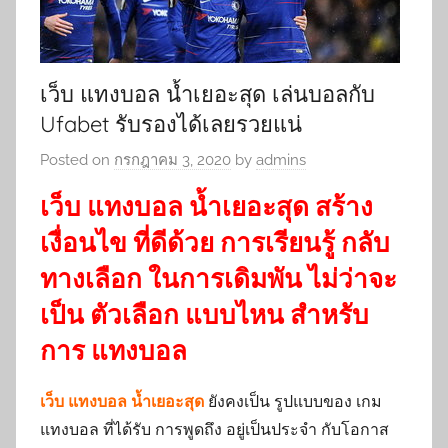
เว็บ แทงบอล น้ำเยอะสุด เล่นบอลกับ
Ufabet รับรองได้เลยรวยแน่
Posted on
กรกฎาคม 3, 2020
by
admins
เว็บ แทงบอล น้ำเยอะสุด สร้าง
เงื่อนไข ที่ดีด้วย การเรียนรู้ กลับ
ทางเลือก ในการเดิมพัน ไม่ว่าจะ
เป็น ตัวเลือก แบบไหน สำหรับ
การ แทงบอล
เว็บ แทงบอล น้ำเยอะสุด
ยังคงเป็น รูปแบบของ เกม
แทงบอล ที่ได้รับ การพูดถึง อยู่เป็นประจำ กับโอกาส