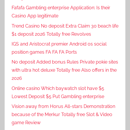
Fafafa Gambling enterprise Application: Is their
Casino App legitimate
Trend Casino No deposit Extra Claim 30 beach life
$1 deposit 2026 Totally free Revolves
IGS and Aristocrat premier Android os social
position games FA FA FA Ports
No deposit Added bonus Rules Private pokie sites
with ultra hot deluxe Totally free Also offers in the
2026
Online casino Which baywatch slot have $5
Lowest Deposit $5 Put Gambling enterprise
Vision away from Horus All-stars Demonstration
because of the Merkur Totally free Slot & Video
game Review