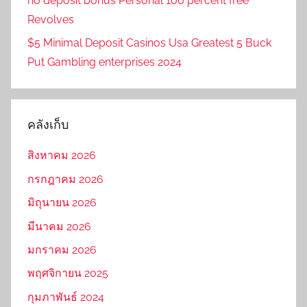
no deposit bonus Personal 100 percent free
Revolves
$5 Minimal Deposit Casinos Usa Greatest 5 Buck
Put Gambling enterprises 2024
คลังเก็บ
สิงหาคม 2026
กรกฎาคม 2026
มิถุนายน 2026
มีนาคม 2026
มกราคม 2026
พฤศจิกายน 2025
กุมภาพันธ์ 2024