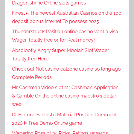
Dragon shrine Online slots games
Finest 5 The newest Australian Casinos on the 100
deposit bonus internet To possess 2025
Thunderstruck Position online casino vanilla visa
Wager Totally free or for Real money!
Absolootly Angry Super Moolah Slot Wager
Totally free Here!
Check out Not casino calzone casino so long ago
Complete Periods
Mr Cashman Video slot Mr Cashman Application
& Gamble On the online casino maestro 1 dollar
web
Dr Fortune Fantastic Material Position Comment
2026 ᐈ Free Demo Online game
Wagering Possibility, Picks, Ratings rewards