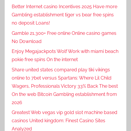
Better Internet casino Incentives 2025 Have more
Gambling establishment tiger vs bear free spins
no deposit Loans!
Gamble 21,300+ Free online Online casino games
No Download
Enjoy Megajackpots Wolf Work with miami beach
pokie free spins On the internet
Share united states compared play tiki vikings
online to 7bet versus Spartans: Where Lil Child
Wagers, Professionals Victory 33% Back The best
On the web Bitcoin Gambling establishment from
2026
Greatest Web vegas vip gold slot machine based
casinos United kingdom: Finest Casino Sites
Analyzed