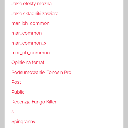
Jakie efekty można
Jakie składniki zawiera
mar_bh_common
mar_common
mar_common_3
mar_pb_common
Opinie na temat
Podsumowanie: Tonosin Pro
Post
Public
Recenzja Fungo Killer
s
Spingranny