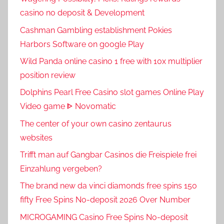
casino no deposit & Development
Cashman Gambling establishment Pokies
Harbors Software on google Play
Wild Panda online casino 1 free with 10x multiplier
position review
Dolphins Pearl Free Casino slot games Online Play
Video game ᐈ Novomatic
The center of your own casino zentaurus
websites
Trifft man auf Gangbar Casinos die Freispiele frei
Einzahlung vergeben?
The brand new da vinci diamonds free spins 150
fifty Free Spins No-deposit 2026 Over Number
MICROGAMING Casino Free Spins No-deposit