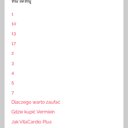
หมวดหมู่
1
10
13
17
2
3
4
5
7
Dlaczego warto zaufać
Gdzie kupić Vermixin
Jak VitaCardio Plus