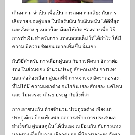
เกินความ จำเป็น เพื่อเป็น การลดความเสี่ยง กับการ
เสียหาย ของคู่บอล ในบิลรับเงิน รับเงินพนัน ได้ดีที่สุด
และสิ่งต่าง ๆ เหล่านี้จะ มีผลให้เกิด ช่องทางเพื่อ วิธี
การทำเงิน สำหรับการ แทงบอลสเต็ป ให้ได้กำไร ให้มี
ความ มีความชัดเจน เมากเพิ่มขึ้น นั่นเอง
กับวิธีสำหรับ การเลือกคู่บอล กับการคิดหา อัตราต่อ
รอง ในส่วนของ จำนวนประตู ลักษณะเช่น การแทง
บอล ต่อต้องเลือก คู่บอลที่มี การเจาะจง อัตราต่อรอง
ที่ไม่ได้มี ความแตกต่าง อะไรกัน เยอะสักเยอะ แค่ไหน
และ ไม่ควรจะ เกิน 1 ประตู กับสิ่งที่ว่า
การเอาชนะกัน ด้วยจำนวน ประตูผลต่าง เพียงแต่
ประตูเดียว ก็จะเพียงพอ ต่อการสร้าง การประสบผล
สำเร็จกับ คู่บอลคู่นั้น ได้นั่นเอง เหมือนกัน กับการแทง
บอลรอง ซึ่งเป็นการ เลือกคู่บอล ที่มีการเจาะจง อัตรา