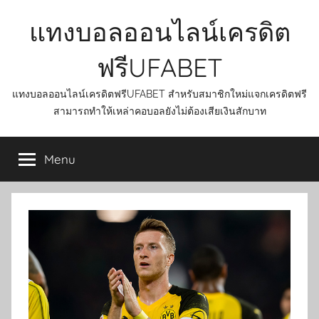
Skip
แทงบอลออนไลน์เครดิต
to
content
ฟรีUFABET
แทงบอลออนไลน์เครดิตฟรีUFABET สำหรับสมาชิกใหม่แจกเครดิตฟรี
สามารถทำให้เหล่าคอบอลยังไม่ต้องเสียเงินสักบาท
Menu