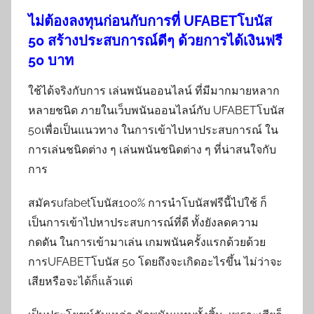
ไม่ต้องลงทุนก่อนกับการที่ UFABETโบนัส
50 สร้างประสบการณ์ดีๆ ด้วยการได้เงินฟรี
50 บาท
ใช้ได้จริงกับการ เล่นพนันออนไลน์ ที่มีมากมายหลาก
หลายชนิด ภายในเว็บพนันออนไลน์กับ UFABETโบนัส
50เพื่อเป็นแนวทาง ในการเข้าไปหาประสบการณ์ ใน
การเล่นชนิดต่าง ๆ เล่นพนันชนิดต่าง ๆ ที่น่าสนใจกับ
การ
สมัครufabetโบนัส100% การนำโบนัสฟรีนี้ไปใช้ ก็
เป็นการเข้าไปหาประสบการณ์ที่ดี ทั้งยังลดความ
กดดัน ในการเข้ามาเล่น เกมพนันครั้งแรกด้วยด้วย
การUFABETโบนัส 50 โดยถึงจะเกิดอะไรขึ้น ไม่ว่าจะ
เสียหรือจะได้ก็แล้วแต่