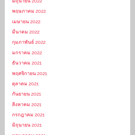
มิถุนายน 2022
พฤษภาคม 2022
เมษายน 2022
มีนาคม 2022
กุมภาพันธ์ 2022
มกราคม 2022
ธันวาคม 2021
พฤศจิกายน 2021
ตุลาคม 2021
กันยายน 2021
สิงหาคม 2021
กรกฎาคม 2021
มิถุนายน 2021