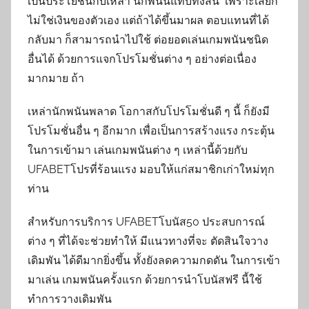
เป็นประโยชน์กับเหล่า นักพนันแทบทั้งสิ้น เพราะเสียก็
ไม่ใช่เงินของตัวเอง แต่ถ้าได้ขึ้นมาผล ตอบแทนที่ได้
กลับมา ก็สามารถนำไปใช้ ต่อยอดเล่นเกมพนันชนิด
อื่นได้ ด้วยการแจกโปรโมชั่นต่าง ๆ อย่างต่อเนื่อง
มากมาย ถ้า
เหล่านักพนันพลาด โอกาสกับโปรโมชั่นดี ๆ นี้ ก็ยังมี
โปรโมชั่นอื่น ๆ อีกมาก เพื่อเป็นการสร้างแรง กระตุ้น
ในการเข้ามา เล่นเกมพนันต่าง ๆ เหล่านี้ด้วยกับ
UFABETโปรที่ร้อนแรง มอบให้แก่สมาชิกเก่าใหม่ทุก
ท่าน
สำหรับการบริการ UFABETโบนัส50 ประสบการณ์
ต่าง ๆ ที่ได้จะช่วยทำให้ มีแนวทางที่จะ ตัดสินใจวาง
เดิมพัน ได้ดีมากยิ่งขึ้น ทั้งยังลดความกดดัน ในการเข้า
มาเล่น เกมพนันครั้งแรก ด้วยการนำโบนัสฟรี นี้ใช้
ทำการวางเดิมพัน