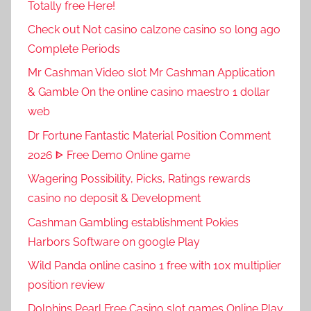
Totally free Here!
Check out Not casino calzone casino so long ago
Complete Periods
Mr Cashman Video slot Mr Cashman Application
& Gamble On the online casino maestro 1 dollar
web
Dr Fortune Fantastic Material Position Comment
2026 ᐈ Free Demo Online game
Wagering Possibility, Picks, Ratings rewards
casino no deposit & Development
Cashman Gambling establishment Pokies
Harbors Software on google Play
Wild Panda online casino 1 free with 10x multiplier
position review
Dolphins Pearl Free Casino slot games Online Play