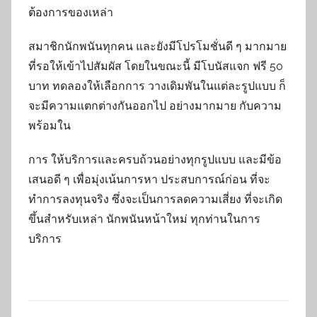
ต้องการของเหล่า
สมาชิกนักพนันทุกคน และยังมีโปรโมชั่นดี ๆ มากมาย
ที่รอให้เข้าไปสัมผัส โดยในขณะนี้ มีโบนัสแจก ฟรี 50
บาท ทดลองให้เลือกการ วางเดิมพันในแต่ละรูปแบบ ก็
จะมีความแตกต่างกันออกไป อย่างมากมาย กับความ
พร้อมใน
การ ให้บริการและครบถ้วนอย่างทุกรูปแบบ และมีข้อ
เสนอดี ๆ เพื่อมุ่งเน้นการหา ประสบการณ์ก่อน ที่จะ
ทำการลงทุนจริง ซึ่งจะเป็นการลดความเสี่ยง ที่จะเกิด
ขึ้นสำหรับเหล่า นักพนันหน้าใหม่ ทุกท่านในการ
บริการ