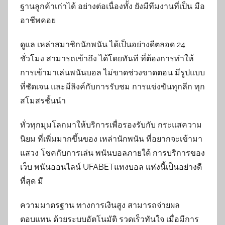
ฐานลูกค้าเก่าได้ อย่างต่อเนื่องทั้ง ยังมีทีมงานที่เป็น มือ
อาชีพคอย
ดูแล เหล่าสมาชิกนักพนัน ได้เป็นอย่างดีตลอด 24
ชั่วโมง สามารถเข้าถึง ได้โดยทันที ที่ต้องการทำให้
การเข้ามาเล่นพนันบอล ไม่ขาดช่วงขาดตอน มีรูปแบบ
ที่ชัดเจน และมีลิงค์กับการรับชม การแข่งขันทุกลีก ทุก
สโมสรชั้นนำ
ทั่วทุกมุมโลกมาให้บริการเพื่อรองรับกับ กระแสความ
นิยม ที่เพิ่มมากขึ้นของ เหล่านักพนัน ที่อยากจะเข้ามา
แสวง โชคกับการเล่น พนันบอลภายใต้ การบริการของ
เว็บ พนันออนไลน์ UFABETแทงบอล แห่งนี้เป็นอย่างดี
ที่สุด มี
ความมาตรฐาน ทางการเงินสูง สามารถจ่ายผล
ตอบแทน ด้วยระบบอัตโนมัติ รวดเร็วทันใจ เมื่อมีการ