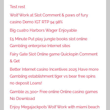
Test rest
Wolf Work at Slot Comment & paws of fury
casino Demo IGT RTP 94 98%
Big cuatro Harbors Wager Enjoyable
£5 Minute Put play jungle books slot online
Gambling enterprise Internet sites
Fairy Gate Slot Online game Quickspin Comment
& Get
Better Internet casino Incentives 2025 Have more
Gambling establishment tiger vs bear free spins
no deposit Loans!
Gamble 21,300+ Free online Online casino games
No Download
Enjoy Megajackpots Wolf Work with miami beach