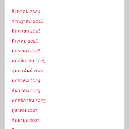
สิงหาคม 2026
กรกฎาคม 2026
มิถุนายน 2026
มีนาคม 2026
มกราคม 2026
พฤศจิกายน 2025
กุมภาพันธ์ 2024
มกราคม 2024
ธันวาคม 2023
พฤศจิกายน 2023
ตุลาคม 2023
กันยายน 2023