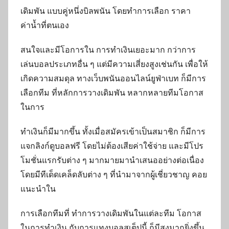
เดิมพัน แบบคู่หนึ่งบิลพนัน โดยทำการเลือก ราคา
ค่าน้ำที่ตนเอง
สนใจและมีโอการใน การทำเงินเยอะมาก กว่าการ
เล่นบอลประเภทอื่น ๆ แต่มีความเสี่ยงสูงเช่นกัน เพื่อให้
เกิดความสมดุล ทางเว็บพนันออนไลน์ยูฟ่าเบท ก็มีการ
เลือกทีม ที่หลักการวางเดิมพัน หลากหลายทีมโอกาส
ในการ
ทำเงินก็มีมากขึ้น ทั้งเมื่อสมัครเข้าเป็นสมาชิก ก็มีการ
แจกลิงก์ดูบอลฟรี โดยไม่ต้องเสียค่าใช้จ่าย และมีโปร
โมชั่นแรกรับต่าง ๆ มากมายมานำเสนออย่างต่อเนื่อง
โดยมีทีเด็ดเคล็ดลับต่าง ๆ ที่นำมาจากผู้เชี่ยวชาญ คอย
แนะนำใน
การเลือกทีมที่ ทำการวางเดิมพันในแต่ละทีม โอกาส
ในการทำเงิน กับการแทงบอลสเต็ปนี้ ก็มีสูงมากยิ่งขึ้น