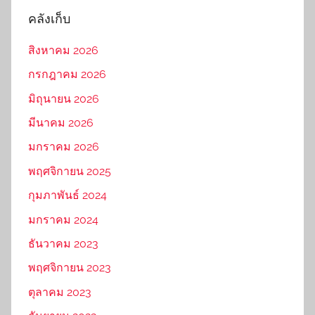
คลังเก็บ
สิงหาคม 2026
กรกฎาคม 2026
มิถุนายน 2026
มีนาคม 2026
มกราคม 2026
พฤศจิกายน 2025
กุมภาพันธ์ 2024
มกราคม 2024
ธันวาคม 2023
พฤศจิกายน 2023
ตุลาคม 2023