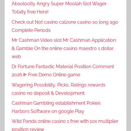
Absolootly Angry Super Moolah Slot Wager
Totally free Here!
Check out Not casino calzone casino so long ago
Complete Periods
Mr Cashman Video slot Mr Cashman Application
& Gamble On the online casino maestro 1 dollar
web
Dr Fortune Fantastic Material Position Comment
2026 ᐈ Free Demo Online game
Wagering Possibility, Picks, Ratings rewards
casino no deposit & Development
Cashman Gambling establishment Pokies
Harbors Software on google Play
Wild Panda online casino 1 free with 10x multiplier
position review