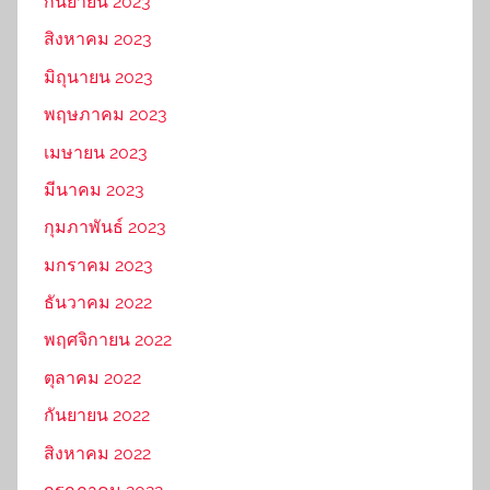
กันยายน 2023
สิงหาคม 2023
มิถุนายน 2023
พฤษภาคม 2023
เมษายน 2023
มีนาคม 2023
กุมภาพันธ์ 2023
มกราคม 2023
ธันวาคม 2022
พฤศจิกายน 2022
ตุลาคม 2022
กันยายน 2022
สิงหาคม 2022