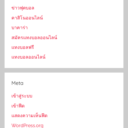
ข่าวฟุตบอล
คาสิโนออนไลน์
บาคาร่า
สมัครแทงบอลออนไลน์
แทงบอลฟรี
แทงบอลออนไลน์
Meta
เข้าสู่ระบบ
เข้าฟีด
แสดงความเห็นฟีด
WordPress.org