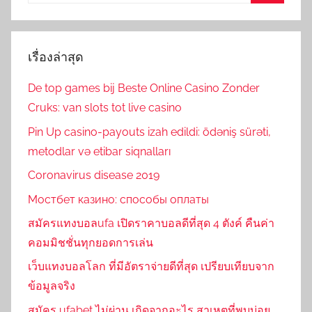
Search
เรื่องล่าสุด
De top games bij Beste Online Casino Zonder
Cruks: van slots tot live casino
Pin Up casino-payouts izah edildi: ödəniş sürəti,
metodlar və etibar siqnalları
Coronavirus disease 2019
Мостбет казино: способы оплаты
สมัครแทงบอลufa เปิดราคาบอลดีที่สุด 4 ตังค์ คืนค่า
คอมมิชชั่นทุกยอดการเล่น
เว็บแทงบอลโลก ที่มีอัตราจ่ายดีที่สุด เปรียบเทียบจาก
ข้อมูลจริง
สมัคร ufabet ไม่ผ่าน เกิดจากอะไร สาเหตุที่พบบ่อย