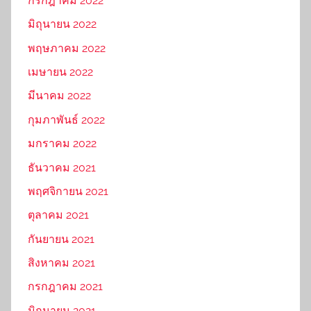
กรกฎาคม 2022
มิถุนายน 2022
พฤษภาคม 2022
เมษายน 2022
มีนาคม 2022
กุมภาพันธ์ 2022
มกราคม 2022
ธันวาคม 2021
พฤศจิกายน 2021
ตุลาคม 2021
กันยายน 2021
สิงหาคม 2021
กรกฎาคม 2021
มิถุนายน 2021