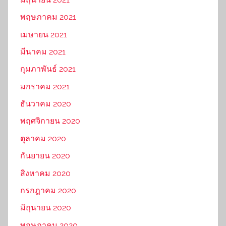
พฤษภาคม 2021
เมษายน 2021
มีนาคม 2021
กุมภาพันธ์ 2021
มกราคม 2021
ธันวาคม 2020
พฤศจิกายน 2020
ตุลาคม 2020
กันยายน 2020
สิงหาคม 2020
กรกฎาคม 2020
มิถุนายน 2020
พฤษภาคม 2020