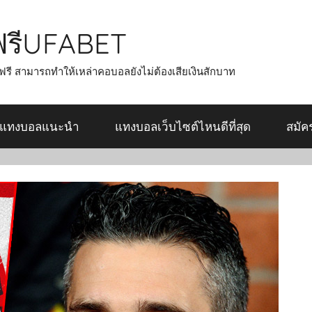
ฟรีUFABET
 สามารถทำให้เหล่าคอบอลยังไม่ต้องเสียเงินสักบาท
บแทงบอลแนะนำ
แทงบอลเว็บไซต์ไหนดีที่สุด
สมัค