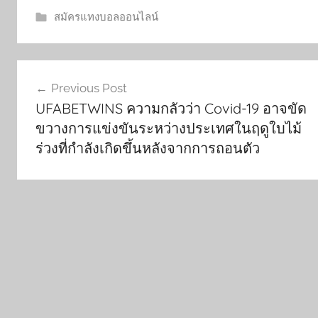
สมัครแทงบอลออนไลน์
เมนู
Previous Post
นำทาง
UFABETWINS ความกลัวว่า Covid-19 อาจขัด
เรื่อง
ขวางการแข่งขันระหว่างประเทศในฤดูใบไม้
ร่วงที่กำลังเกิดขึ้นหลังจากการถอนตัว