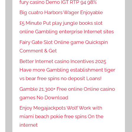
fury casino Demo IGT RTP 94 98%
Big cuatro Harbors Wager Enjoyable
£5 Minute Put play jungle books slot
online Gambling enterprise Internet sites
Fairy Gate Slot Online game Quickspin
Comment & Get
Better Internet casino Incentives 2025
Have more Gambling establishment tiger
vs bear free spins no deposit Loans!
Gamble 21,300+ Free online Online casino
games No Download
Enjoy Megajackpots Wolf Work with
miami beach pokie free spins On the
internet