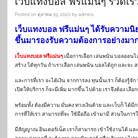
เว็บแทงบอล ฟรีแม่นๆ รวดเร็
Posted on
ตุลาคม 19, 2020
by
admins
เว็บแทงบอล ฟรีแม่นๆ ได้รับความนิย
ขึ้นมารองรับความต้องการอย่างมา
เว็บแทงบอล ฟรีแม่นๆ
เมื่อการเลือก เล่นพนัน บอลออนไล
สร้าง ได้ทุกวัน ถ้าเราเลือก เล่นพนัน บอลได้ถูก และจะ 
และการที่เรา จะได้เงิน จากการลง ทุนนั้นเรา ก็ต้องรู้จัก ที่
เปิดให้บริการ ก็จะมีเพิ่ม มากขึ้น ไปด้วย เราจึงต้อง เลื
พร้อมทั้ง ต้องมีความ มั่นคง ทางเงินด้วย และเว็บก็ ได้
การที่ให้เรา สามารถที่จะ ใช้มือถือ เข้ามามี ส่วนในการ
มีสัญญาณ อินเตอร์เน็ต เราก็สามารถ เข้าใช้งานได้ และ