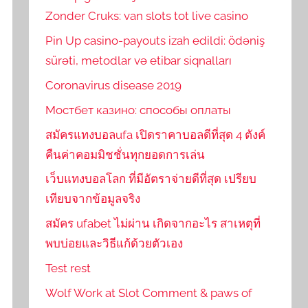
Zonder Cruks: van slots tot live casino
Pin Up casino-payouts izah edildi: ödəniş
sürəti, metodlar və etibar siqnalları
Coronavirus disease 2019
Мостбет казино: способы оплаты
สมัครแทงบอลufa เปิดราคาบอลดีที่สุด 4 ตังค์
คืนค่าคอมมิชชั่นทุกยอดการเล่น
เว็บแทงบอลโลก ที่มีอัตราจ่ายดีที่สุด เปรียบ
เทียบจากข้อมูลจริง
สมัคร ufabet ไม่ผ่าน เกิดจากอะไร สาเหตุที่
พบบ่อยและวิธีแก้ด้วยตัวเอง
Test rest
Wolf Work at Slot Comment & paws of