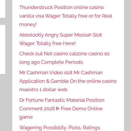
Thunderstruck Position online casino
vanilla visa Wager Totally free or for Real
money!
Absolootly Angry Super Moolah Slot
Wager Totally free Here!
Check out Not casino calzone casino so
long ago Complete Periods
Mr Cashman Video slot Mr Cashman
Application & Gamble On the online casino
maestro 1 dollar web
Dr Fortune Fantastic Material Position
Comment 2026 ᐈ Free Demo Online
game
Wagering Possibility, Picks, Ratings