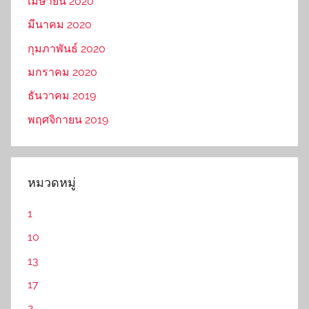
เมษายน 2020
มีนาคม 2020
กุมภาพันธ์ 2020
มกราคม 2020
ธันวาคม 2019
พฤศจิกายน 2019
หมวดหมู่
1
10
13
17
2