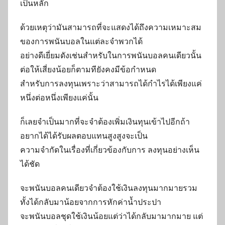
เป็นหลัก
ด้วยเหตุว่ามันสามารถที่จะแสดงได้ถึงความเหมาะสม
ของการพนันบอลในแต่ละจำพวกได้
อย่างดีเยี่ยมดังเช่นสำหรับในการพนันบอลคนเดียวนั้น
ต่อให้เสี่ยงน้อยก็ตามทียังคงมีข้อกำหนด
สำหรับการลงทุนเพราะว่าสามารถได้กำไรได้เพียงแค่
หนึ่งต่อหนึ่งเพียงแค่นั้น
ก็เลยจำเป็นมากที่จะจำต้องเพิ่มเงินทุนเข้าไปอีกถ้า
อยากได้ได้รับผลตอบแทนสูงสูงจะเป็น
ความจำกัดในเรื่องที่เกี่ยวข้องกับการ ลงทุนอย่างเห็น
ได้ชัด
จะพนันบอลคนเดียวจำต้องใช้เงินลงทุนมากมายรวม
ทั้งได้กลับมาน้อยจากการหักค่าน้ำประปา
จะพนันบอลชุดใช้เงินน้อยแต่ว่าได้กลับมามากมาย แต่