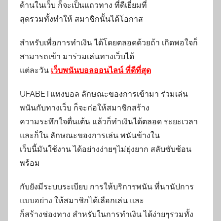
ด้านในเว็บ ก็จะเป็นแถวทาง ที่ดีเยี่ยมที่
สุดรวมทั้งทำให้ สมาชิกนั้นได้โอกาส
สำหรับเพื่อการทำเงิน ได้โดยตลอดด้วยถ้า เกิดพอใจก็
สามารถเข้า มาร่วมเล่นทางเว็บได้
แต่ละวัน
เว็บพนันบอลออนไลน์ ที่ดีที่สุด
UFABETแทงบอล ลักษณะของการเข้ามา ร่วมเล่น
พนันกับทางเว็บ ก็จะก่อให้สมาชิกสร้าง
ความระทึกใจตื่นเต้น แล้วก็ทำเงินได้ตลอด ระยะเวลา
และก็ใน ลักษณะของการเล่น พนันข้างใน
เว็บนี้มันใช้งาน ได้อย่างง่ายๆไม่ยุ่งยาก สลับซับซ้อน
พร้อม
กับยังมีระบบระเบียบ การให้บริการพนัน ที่นานัปการ
แบบอย่าง ให้สมาชิกได้เลือกเล่น และ
ก็สร้างช่องทาง สำหรับในการทำเงิน ได้ง่ายๆรวมทั้ง