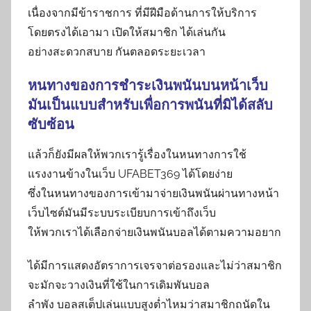
เนื่องจากมีข้าราชการ ที่มีฝีมือด้านการให้บริการ
โดยตรงได้เอามา เปิดให้สมาชิก ได้เล่นกัน
อย่างสะดวกสบาย กันตลอดระยะเวลา
หนทางของการชำระเงินพนันบนหน้าเว็บ
มันเป็นแบบสำหรับเพื่อการพนันที่มิได้สลับ
ซับซ้อน
แล้วก็ยังมีผลให้พวกเรารู้เรื่องในหนทางการใช้
แรงงานข้างในเว็บ UFABET369 ได้โดยง่าย
ซึ่งในหนทางของการเข้ามาจ่ายเงินพนันผ่านทางหน้า
เว็บไซต์มันมีระบบระเบียบการเข้าถึงเว็บ
ให้พวกเราได้เลือกจ่ายเงินพนันบอลได้ตามความอยาก
ได้มีการแสดงอัตราการเจรจาต่อรองและไม่ว่าสมาชิก
จะมักจะวางเงินที่ใช้ในการเดิมพันบอล
ลำพัง บอลสเต็ปเล่นแบบสูงต่ำไหมว่าสมาชิกถนัดใน