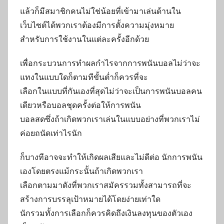
แล้วก็มีสมาชิกคนไม่ใช่น้อยที่เข้ามาเล่นด้านใน
เว็บไซต์ได้พวกเราต้องมีการตั้งความมุ่งหมาย
สำหรับการใช้งานในแต่ละครั้งอีกด้วย
เพื่อกระบวนการทำผลกำไรจากการพนันบอลไม่ว่าจะ
แทงในแบบใดก็ตามทีขั้นต่ำก็ควรที่จะ
เลือกในแบบที่กันเองที่สุดไม่ว่าจะเป็นการพนันบอลคน
เดียวหรือบอลชุดครั้งต่อให้การพนัน
บอลสดซึ่งถ้าเกิดพวกเราเล่นในแบบอย่างที่พวกเราไม่
ค่อยถนัดเท่าไรนัก
ก็บางทีอาจจะทำให้เกิดผลเสียและไม่ดีต่อ นักการพนัน
เองโดยตรงแม้กระนั้นถ้าเกิดพวกเรา
เลือกตามมาดังที่พวกเราสมัครรวมทั้งสามารถที่จะ
สร้างการบรรลุเป้าหมายได้โดยง่ายเท่าใด
นักรวมทั้งการเลือกก็ควรคิดถึงเงินลงทุนของตัวเอง