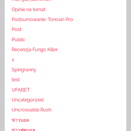
Opinie na temat
Podsumowanie: Tonosin Pro
Post
Public
Recenzja Fungo Killer
s
Spingranny
test
UFABET
Uncategorized
Uncrossable Rush
ข่าวบอล
ข่าวฟุตบอล