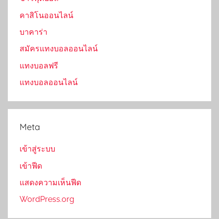
คาสิโนออนไลน์
บาคาร่า
สมัครแทงบอลออนไลน์
แทงบอลฟรี
แทงบอลออนไลน์
Meta
เข้าสู่ระบบ
เข้าฟีด
แสดงความเห็นฟีด
WordPress.org