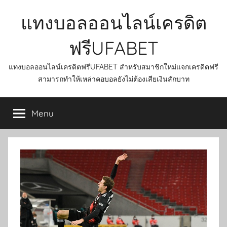
Skip
แทงบอลออนไลน์เครดิต
to
content
ฟรีUFABET
แทงบอลออนไลน์เครดิตฟรีUFABET สำหรับสมาชิกใหม่แจกเครดิตฟรี
สามารถทำให้เหล่าคอบอลยังไม่ต้องเสียเงินสักบาท
Menu