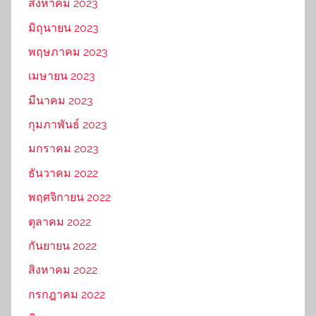
สิงหาคม 2023
มิถุนายน 2023
พฤษภาคม 2023
เมษายน 2023
มีนาคม 2023
กุมภาพันธ์ 2023
มกราคม 2023
ธันวาคม 2022
พฤศจิกายน 2022
ตุลาคม 2022
กันยายน 2022
สิงหาคม 2022
กรกฎาคม 2022