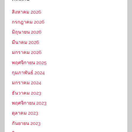
สิงหาคม 2026
กรกฎาคม 2026
มิถุนายน 2026
มีนาคม 2026
มกราคม 2026
พฤศจิกายน 2025
กุมภาพันธ์ 2024
มกราคม 2024
ธันวาคม 2023
พฤศจิกายน 2023
ตุลาคม 2023
กันยายน 2023