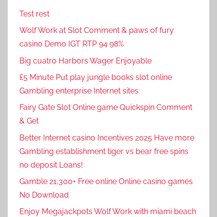
Test rest
Wolf Work at Slot Comment & paws of fury
casino Demo IGT RTP 94 98%
Big cuatro Harbors Wager Enjoyable
£5 Minute Put play jungle books slot online
Gambling enterprise Internet sites
Fairy Gate Slot Online game Quickspin Comment
& Get
Better Internet casino Incentives 2025 Have more
Gambling establishment tiger vs bear free spins
no deposit Loans!
Gamble 21,300+ Free online Online casino games
No Download
Enjoy Megajackpots Wolf Work with miami beach