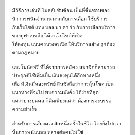
มีวิธีการเล่นที่ ไม่สลับซับซ้อน เป็นที่ชื่นชอบของ
นักการพนันจำนวน มากกับการเลือก ใช้บริการ
กับเว็บไซต์ แทง บอล บา คา ร่า กับการเลือกบริการ
ของยูฟ่าเบทถือ ได้ว่าเว็บไซต์ที่เปิด
ให้ลงทุน แบบครบวงจรเปิด ให้บริการอย่าง ถูกต้อง
ตามกฎหมาย
และโบนัสฟรี ที่ได้จากการสมัคร สมาชิกก็สามารถ
ประยุกต์ใช้เพิ่มเป็น เงินลงทุนได้อีกทางหนึ่ง
เพื่อ มีเงินมีทองทรัพย์ สินซึ่งถือว่าการลุ้นโชค เป็น
แนวทางที่จะไป พบความมั่งคั่ง ได้ง่ายที่สุด
แต่ว่าบางบุคคล ก็คิดเพียงแค่ว่า ต้องการจะบรรลุ
ความสำเร็จ
สำหรับการเสี่ยงดวง สักหนึ่งครั้งในชีวิต โดยยิ่งไปกว่า
นั้นการพนันบอล หลายต่อคนไม่ใช่