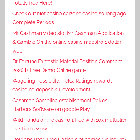
Totally free Here!
Check out Not casino calzone casino so long ago
Complete Periods
Mr Cashman Video slot Mr Cashman Application
& Gamble On the online casino maestro 1 dollar
web
Dr Fortune Fantastic Material Position Comment
2026 ᐈ Free Demo Online game
Wagering Possibility, Picks, Ratings rewards
casino no deposit & Development
Cashman Gambling establishment Pokies
Harbors Software on google Play
Wild Panda online casino 1 free with 10x multiplier
position review
Dolphins Pearl Free Casino slot games Online Play