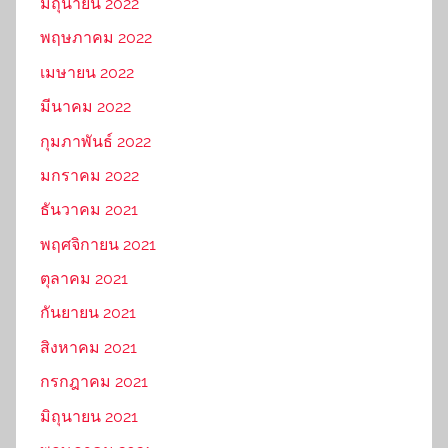
มิถุนายน 2022
พฤษภาคม 2022
เมษายน 2022
มีนาคม 2022
กุมภาพันธ์ 2022
มกราคม 2022
ธันวาคม 2021
พฤศจิกายน 2021
ตุลาคม 2021
กันยายน 2021
สิงหาคม 2021
กรกฎาคม 2021
มิถุนายน 2021