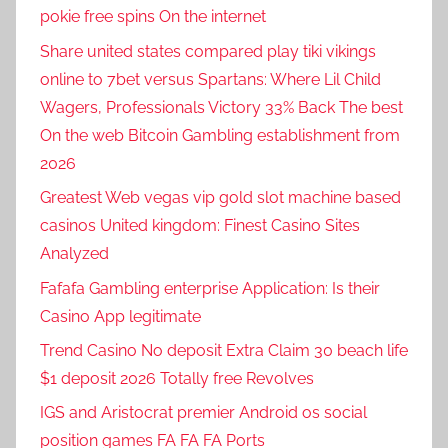
pokie free spins On the internet
Share united states compared play tiki vikings
online to 7bet versus Spartans: Where Lil Child
Wagers, Professionals Victory 33% Back The best
On the web Bitcoin Gambling establishment from
2026
Greatest Web vegas vip gold slot machine based
casinos United kingdom: Finest Casino Sites
Analyzed
Fafafa Gambling enterprise Application: Is their
Casino App legitimate
Trend Casino No deposit Extra Claim 30 beach life
$1 deposit 2026 Totally free Revolves
IGS and Aristocrat premier Android os social
position games FA FA FA Ports