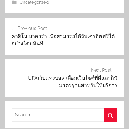
Uncategorized
เมนู
Previous Post
นำทาง
คาสิโน บาคาร่า เพื่อสามารถได้รับเครดิตฟรีได้
เรื่อง
อย่างโดยทันที
Next Post
UFAเว็บแทงบอล เลือกเว็บไซต์ที่ดีและก็มี
มาตรฐานสำหรับให้บริการ
Search
for:
Search