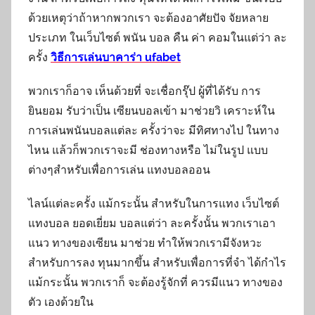
ด้วยเหตุว่าถ้าหากพวกเรา จะต้องอาศัยปัจ จัยหลาย
ประเภท ในเว็บไซต์ พนัน บอล คืน ค่า คอมในแต่ว่า ละ
ครั้ง
วิธีการเล่นบาคาร่า ufabet
พวกเราก็อาจ เห็นด้วยที่ จะเชื่อกรุ๊ป ผู้ที่ได้รับ การ
ยินยอม รับว่าเป็น เซียนบอลเข้า มาช่วยวิ เคราะห์ใน
การเล่นพนันบอลแต่ละ ครั้งว่าจะ มีทิศทางไป ในทาง
ไหน แล้วก็พวกเราจะมี ช่องทางหรือ ไม่ในรูป แบบ
ต่างๆสำหรับเพื่อการเล่น แทงบอลออน
ไลน์แต่ละครั้ง แม้กระนั้น สำหรับในการแทง เว็บไซต์
แทงบอล ยอดเยี่ยม บอลแต่ว่า ละครั้งนั้น พวกเราเอา
แนว ทางของเซียน มาช่วย ทำให้พวกเรามีจังหวะ
สำหรับการลง ทุนมากขึ้น สำหรับเพื่อการที่จำ ได้กำไร
แม้กระนั้น พวกเราก็ จะต้องรู้จักที่ ควรมีแนว ทางของ
ตัว เองด้วยใน