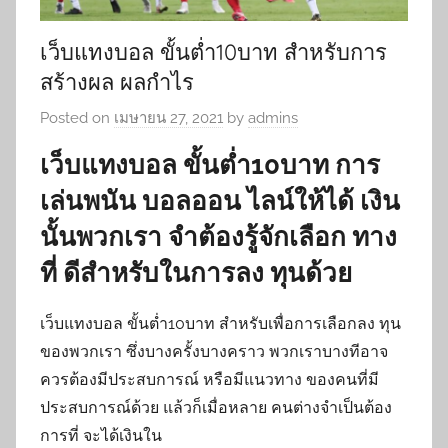
เว็บแทงบอล ขั้นต่ำ10บาท สำหรับการ
สร้างผล ผลกำไร
Posted on
เมษายน 27, 2021
by
admins
เว็บแทงบอล ขั้นต่ำ10บาท การ
เล่นพนัน บอลออน ไลน์ให้ได้ เงิน
นั้นพวกเรา จำต้องรู้จักเลือก ทาง
ที่ ดีสำหรับในการลง ทุนด้วย
เว็บแทงบอล ขั้นต่ำ10บาท สำหรับเพื่อการเลือกลง ทุน
ของพวกเรา ซึ่งบางครั้งบางคราว พวกเราบางทีอาจ
ควรต้องมีประสบการณ์ หรือมีแนวทาง ของคนที่มี
ประสบการณ์ด้วย แล้วก็เมื่อหลาย คนต่างจำเป็นต้อง
การที่ จะได้เงินใน