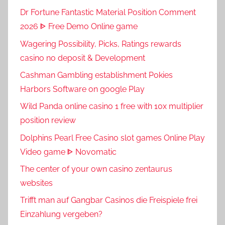
Dr Fortune Fantastic Material Position Comment
2026 ᐈ Free Demo Online game
Wagering Possibility, Picks, Ratings rewards
casino no deposit & Development
Cashman Gambling establishment Pokies
Harbors Software on google Play
Wild Panda online casino 1 free with 10x multiplier
position review
Dolphins Pearl Free Casino slot games Online Play
Video game ᐈ Novomatic
The center of your own casino zentaurus
websites
Trifft man auf Gangbar Casinos die Freispiele frei
Einzahlung vergeben?