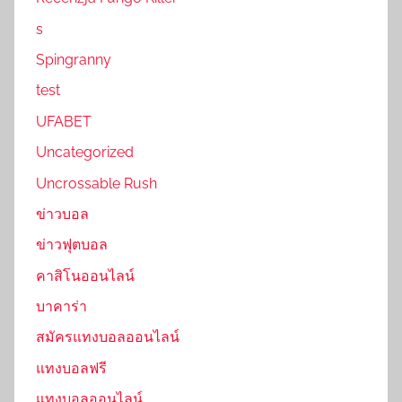
s
Spingranny
test
UFABET
Uncategorized
Uncrossable Rush
ข่าวบอล
ข่าวฟุตบอล
คาสิโนออนไลน์
บาคาร่า
สมัครแทงบอลออนไลน์
แทงบอลฟรี
แทงบอลออนไลน์