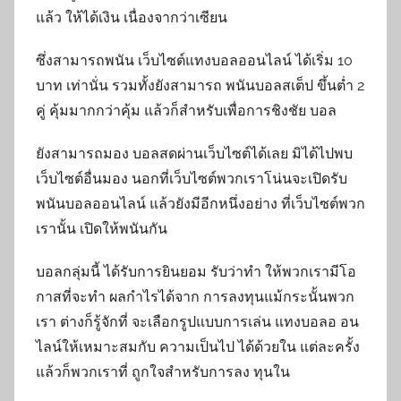
แล้ว ให้ได้เงิน เนื่องจากว่าเซียน
ซึ่งสามารถพนัน เว็บไซต์แทงบอลออนไลน์ ได้เริ่ม 10
บาท เท่านั่น รวมทั้งยังสามารถ พนันบอลสเต็ป ขึ้นต่ำ 2
คู่ คุ้มมากกว่าคุ้ม แล้วก็สำหรับเพื่อการชิงชัย บอล
ยังสามารถมอง บอลสดผ่านเว็บไซต์ได้เลย มิได้ไปพบ
เว็บไซต์อื่นมอง นอกที่เว็บไซต์พวกเราโน่นจะเปิดรับ
พนันบอลออนไลน์ แล้วยังมีอีกหนึ่งอย่าง ที่เว็บไซต์พวก
เรานั้น เปิดให้พนันกัน
บอลกลุ่มนี้ ได้รับการยินยอม รับว่าทำ ให้พวกเรามีโอ
กาสที่จะทำ ผลกำไรได้จาก การลงทุนแม้กระนั้นพวก
เรา ต่างก็รู้จักที่ จะเลือกรูปแบบการเล่น แทงบอลอ อน
ไลน์ให้เหมาะสมกับ ความเป็นไป ได้ด้วยใน แต่ละครั้ง
แล้วก็พวกเราที่ ถูกใจสำหรับการลง ทุนใน