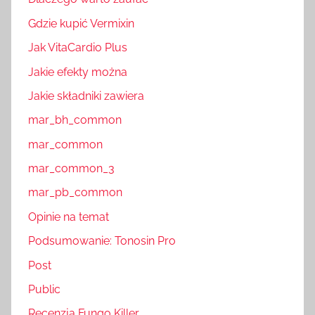
Gdzie kupić Vermixin
Jak VitaCardio Plus
Jakie efekty można
Jakie składniki zawiera
mar_bh_common
mar_common
mar_common_3
mar_pb_common
Opinie na temat
Podsumowanie: Tonosin Pro
Post
Public
Recenzja Fungo Killer