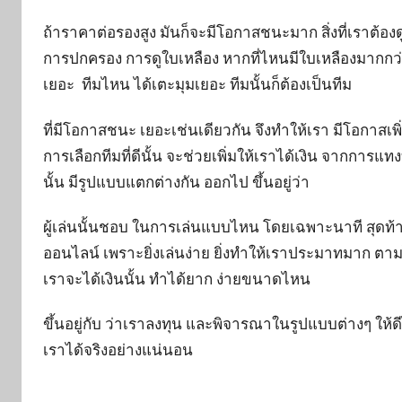
ถ้าราคาต่อรองสูง มันก็จะมีโอกาสชนะมาก สิ่งที่เราต้อง
การปกครอง
การดูใบเหลือง หากที่ไหนมีใบเหลืองมากกว่า
เยอะ
ทีมไหน ได้เตะมุมเยอะ ทีมนั้นก็ต้องเป็นทีม
ที่มีโอกาสชนะ เยอะเช่นเดียวกัน
จึงทำให้เรา มีโอกาสเพ
การเลือกทีมที่ดีนั้น จะช่วยเพิ่มให้เราได้เงิน จากการแท
นั้น มีรูปแบบแตกต่างกัน ออกไป ขึ้นอยู่ว่า
ผู้เล่นนั้นชอบ ในการเล่นแบบไหน
โดยเฉพาะนาที สุดท้
ออนไลน์ เพราะยิ่งเล่นง่าย ยิ่งทำให้เราประมาทมาก ตาม
เราจะได้เงินนั้น ทำได้ยาก ง่ายขนาดไหน
ขึ้นอยู่กับ ว่าเราลงทุน และพิจารณาในรูปแบบต่างๆ ให้
เราได้จริงอย่างแน่นอน