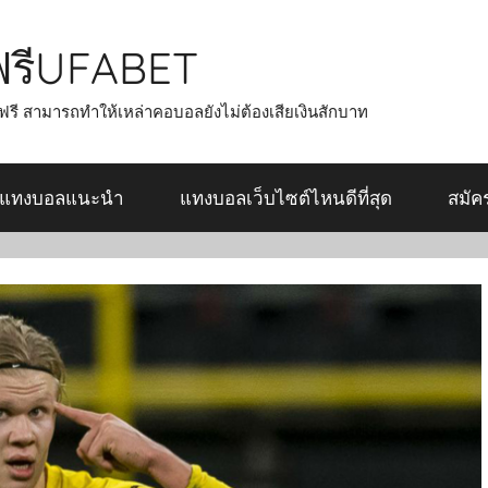
ฟรีUFABET
 สามารถทำให้เหล่าคอบอลยังไม่ต้องเสียเงินสักบาท
บแทงบอลแนะนำ
แทงบอลเว็บไซต์ไหนดีที่สุด
สมัค