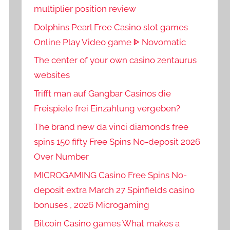
multiplier position review
Dolphins Pearl Free Casino slot games
Online Play Video game ᐈ Novomatic
The center of your own casino zentaurus
websites
Trifft man auf Gangbar Casinos die
Freispiele frei Einzahlung vergeben?
The brand new da vinci diamonds free
spins 150 fifty Free Spins No-deposit 2026
Over Number
MICROGAMING Casino Free Spins No-
deposit extra March 27 Spinfields casino
bonuses , 2026 Microgaming
Bitcoin Casino games What makes a