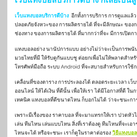
เว็บแทงบอลบริการดีบ้าง
อีกทั้งการบริการ การดูแลแล้
ปลอดภัยจังหวะของ การผลิตรายได้ ที่จะมีลักษณะ ของกา
ช่องทาง ของการผลิตรายได้ ที่มากกว่าที่จะ มีการเปิดก
แทงบอลอย่าง นานัปการแบบ อย่างไม่ว่าจะเป็นการพนัน 
มวยไทยที่มี ให้รับดูกันแบบชู ต่อยกเพื่อไม่ให้พลาดสำ
โทรศัพท์มือถือ ระบบ Android ที่จะสบายสำหรับการใช้
เคลื่อนที่ของตาราง การประลองได้ ตลอดระยะเวลา เว็บ
ออนไลน์ ให้ได้เงิน ที่ดีนั้น เพื่อให้เรา ได้มีโอกาสที
เทคนิค แทงบอลที่ดีขนาดไหน ก็บอกไม่ได้ ว่าจะชนะกา
เพราะมีเรื่องของ ราคาบอล ที่จะมาแทรกให้เรา ปวดหัวได้เ
เล่น ทีมไหน เล่นแบบไหน สิ่งที่เราต้องดู ทีมไหนที่จะเอาชน
ไหนจะได้ หรือจะชนะ เราก็ดูในราคาต่อรอง
วิธีแทงบอล