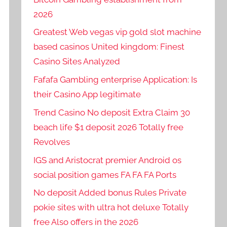
2026
Greatest Web vegas vip gold slot machine
based casinos United kingdom: Finest
Casino Sites Analyzed
Fafafa Gambling enterprise Application: Is
their Casino App legitimate
Trend Casino No deposit Extra Claim 30
beach life $1 deposit 2026 Totally free
Revolves
IGS and Aristocrat premier Android os
social position games FA FA FA Ports
No deposit Added bonus Rules Private
pokie sites with ultra hot deluxe Totally
free Also offers in the 2026