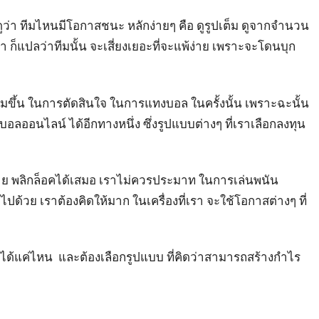
ดูว่า ทีมไหนมีโอกาสชนะ หลักง่ายๆ คือ ดูรูปเต็ม ดูจากจำนวน
 ก็แปลว่าทีมนั้น จะเสี่ยงเยอะที่จะแพ้ง่าย เพราะจะโดนบุก
ิ่มขึ้น ในการตัดสินใจ ในการแทงบอล ในครั้งนั้น
เพราะฉะนั้น
งบอลออนไลน์ ได้อีกทางหนึ่ง ซึ่งรูปแบบต่างๆ ที่เราเลือกลงทุน
าย พลิกล็อคได้เสมอ เราไม่ควรประมาท ในการเล่นพนัน
ไปด้วย เราต้องคิดให้มาก ในเครื่องที่เรา จะใช้โอกาสต่างๆ
ที่
ดีได้แค่ไหน และต้องเลือกรูปแบบ ที่คิดว่าสามารถสร้างกำไร