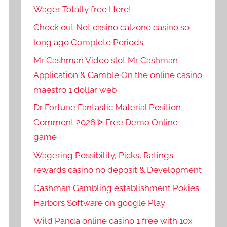
Wager Totally free Here!
Check out Not casino calzone casino so
long ago Complete Periods
Mr Cashman Video slot Mr Cashman
Application & Gamble On the online casino
maestro 1 dollar web
Dr Fortune Fantastic Material Position
Comment 2026 ᐈ Free Demo Online
game
Wagering Possibility, Picks, Ratings
rewards casino no deposit & Development
Cashman Gambling establishment Pokies
Harbors Software on google Play
Wild Panda online casino 1 free with 10x