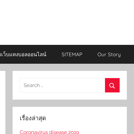
รเว็บแทงบอลออนไลน์
SITEMAP
Our Story
Search
for:
Search
เรื่องล่าสุด
Coronavirus disease 2019