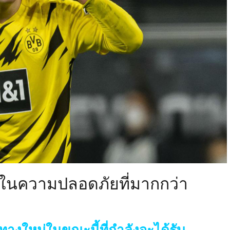
นในความปลอดภัยที่มากกว่า
่ทางใหม่ในขณะนี้ที่กำลังจะได้รับ