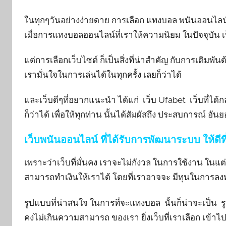
ในทุกๆวันอย่างง่ายดาย การเลือก แทงบอล พนันออนไลน์ ก
เมื่อการแทงบอลออนไลน์ที่เราให้ความนิยม ในปัจจุบัน เป็
แต่การเลือกเว็บไซต์ ก็เป็นสิ่งที่น่าสำคัญ กับการเดิมพั
เรามั่นใจในการเล่นได้ในทุกครั้ง เลยก็ว่าได้
และเว็บดีๆที่อยากแนะนำ ได้แก่ เว็บ Ufabet เว็บที่ได้ก
ก็ว่าได้ เพื่อให้ทุกท่าน นั้นได้สัมผัสถึง ประสบการณ์ อั
เว็บพนันออนไลน์ ที่ได้รับการพัฒนาระบบ ให้ดีที่สุ
เพราะว่าเว็บที่มั่นคง เราจะไม่กังวล ในการใช้งาน ในแต
สามารถทำเงินให้เราได้ โดยที่เราอาจจะ มีทุนในการลง
รูปแบบที่น่าสนใจ ในการที่จะแทงบอล นั้นก็น่าจะเป็น รู
คงไม่เกินความสามารถ ของเรา ยิ่งเว็บที่เราเลือก เข้า