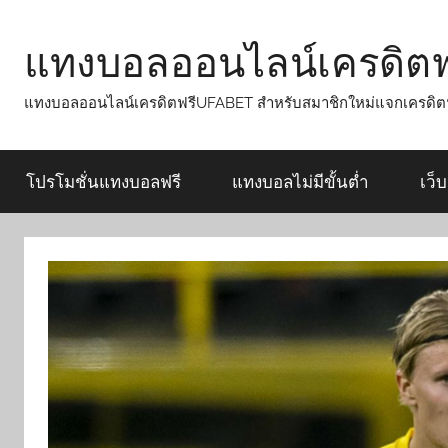
Skip
to
แทงบอลออนไลน์เครดิต
content
แทงบอลออนไลน์เครดิตฟรีUFABET สำหรับสมาชิกใหม่แจกเครดิตฟรี
โปรโมชั่นแทงบอลฟรี
แทงบอลไม่มีขั้นต่ำ
เว็