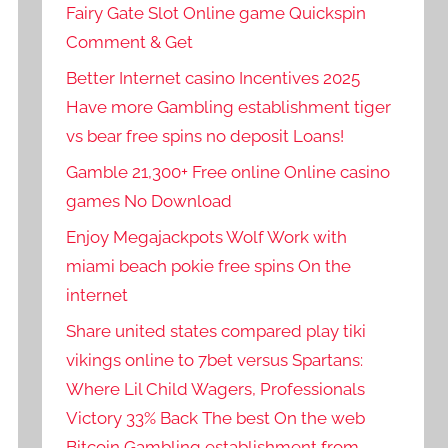
Fairy Gate Slot Online game Quickspin
Comment & Get
Better Internet casino Incentives 2025
Have more Gambling establishment tiger
vs bear free spins no deposit Loans!
Gamble 21,300+ Free online Online casino
games No Download
Enjoy Megajackpots Wolf Work with
miami beach pokie free spins On the
internet
Share united states compared play tiki
vikings online to 7bet versus Spartans:
Where Lil Child Wagers, Professionals
Victory 33% Back The best On the web
Bitcoin Gambling establishment from