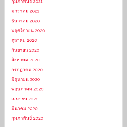
กุมภาพันธ์ 2021
มกราคม 2021
ธันวาคม 2020
พฤศจิกายน 2020
ตุลาคม 2020
กันยายน 2020
สิงหาคม 2020
กรกฎาคม 2020
มิถุนายน 2020
พฤษภาคม 2020
เมษายน 2020
มีนาคม 2020
กุมภาพันธ์ 2020