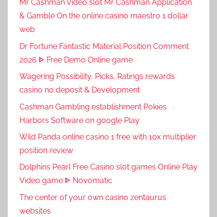
Mr Cashman Video slot Mr Cashman Application
& Gamble On the online casino maestro 1 dollar
web
Dr Fortune Fantastic Material Position Comment
2026 ᐈ Free Demo Online game
Wagering Possibility, Picks, Ratings rewards
casino no deposit & Development
Cashman Gambling establishment Pokies
Harbors Software on google Play
Wild Panda online casino 1 free with 10x multiplier
position review
Dolphins Pearl Free Casino slot games Online Play
Video game ᐈ Novomatic
The center of your own casino zentaurus
websites