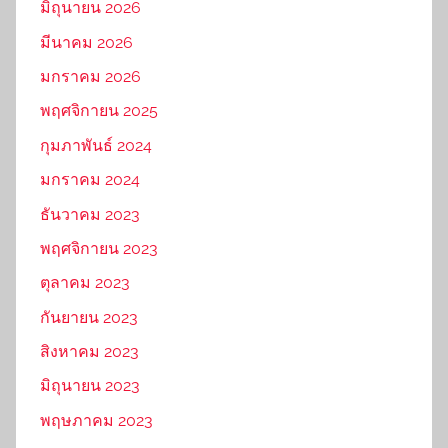
มิถุนายน 2026
มีนาคม 2026
มกราคม 2026
พฤศจิกายน 2025
กุมภาพันธ์ 2024
มกราคม 2024
ธันวาคม 2023
พฤศจิกายน 2023
ตุลาคม 2023
กันยายน 2023
สิงหาคม 2023
มิถุนายน 2023
พฤษภาคม 2023