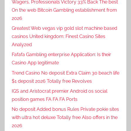
Wagers, Professionals Victory 33% Back The best
On the web Bitcoin Gambling establishment from
2026
Greatest Web vegas vip gold slot machine based
casinos United kingdom: Finest Casino Sites
Analyzed
Fafafa Gambling enterprise Application: Is their
Casino App legitimate
Trend Casino No deposit Extra Claim 30 beach life
$1 deposit 2026 Totally free Revolves
IGS and Aristocrat premier Android os social
position games FA FA FA Ports
No deposit Added bonus Rules Private pokie sites
with ultra hot deluxe Totally free Also offers in the
2026