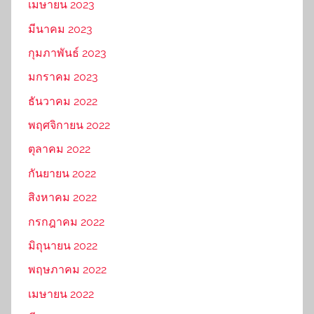
เมษายน 2023
มีนาคม 2023
กุมภาพันธ์ 2023
มกราคม 2023
ธันวาคม 2022
พฤศจิกายน 2022
ตุลาคม 2022
กันยายน 2022
สิงหาคม 2022
กรกฎาคม 2022
มิถุนายน 2022
พฤษภาคม 2022
เมษายน 2022