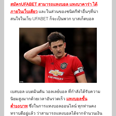
สมัครUFABET สามารถแทงบอล แทงบาคาร่า ได้
ภายในเว็บเดียว
และในส่วนของชนิดกีฬาอื่นๆที่น่า
สนใจในเว็บ UFABET ก็จะเป็นพวก บาสเก็ตบอล
เบสบอล แบดมินตัน วอลเลย์บอล ที่กำลังได้รับความ
นิยมสูงมากด้วยเวลาอันรวดเร็ว
แทงบอลขั้น
ต่ำ10บาท
ซึ่งในการแทงบอลออนไลน์ ทุกท่านคง
ทราบดีอยู่แล้ว ว่าสามารถแทงบอลได้จากจำนวนเงิน