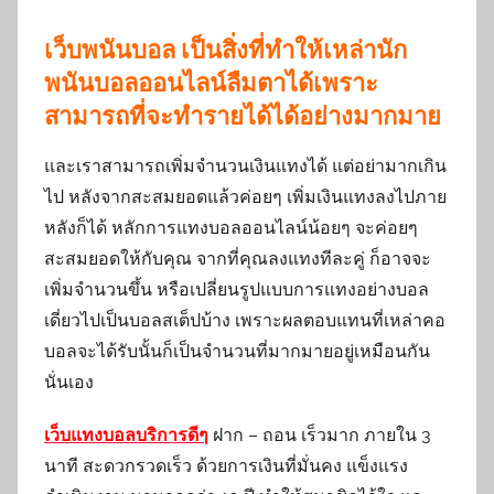
เว็บพนันบอล เป็นสิ่งที่ทำให้เหล่านัก
พนันบอลออนไลน์ลืมตาได้เพราะ
สามารถที่จะทำรายได้ได้อย่างมากมาย
และเราสามารถเพิ่มจำนวนเงินแทงได้ แต่อย่ามากเกิน
ไป หลังจากสะสมยอดแล้วค่อยๆ เพิ่มเงินแทงลงไปภาย
หลังก็ได้ หลักการแทงบอลออนไลน์น้อยๆ จะค่อยๆ
สะสมยอดให้กับคุณ จากที่คุณลงแทงทีละคู่ ก็อาจจะ
เพิ่มจำนวนขึ้น หรือเปลี่ยนรูปแบบการแทงอย่างบอล
เดี่ยวไปเป็นบอลสเต็ปบ้าง เพราะผลตอบแทนที่เหล่าคอ
บอลจะได้รับนั้นก็เป็นจำนวนที่มากมายอยู่เหมือนกัน
นั่นเอง
เว็บแทงบอลบริการดีๆ
ฝาก – ถอน เร็วมาก ภายใน 3
นาที สะดวกรวดเร็ว ด้วยการเงินที่มั่นคง แข็งแรง