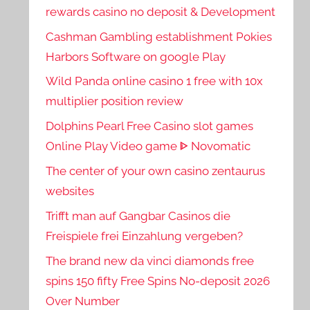
rewards casino no deposit & Development
Cashman Gambling establishment Pokies
Harbors Software on google Play
Wild Panda online casino 1 free with 10x
multiplier position review
Dolphins Pearl Free Casino slot games
Online Play Video game ᐈ Novomatic
The center of your own casino zentaurus
websites
Trifft man auf Gangbar Casinos die
Freispiele frei Einzahlung vergeben?
The brand new da vinci diamonds free
spins 150 fifty Free Spins No-deposit 2026
Over Number