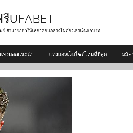
ฟรีUFABET
 สามารถทำให้เหล่าคอบอลยังไม่ต้องเสียเงินสักบาท
บแทงบอลแนะนำ
แทงบอลเว็บไซต์ไหนดีที่สุด
สมัค