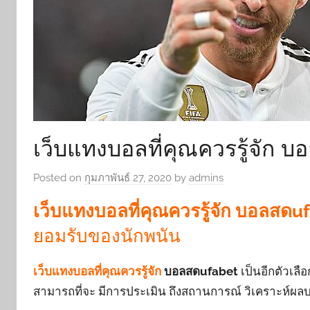
เว็บแทงบอลที่คุณควรรู้จัก 
Posted on
กุมภาพันธ์ 27, 2020
by
admins
เว็บแทงบอลที่คุณควรรู้จัก
บอลสดuf
ยอมรับของนักพนัน
เว็บแทงบอลที่คุณควรรู้จัก
บอลสดufabet
เป็นอีกตัวเลือ
สามารถที่จะ มีการประเมิน ถึงสถานการณ์ วิเคราะห์ผลบอล