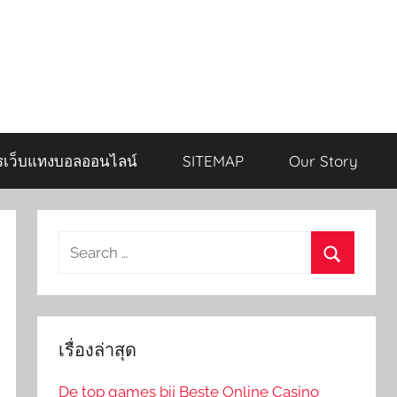
รเว็บแทงบอลออนไลน์
SITEMAP
Our Story
Search
for:
Search
เรื่องล่าสุด
De top games bij Beste Online Casino