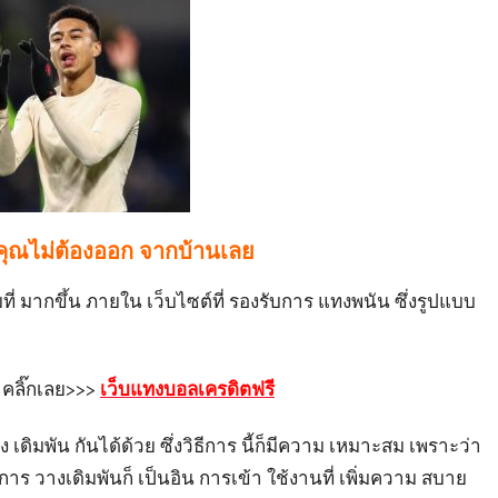
่คุณไม่ต้องออก จากบ้านเลย
ที่ มากขึ้น ภายใน เว็บไซต์ที่ รองรับการ แทงพนัน ซึ่งรูปแบบ
บ คลิ๊กเลย>>>
เว็บแทงบอลเครดิตฟรี
ดิมพัน กันได้ด้วย ซึ่งวิธีการ นี้ก็มีความ เหมาะสม เพราะว่า
ร วางเดิมพันก็ เป็นอิน การเข้า ใช้งานที่ เพิ่มความ สบาย