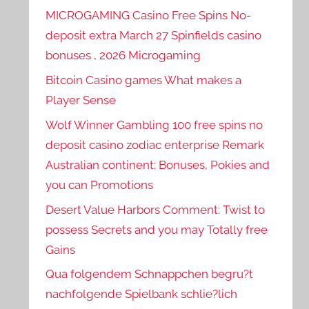
MICROGAMING Casino Free Spins No-
deposit extra March 27 Spinfields casino
bonuses , 2026 Microgaming
Bitcoin Casino games What makes a
Player Sense
Wolf Winner Gambling 100 free spins no
deposit casino zodiac enterprise Remark
Australian continent: Bonuses, Pokies and
you can Promotions
Desert Value Harbors Comment: Twist to
possess Secrets and you may Totally free
Gains
Qua folgendem Schnappchen begru?t
nachfolgende Spielbank schlie?lich