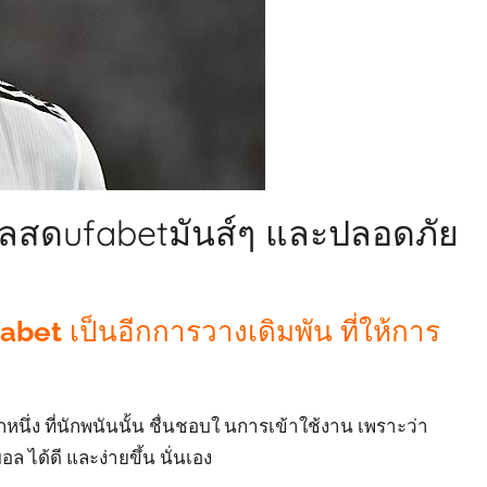
บอลสดufabetมันส์ๆ และปลอดภัย
abet
เป็นอีกการวางเดิมพัน ที่ให้การ
กหนึ่ง ที่นักพนันนั้น ชื่นชอบใ นการเข้าใช้งาน เพราะว่า
 ได้ดี และง่ายขึ้น นั่นเอง