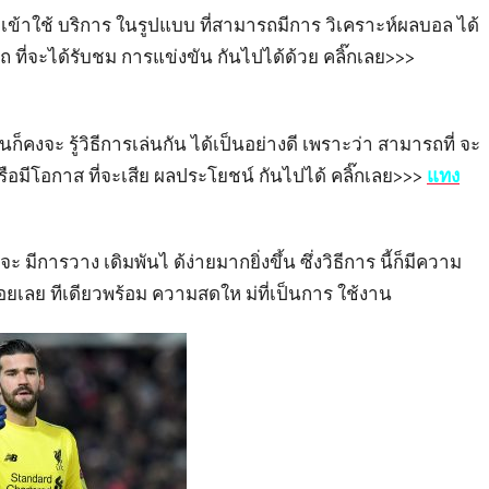
ข้าใช้ บริการ ในรูปแบบ ที่สามารถมีการ วิเคราะห์ผลบอล ได้
รถ ที่จะได้รับชม การแข่งขัน กันไปได้ด้วย คลิ๊กเลย>>>
็คงจะ รู้วิธีการเล่นกัน ได้เป็นอย่างดี เพราะว่า สามารถที่ จะ
ือมีโอกาส ที่จะเสีย ผลประโยชน์ กันไปได้ คลิ๊กเลย>>>
แทง
 มีการวาง เดิมพันไ ด้ง่ายมากยิ่งขึ้น ซึ่งวิธีการ นี้ก็มีความ
ยเลย ทีเดียวพร้อม ความสดให ม่ที่เป็นการ ใช้งาน