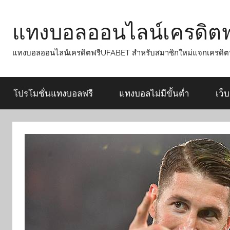
Skip
to
แทงบอลออนไลน์เครดิต
content
แทงบอลออนไลน์เครดิตฟรีUFABET สำหรับสมาชิกใหม่แจกเครดิตฟรี
โปรโมชั่นแทงบอลฟรี
แทงบอลไม่มีขั้นต่ำ
เว็