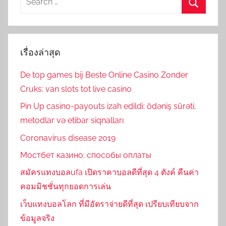
for:
Search
เรื่องล่าสุด
De top games bij Beste Online Casino Zonder
Cruks: van slots tot live casino
Pin Up casino-payouts izah edildi: ödəniş sürəti,
metodlar və etibar siqnalları
Coronavirus disease 2019
Мостбет казино: способы оплаты
สมัครแทงบอลufa เปิดราคาบอลดีที่สุด 4 ตังค์ คืนค่า
คอมมิชชั่นทุกยอดการเล่น
เว็บแทงบอลโลก ที่มีอัตราจ่ายดีที่สุด เปรียบเทียบจาก
ข้อมูลจริง