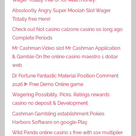
Absolootly Angry Super Moolah Slot Wager
Totally free Here!
Check out Not casino calzone casino so long ago
Complete Periods
Mr Cashman Video slot Mr Cashman Application
& Gamble On the online casino maestro 1 dollar
web
Dr Fortune Fantastic Material Position Comment
2026 ᐈ Free Demo Online game
Wagering Possibility, Picks, Ratings rewards
casino no deposit & Development
Cashman Gambling establishment Pokies
Harbors Software on google Play
Wild Panda online casino 1 free with 10x multiplier