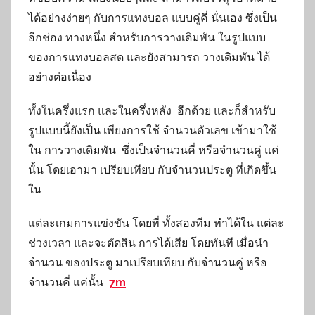
ได้อย่างง่ายๆ กับการแทงบอล แบบคู่คี่ นั่นเอง ซึ่งเป็น
อีกช่อง ทางหนึ่ง สำหรับการวางเดิมพัน ในรูปแบบ
ของการแทงบอลสด และยังสามารถ วางเดิมพัน ได้
อย่างต่อเนื่อง
ทั้งในครึ่งแรก และในครึ่งหลัง
อีกด้วย และก็สำหรับ
รูปแบบนี้ยังเป็น เพียงการใช้ จำนวนตัวเลข เข้ามาใช้
ใน การวางเดิมพัน ซึ่งเป็นจำนวนคี่ หรือจำนวนคู่ แค่
นั้น โดยเอามา เปรียบเทียบ กับจำนวนประตู ที่เกิดขึ้น
ใน
แต่ละเกมการแข่งขัน โดยที่ ทั้งสองทีม ทำได้ใน แต่ละ
ช่วงเวลา
และจะตัดสิน การได้เสีย โดยทันที เมื่อนำ
จำนวน ของประตู มาเปรียบเทียบ กับจำนวนคู่ หรือ
จำนวนคี่ แค่นั้น
7m