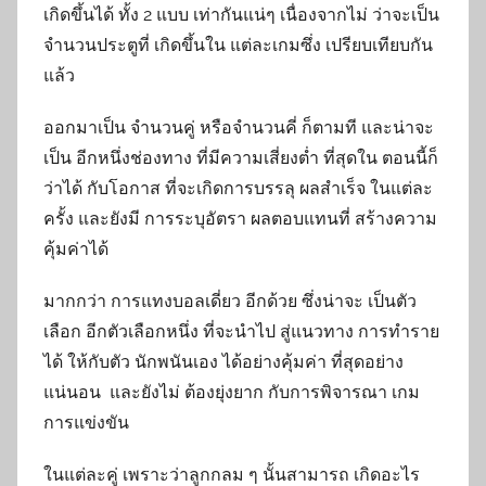
เกิดขึ้นได้ ทั้ง 2 แบบ เท่ากันแน่ๆ เนื่องจากไม่ ว่าจะเป็น
จำนวนประตูที่ เกิดขึ้นใน แต่ละเกมซึ่ง เปรียบเทียบกัน
แล้ว
ออกมาเป็น จำนวนคู่ หรือจำนวนคี่
ก็ตามที และน่าจะ
เป็น อีกหนึ่งช่องทาง ที่มีความเสี่ยงต่ำ ที่สุดใน ตอนนี้ก็
ว่าได้ กับโอกาส ที่จะเกิดการบรรลุ ผลสำเร็จ ในแต่ละ
ครั้ง และยังมี การระบุอัตรา ผลตอบแทนที่ สร้างความ
คุ้มค่าได้
มากกว่า การแทงบอลเดี่ยว อีกด้วย ซึ่งน่าจะ เป็นตัว
เลือก อีกตัวเลือกหนึ่ง ที่จะนำไป สู่แนวทาง การทำราย
ได้ ให้กับตัว นักพนันเอง ได้อย่างคุ้มค่า ที่สุดอย่าง
แน่นอน และยังไม่ ต้องยุ่งยาก กับการพิจารณา เกม
การแข่งขัน
ในแต่ละคู่ เพราะว่าลูกกลม ๆ นั้นสามารถ เกิดอะไร