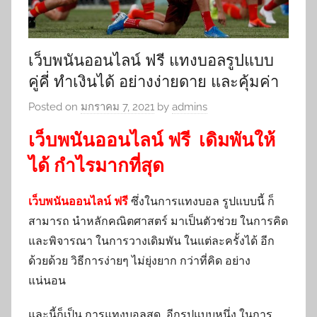
เว็บพนันออนไลน์ ฟรี แทงบอลรูปแบบ
คู่คี่ ทำเงินได้ อย่างง่ายดาย และคุ้มค่า
Posted on
มกราคม 7, 2021
by
admins
เว็บพนันออนไลน์ ฟรี เดิมพันให้
ได้ กำไรมากที่สุด
เว็บพนันออนไลน์ ฟรี
ซึ่งในการแทงบอล รูปแบบนี้ ก็
สามารถ นำหลักคณิตศาสตร์ มาเป็นตัวช่วย ในการคิด
และพิจารณา ในการวางเดิมพัน ในแต่ละครั้งได้ อีก
ด้วยด้วย วิธีการง่ายๆ ไม่ยุ่งยาก กว่าที่คิด อย่าง
แน่นอน
และนี้ก็เป็น การแทงบอลสด
อีกรูปแบบหนึ่ง ในการ