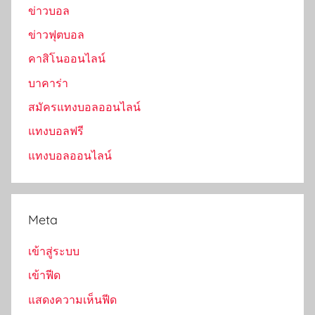
ข่าวบอล
ข่าวฟุตบอล
คาสิโนออนไลน์
บาคาร่า
สมัครแทงบอลออนไลน์
แทงบอลฟรี
แทงบอลออนไลน์
Meta
เข้าสู่ระบบ
เข้าฟีด
แสดงความเห็นฟีด