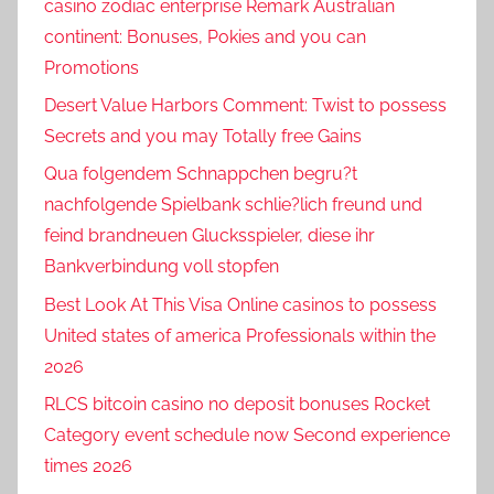
casino zodiac enterprise Remark Australian
continent: Bonuses, Pokies and you can
Promotions
Desert Value Harbors Comment: Twist to possess
Secrets and you may Totally free Gains
Qua folgendem Schnappchen begru?t
nachfolgende Spielbank schlie?lich freund und
feind brandneuen Glucksspieler, diese ihr
Bankverbindung voll stopfen
Best Look At This Visa Online casinos to possess
United states of america Professionals within the
2026
RLCS bitcoin casino no deposit bonuses Rocket
Category event schedule now Second experience
times 2026