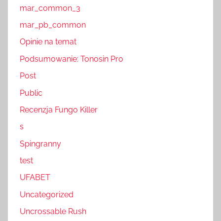
mar_common_3
mar_pb_common
Opinie na temat
Podsumowanie: Tonosin Pro
Post
Public
Recenzja Fungo Killer
s
Spingranny
test
UFABET
Uncategorized
Uncrossable Rush