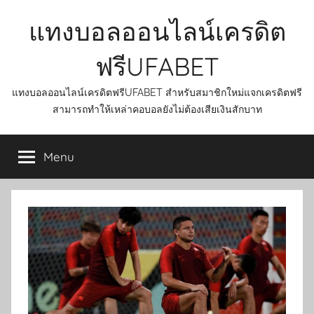
Skip
แทงบอลออนไลน์เครดิต
to
content
ฟรีUFABET
แทงบอลออนไลน์เครดิตฟรีUFABET สำหรับสมาชิกใหม่แจกเครดิตฟรี
สามารถทำให้เหล่าคอบอลยังไม่ต้องเสียเงินสักบาท
Menu