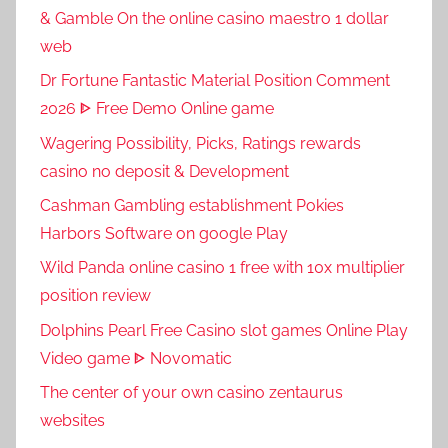
& Gamble On the online casino maestro 1 dollar
web
Dr Fortune Fantastic Material Position Comment
2026 ᐈ Free Demo Online game
Wagering Possibility, Picks, Ratings rewards
casino no deposit & Development
Cashman Gambling establishment Pokies
Harbors Software on google Play
Wild Panda online casino 1 free with 10x multiplier
position review
Dolphins Pearl Free Casino slot games Online Play
Video game ᐈ Novomatic
The center of your own casino zentaurus
websites