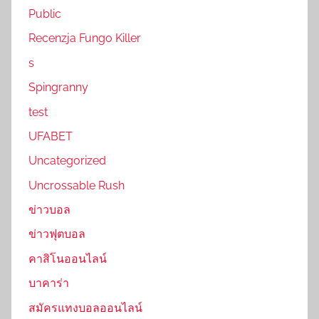
Public
Recenzja Fungo Killer
s
Spingranny
test
UFABET
Uncategorized
Uncrossable Rush
ข่าวบอล
ข่าวฟุตบอล
คาสิโนออนไลน์
บาคาร่า
สมัครแทงบอลออนไลน์