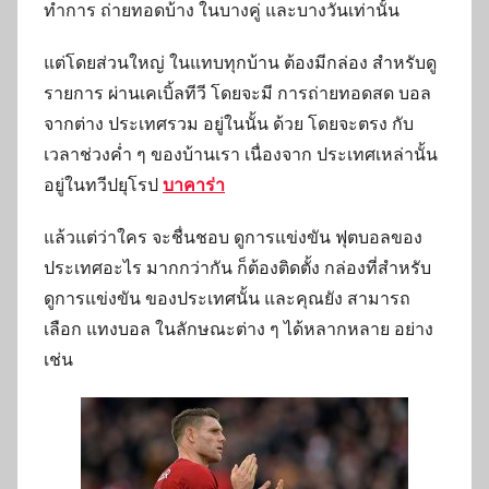
ทำการ ถ่ายทอดบ้าง ในบางคู่ และบางวันเท่านั้น
แต่โดยส่วนใหญ่ ในแทบทุกบ้าน ต้องมีกล่อง สำหรับดู
รายการ ผ่านเคเบิ้ลทีวี โดยจะมี การถ่ายทอดสด บอล
จากต่าง ประเทศรวม อยู่ในนั้น ด้วย โดยจะตรง กับ
เวลาช่วงค่ำ ๆ ของบ้านเรา เนื่องจาก ประเทศเหล่านั้น
อยู่ในทวีปยุโรป
บาคาร่า
แล้วแต่ว่าใคร จะชื่นชอบ ดูการแข่งขัน ฟุตบอลของ
ประเทศอะไร มากกว่ากัน ก็ต้องติดตั้ง กล่องที่สำหรับ
ดูการแข่งขัน ของประเทศนั้น และคุณยัง สามารถ
เลือก แทงบอล ในลักษณะต่าง ๆ ได้หลากหลาย อย่าง
เช่น