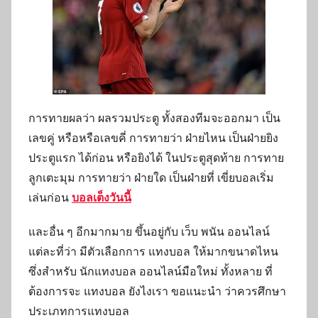
การทายผลว่า ผลรวมประตู ทั้งสองทีมจะออกมา เป็น
เลขคู่ หรือหรือเลขคี่ การทายว่า ฝ่ายไหน เป็นฝ่ายยิง
ประตูแรก ได้ก่อน หรือยิงได้ ในประตูสุดท้าย การทาย
ลูกเตะมุม การทายว่า ฝ่ายใด เป็นฝ่ายที่ เขี่ยบอลเริ่ม
เล่นก่อน
บอลเต็งวันนี้
และอื่น ๆ อีกมากมาย ขึ้นอยู่กับ เว็บ พนัน ออนไลน์
แต่ละที่ว่า มีตัวเลือกการ แทงบอล ให้มากขนาดไหน
ซึ่งสำหรับ นักแทงบอล ออนไลน์มือใหม่ ทั้งหลาย ที่
ต้องการจะ แทงบอล ยังไงเรา ขอแนะนำ ว่าควรศึกษา
ประเภทการแทงบอล