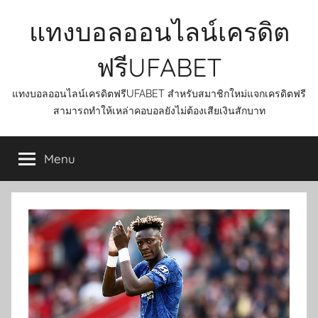
Skip
แทงบอลออนไลน์เครดิต
to
content
ฟรีUFABET
แทงบอลออนไลน์เครดิตฟรีUFABET สำหรับสมาชิกใหม่แจกเครดิตฟรี
สามารถทำให้เหล่าคอบอลยังไม่ต้องเสียเงินสักบาท
Menu