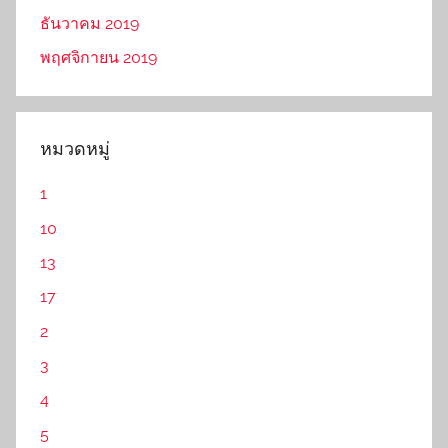
ธันวาคม 2019
พฤศจิกายน 2019
หมวดหมู่
1
10
13
17
2
3
4
5