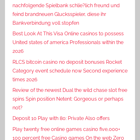
nachfolgende Spielbank schlie?lich freund und
feind brandneuen Glucksspieler, diese ihr
Bankverbindung voll stopfen
Best Look At This Visa Online casinos to possess
United states of america Professionals within the
2026
RLCS bitcoin casino no deposit bonuses Rocket
Category event schedule now Second experience
times 2026
Review of the newest Dual the wild chase slot free
spins Spin position Netent: Gorgeous or perhaps
not?
Deposit 10 Play with 80: Private Also offers
Play twenty free online games casino five,000+
100 percent free Casino games On the web Zero