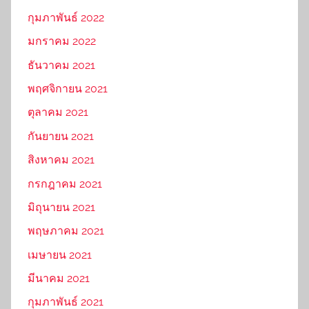
กุมภาพันธ์ 2022
มกราคม 2022
ธันวาคม 2021
พฤศจิกายน 2021
ตุลาคม 2021
กันยายน 2021
สิงหาคม 2021
กรกฎาคม 2021
มิถุนายน 2021
พฤษภาคม 2021
เมษายน 2021
มีนาคม 2021
กุมภาพันธ์ 2021