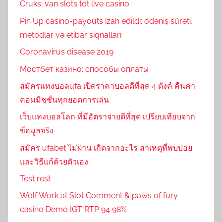
Cruks: van slots tot live casino
Pin Up casino-payouts izah edildi: ödəniş sürəti,
metodlar və etibar siqnalları
Coronavirus disease 2019
Мостбет казино: способы оплаты
สมัครแทงบอลufa เปิดราคาบอลดีที่สุด 4 ตังค์ คืนค่า
คอมมิชชั่นทุกยอดการเล่น
เว็บแทงบอลโลก ที่มีอัตราจ่ายดีที่สุด เปรียบเทียบจาก
ข้อมูลจริง
สมัคร ufabet ไม่ผ่าน เกิดจากอะไร สาเหตุที่พบบ่อย
และวิธีแก้ด้วยตัวเอง
Test rest
Wolf Work at Slot Comment & paws of fury
casino Demo IGT RTP 94 98%