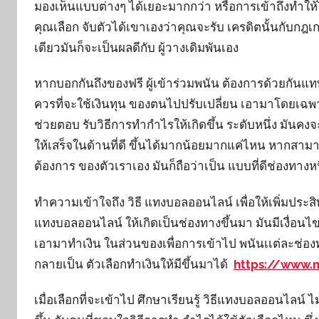
มองเห็นแบบต่างๆ ได้เยอะมากกว่า หรือการเข้าถึงทำให้ได้
คุณเลือก จับตัวได้เขาเองว่าคุณจะรับ เครดิตนั้นกับกฎเก
เดียวมันก็จะเป็นผลดีกับ ผู้วางเดิมพันเอง
หากบอกกันถึงของฟรี ผู้เข้าร่วมพนัน ต้องการด้วยกันแทบท
ควรที่จะใช้เงินทุน ของตนไปปรับเปลี่ยน เอามาโดยเฉพา
ช่วยตอบ รับวิธีการทำกำไรให้เกิดขึ้น ระดับหนึ่ง มันคงจ
ให้เสร็จในด้านที่ดี ขึ้นได้มากน้อยมากแค่ไหน หากสามาร
ต้องการ ของตัวเราเอง มันก็ถือว่าเป็น แบบที่ดีช่องทางห
ทำความเข้าใจถึง วิธี แทงบอลออนไลน์ เพื่อให้เพิ่มประส
แทงบอลออนไลน์ ให้เกิดเป็นช่องทางขึ้นมา มันมีเงื่อนไ
เอามาทำเงิน ในส่วนของเพื่อการเข้าไป พนันเเต่ละช่องทาง
กลายเป็น ตัวเลือกทำเงินให้มีขึ้นมาได้
https://www.m
เมื่อเลือกที่จะเข้าไป ศึกษาเรียนรู้ วิธีแทงบอลออนไลน์