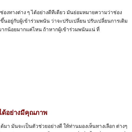
กช่องทางต่าง ๆ ได้อย่างดีทีเดียว มันย่อมหมายความว่าช่อง
้นอยู่กับผู้เข้าร่วมพนัน ว่าจะปรับเปลี่ยน ปรับเปลี่ยนการเดิม
้มากน้อยมากแค่ไหน ถ้าหากผู้เข้าร่วมพนันแน่ ที่
ได้อย่างมีคุณภาพ
ณได้มา มันจะเป็นตัวช่วยอย่างดี ให้ท่านมองเห็นทางเลือก ต่างๆ