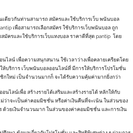
่นเดียวกันท่านสามารถ สมัครและใช้บริการเว็บ พนันบอล
antip เพื่อสามารถเลือกสมัคร ใช้บริการเว็บพนันบอล ถูก
รสมัครและใช้บริการเว็บแทงบอล ราคาดีที่สุด pantip โดย
ลออนไลน์ เพื่อความสนุกสนาน ใช้เวลาว่างเพื่อคลายเครียดโดย
้ให้บริการ เว็บพนันบอลออนไลน์ที่ มีการให้บริการโปรโมชั่น
ชิกใหม่ เป็นจำนวนมากก็ จะได้รับความคุ้มค่ามากยิ่งกว่า
อนไลน์เพื่อ สร้างรายได้เสริมและสร้างรายได้ หลักให้กับ
ว่าจะเป็นค่าคอมมิชชั่น หรือค่าเงินคืนที่จะเน้น ในส่วนของ
การ ด้วยเงินจำนวนมาก ในส่วนของค่าคอมมิชชั่น และการเงิน
ถไปศึกษา ข้อมูลเกี่ยวกับโปรโมชั่น และสิทธิพิเศษต่าง ๆ ผ่านการ