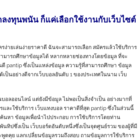
กลงทุนพนัน ก็แค่เลือกใช้งานกับเว็บไซต์
ครง่ายเล่นง่ายราคาดี ฉันจะสามารถเลือก สมัครแล้วใช้บริการ
่ สามารถศึกษาข้อมูลได้ หลากหลายช่องทางโดยข้อมูล ที่จะ
 pantip ซึ่งเป็นแหล่งข้อมูล ความรู้ที่สามารถศึกษา ข้อมูล
ด้เป็นอย่างดีจากเว็บบอลอันดับ 1 ของประเทศในนาม เว็บ
อลออนไลน์ แต่ยังมีข้อมูล ไม่พอเป็นสิ่งจำเป็น อย่างมากที่
และใช้บริการ เว็บแทงบอล ราคาดีที่สุด pantip ซึ่งในส่วนนี้
ค้นหา ข้อมูลเพื่อนำไปประกอบ การใช้บริการโดยท่าน
ิปซึ่งเป็น เว็บบอร์ดอันดับหนึ่งซึ่งเป็นจุดศูนย์รวม ของผู้ที่มี
ปะพูดคุย แลกเปลี่ยนข้อมูลรวมถึงสอบ ถามข้อมูลการใช้บริการ