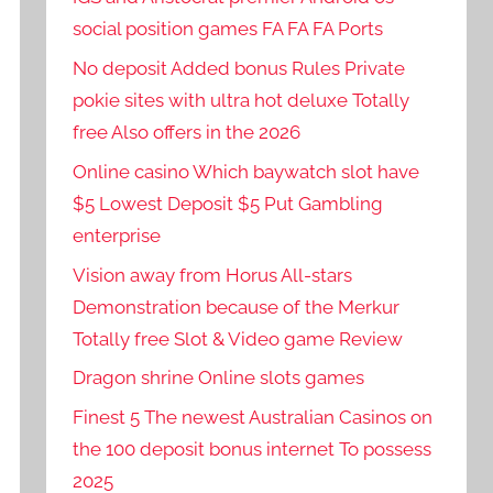
social position games FA FA FA Ports
No deposit Added bonus Rules Private
pokie sites with ultra hot deluxe Totally
free Also offers in the 2026
Online casino Which baywatch slot have
$5 Lowest Deposit $5 Put Gambling
enterprise
Vision away from Horus All-stars
Demonstration because of the Merkur
Totally free Slot & Video game Review
Dragon shrine Online slots games
Finest 5 The newest Australian Casinos on
the 100 deposit bonus internet To possess
2025