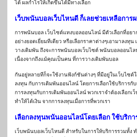
ได้ ผลกำไรให้เกิดขึ้นได้มีทางเลือก
เว็บพนันบอลเว็บไหนดี ก็เลยช่วยเหลือการผลิต
การพนันบอล เว็บไซต์แทงบอลออนไลน์ มีตัวเลือกที่อยาก
อย่างยอดเยี่ยมทีเดียว หรือเลือกราคาต่างๆเอามาลงทุน เพื
วางเดิมพัน ถึงจะการพนันบอลเว็บไซต์ พนันบอลออนไล
เนื่องจากถึงแม้คุณเป็นคน ที่การวางเดิมพันบอล
กันอยู่หลายทีก็จะใช้งานฟังก์ชันต่างๆ ที่มีอยู่ในเว็บไซ
ลงทุน กับการเดิมพันออนไลน์ โดยการเลือกใช้บริการกับ
การลงทุนกับการเดิมพันออนไลน์ พวกเราจำต้องเลือกเว็บ
ทำให้ได้เงิน จากการลงทุนเมื่อการที่พวกเรา
เลือกลงทุนพนันออนไลน์โดยเลือก ใช้บริก
เว็บพนันบอลเว็บไหนดี สำหรับในการให้บริการรวมทั้ง ทำ