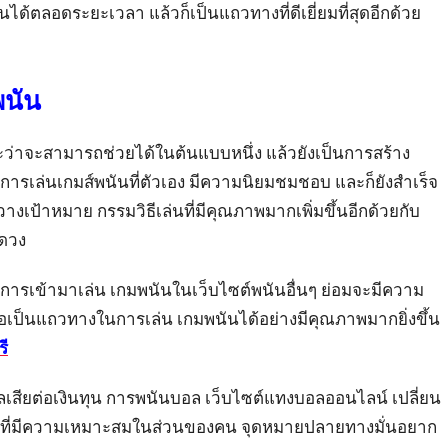
ได้ตลอดระยะเวลา แล้วก็เป็นแถวทางที่ดีเยี่ยมที่สุดอีกด้วย
พนัน
าะว่าจะสามารถช่วยได้ในต้นแบบหนึ่ง แล้วยังเป็นการสร้าง
รเล่นเกมส์พนันที่ตัวเอง มีความนิยมชมชอบ และก็ยังสำเร็จ
รวางเป้าหมาย กรรมวิธีเล่นที่มีคุณภาพมากเพิ่มขึ้นอีกด้วยกับ
งดวง
ือการเข้ามาเล่น เกมพนันในเว็บไซต์พนันอื่นๆ ย่อมจะมีความ
ื่อเป็นแถวทางในการเล่น เกมพนันได้อย่างมีคุณภาพมากยิ่งขึ้น
ี
ผลเสียต่อเงินทุน การพนันบอล เว็บไซต์แทงบอลออนไลน์ เปลี่ยน
วิถีทางที่มีความเหมาะสมในส่วนของคน จุดหมายปลายทางมั่นอยาก