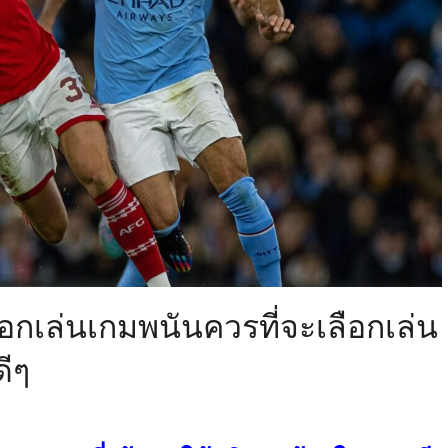
อกเล่นเกมพนันควรที่จะเลือกเล่น
ดีๆ