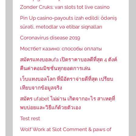
Zonder Cruks: van slots tot live casino
Pin Up casino-payouts izah edildi: ödəniş
sürəti, metodlar və etibar siqnalları
Coronavirus disease 2019
Мостбет казино: способы оплаты
สมัครแทงบอลufa เปิดราคาบอลดีที่สุด 4 ตังค์
คืนค่าคอมมิชชั่นทุกยอดการเล่น
เว็บแทงบอลโลก ที่มีอัตราจ่ายดีที่สุด เปรียบ
เทียบจากข้อมูลจริง
สมัคร ufabet ไม่ผ่าน เกิดจากอะไร สาเหตุที่
พบบ่อยและวิธีแก้ด้วยตัวเอง
Test rest
Wolf Work at Slot Comment & paws of