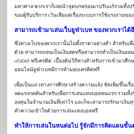
มหาศาล พวกเราก็เลยนำจุดบกพร่องมาปรับแก้รวมทั้งป
ของผู้รับบริการ เว้นเสียแต่เรื่องระบบการใช้แรงงานของ
สามารถเข้ามาเล่นเว็บยูฟ่าเบท ของพวกเราได้อีก
ซึ่งทางเว็บของพวกเรานั้นไม่ตั้งราคาอย่างต่ำ สำหรับเ
ด้วย สามารถถอนเป็นเงินสดหรือสามารถทำเป็นเงินออมหรือ
ufabet ฟรีเครดิต เบื้องต้นวิถีทางสำหรับการเข้ามาศึกษ
ออนไลน์ยูฟ่าเบทมีการทำมอบเครดิตฟรี
เพื่อเป็นแถวทางการศึกษาสร้างความแจ้ง ชัดเพิ่มขึ้นเรื
ลดแรงกดดันสำหรับเพื่อการเล่นแทงบอลหนแรก รวมทั้งชี้ใ
ลงทุนในจำนวนเงินที่เท่าไร และก็จะสามารถรักษาเงินทุ
ทำความเข้าใจด้วยการเล่นแทงบอลฟรี
ทำให้การเล่นในหนต่อไป รู้จักมีการคิดแผนขั้น