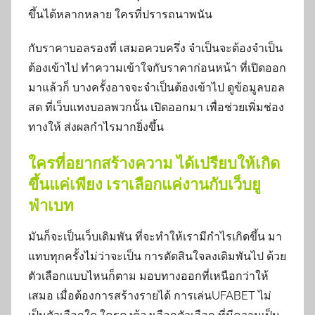
ขึ้นได้หลากหลาย ใครที่ปรารถนาพนัน
กับราคาบอลรองที่ เสมอควบครึ่ง จำเป็นจะต้องจำเป็น
ต้องเข้าไป ทำความเข้าใจกับราคาก่อนหน้า ที่เปิดออก
มาแล้วก็ บางครั้งอาจจะจำเป็นต้องเข้าไป ดูข้อมูลบอล
สด ที่เว็บแทงบอลพวกนั้น เปิดออกมา เพื่อช่วยเพิ่มช่อง
ทางให้ ส่งผลกำไรมากยิ่งขึ้น
ใครที่อยากสร้างความ ได้เปรียบให้เกิด
ขึ้นแค่เพียง เราเลือกแค่งานกับเว็บยู
ฟ่าเบท
มันก็จะเป็นเว็บเดิมพัน ที่จะทำให้เรามีกำไรเกิดขึ้น มา
แทบทุกครั้งไม่ว่าจะเป็น การตัดสินใจลงเดิมพันไป ด้วย
ตัวเลือกแบบไหนก็ตาม
มอบทางออกที่เหนือกว่าให้
เสมอ
เมื่อต้องการสร้างรายได้ การเล่นUFABET ไม่