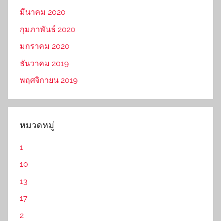
มีนาคม 2020
กุมภาพันธ์ 2020
มกราคม 2020
ธันวาคม 2019
พฤศจิกายน 2019
หมวดหมู่
1
10
13
17
2