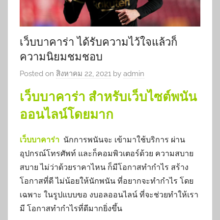
เว็บบาคาร่า ได้รับความไว้ใจแล้วก็
ความนิยมชมชอบ
Posted on
สิงหาคม 22, 2021
by
admin
เว็บบาคาร่า สำหรับเว็บไซต์พนัน
ออนไลน์โดยมาก
เว็บบาคาร่า
นักการพนันจะ เข้ามาใช้บริการ ผ่าน
อุปกรณ์โทรศัพท์ และก็คอมพิวเตอร์ด้วย ความสบาย
สบาย
ไม่ว่าด้วยราคาไหน ก็มีโอกาสทำกำไร
สร้าง
โอกาสที่ดี ไม่น้อยให้นักพนัน ที่อยากจะทำกำไร โดย
เฉพาะ ในรูปแบบขอ งบอลออนไลน์ ที่จะช่วยทำให้เรา
มี โอกาสทำกำไรที่ดีมากยิ่งขึ้น