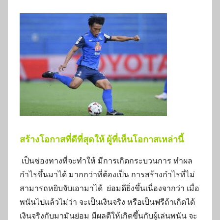
สร้างโอกาสที่ดีที่สุดให้ ผู้ที่เห็นโอกาสเหล่านี้
เป็นช่องทางที่จะทำให้ มีการเกิดกระบวนการ ทำผล
กำไรขึ้นมาได้ มากกว่าที่ต้องเป็น การสร้างกำไรที่ไม่
สามารถหยิบจับเอามาได้
ย่อมดียิ่งขึ้นเนื่องจากว่า เมื่อ
พนันไปแล้วไม่ว่า จะเป็นเงินจริง หรือเป็นฟรีถ้าเกิดได้
เงินจริงกับมามันย่อม มีผลดีให้เกิดขึ้นกับผู้เล่นพนัน
จะ