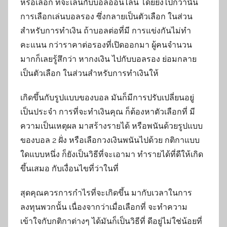
หรือเลือก ที่จะเล่นกับบอลออนไลน์ โดยยิ่งไปกว่านั้น
การเลือกเล่นบอลรอง ซึ่งกลายเป็นตัวเลือก ในส่วน
สำหรับการทำเงิน ถ้าบอลต่อที่มี การแข่งกันไม่ทำ
คะแนน กว่าราคาต่อรองที่เปิดออกมา ผู้คนจำนวน
มากก็เลยรู้สึกว่า หากงเงิน ไปกับบอลรอง ย่อมกลาย
เป็นตัวเลือก ในส่วนสำหรับการทำเงินให้
เกิดขึ้นกับรูปแบบของบอล มันก็มีการปรับเปลี่ยนอยู่
เป็นประจำ การที่จะทำเงินคุณ ก็ต้องหาตัวเลือกที่ มี
ความเป็นเหตุผล มาสร้างรายได้ หรือพนันด้วยรูปแบบ
ของบอล 2 ฝั่ง หรือเลือกวงเงินพนันไปด้วย กติกาแบบ
ใดแบบหนึ่ง ก็ยังเป็นวิธีที่จะเอามา ทำรายได้ที่ดีให้เกิด
ขึ้นเสมอ กับเงื่อนไขที่ว่าในที่
สุดคุณควรการกำไรที่จะเกิดขึ้น มากับเวลาในการ
ลงทุนพวกนั้น เนื่องจากว่าเมื่อเลือกที่ จะทำความ
เข้าใจกับกติกาต่างๆ ได้มันก็เป็นวิธีที่ ดีอยู่ไม่ใช่น้อยที่