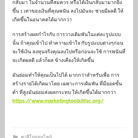
กลับมา ในจำนวนที่สมควร หรือได้เงินกลับมามากยิ่ง
ขึ้น 1 เท่าของเงินที่คุณพนัน ลงไปมันจะ ช่วยมีผลดี ให้
เกิดขึ้นในอนาคตได้มากกว่า
การสร้างผลกำไรกับ การวางเดิมพันในแต่ละรูปแบบ
นั้น ถ้าคุณเข้าไป ทำความเข้าใจ กับรูปแบบต่างๆก่อน
จะใช้เงิน ลงทุนจริงคุณลงไปหรือก่อนจะใช้ การพนันที่
จะเกิดผลดี แล้วก็ผล ข้างเคียงให้เกิดขึ้น
มันย่อมทำให้คุณเป็นไปได้ มากกว่าสำหรับเพื่อ การ
สร้างรายได้เกิดมาโดย เฉพาะการเดิมพัน ที่มียอดขั้น
ต่ำ ที่สูงมันย่อมส่งผลกระทบ ให้เกิดขึ้นได้มากกว่า
https://www.marketingtoolkitfsc.org/
คาสิโนออนไลน์