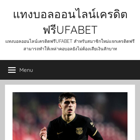
Skip
แทงบอลออนไลน์เครดิต
to
content
ฟรีUFABET
แทงบอลออนไลน์เครดิตฟรีUFABET สำหรับสมาชิกใหม่แจกเครดิตฟรี
สามารถทำให้เหล่าคอบอลยังไม่ต้องเสียเงินสักบาท
Menu