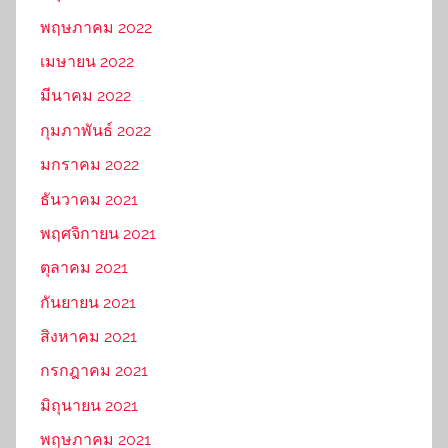
พฤษภาคม 2022
เมษายน 2022
มีนาคม 2022
กุมภาพันธ์ 2022
มกราคม 2022
ธันวาคม 2021
พฤศจิกายน 2021
ตุลาคม 2021
กันยายน 2021
สิงหาคม 2021
กรกฎาคม 2021
มิถุนายน 2021
พฤษภาคม 2021