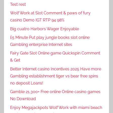
Test rest
Wolf Work at Slot Comment & paws of fury
casino Demo IGT RTP 94 98%
Big cuatro Harbors Wager Enjoyable
£5 Minute Put play jungle books slot online
Gambling enterprise Internet sites
Fairy Gate Slot Online game Quickspin Comment
& Get
Better Internet casino Incentives 2025 Have more
Gambling establishment tiger vs bear free spins
no deposit Loans!
Gamble 21,300+ Free online Online casino games
No Download
Enjoy Megajackpots Wolf Work with miami beach