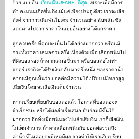
ด้วย แบบอื่น
เว็บพนันUFABETดีสุด
เพราะเมื่อมีการ
ทำ คะแนนเกิดขึ้น ถึงแม้แค่เพียงประตูเดียว เราจะเสีย
ตังค์ จากการเดิมพันไปเต็ม จำนวนอย่าง ฉับพลัน ซึ่ง
แตกต่างไปจาก ราคาในแบบอื่นอย่าง ได้แก่ราคา
ลูกควบครึ่ง ที่คุณจะเป็นไปได้อย่างมากกว่า หรือแม้
กระทั้งราคา เสมอควบครึ่ง เนื่องด้วยเมื่อ เลือกพนันไป
ที่ฝั่งบอลรอง ถ้าหากเสมอขึ้นมา หรือบอลต่อไม่ทำ
สกอร์ เราก็จะได้รับเงินกลับ มาครึ่งหนึ่ง ของราคาน้ำ
หากแม้คุณเห็นว่า บอลต่อมีความได้เปรียบ เมื่อเราสูญ
เสียเงินโดย จะเสียเงินเต็มจำนวน
หากเปรียบเทียบกับบอลต่อแล้ว โอกาสที่บอลต่อจะ
สำเร็จชนะ หรือได้ผลสำเร็จเสมอ มันย่อมมีขึ้นได้
มากกว่า อีกทั้งเมื่อพนันลงไปแล้วเสียเงิน เราก็เสียเงิน
ไม่เต็มจำนวน ถ้าหากเลือกพนันกับ บอลต่อรวมถึง
ค่าน้ำ ที่ไม่ค่อยจะมีเหตุมีผล อาจทำให้เราเสียเปรียบ