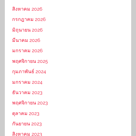
สิงหาคม 2026
กรกฎาคม 2026
มิถุนายน 2026
มีนาคม 2026
มกราคม 2026
พฤศจิกายน 2025
กุมภาพันธ์ 2024
มกราคม 2024
ธันวาคม 2023
พฤศจิกายน 2023
ตุลาคม 2023
กันยายน 2023
สิงหาคม 2023