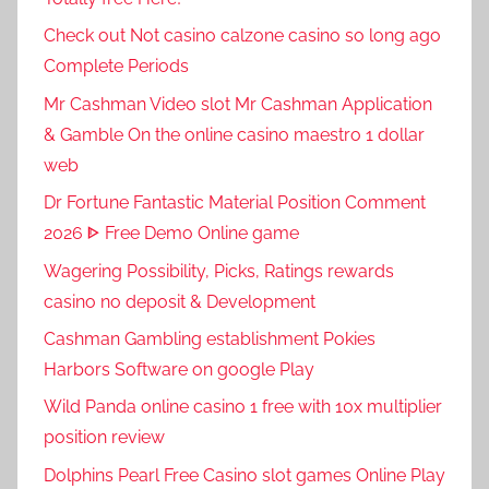
Check out Not casino calzone casino so long ago
Complete Periods
Mr Cashman Video slot Mr Cashman Application
& Gamble On the online casino maestro 1 dollar
web
Dr Fortune Fantastic Material Position Comment
2026 ᐈ Free Demo Online game
Wagering Possibility, Picks, Ratings rewards
casino no deposit & Development
Cashman Gambling establishment Pokies
Harbors Software on google Play
Wild Panda online casino 1 free with 10x multiplier
position review
Dolphins Pearl Free Casino slot games Online Play