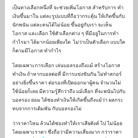
เป็นทางเลือกหนึ่งที่ จะช่วยเพิ่มโอกาส สำหรับการ ทำ
เงินขึ้นมาใน แต่ละรูปแบบที่ถือว่ากระตุ้น ให้เกิดขึ้นกับ
นักพนัน แต่ละคนได้ไม่น้อย ขึ้นอยู่กับเรา จะเห็น
โอกาส และเลือก ใช้ตัวเลือกต่าง ๆ ที่มีอยู่ในการทำ
กำไรมา ได้มากน้อยเพียงใด
ไม่ว่าเป็นตัวเลือก แบบใด
ก็ตามมีโอกาส ทำกำไร
โดยเฉพาะการเลือก เล่นบอลรองถึงแม้ สร้างโอกาส
ทำเงิน ถ้าหากบอลต่อที่ มีการแข่งขันกัน ไม่ทำสกอร์
อย่างยิ่งขึ้นราคา ต่อรองที่เปิดออกมาผู้คน จำนวนไม่
ใช้น้อยก็เลย มีความรู้สึกว่าถึง แม้เลือก ที่จะพนันไปกับ
บอลรอง ย่อม ได้ช่องทำเงินให้เกิดขึ้นถึงแม้ว่า ผลกระ
ทบจากการเดิมพัน กับบอลรองไม่
ว่าราคาไหน ล้วนได้ช่องทำให้เราเสียตังค์ ไป ไม่น้อย
โดยเฉพาะราคา ซึ่งถือว่ามีความเสี่ยงมาก กว่าราคา