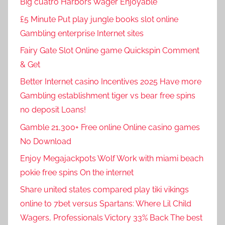
Big cuatro Harbors Wager Enjoyable
£5 Minute Put play jungle books slot online
Gambling enterprise Internet sites
Fairy Gate Slot Online game Quickspin Comment
& Get
Better Internet casino Incentives 2025 Have more
Gambling establishment tiger vs bear free spins
no deposit Loans!
Gamble 21,300+ Free online Online casino games
No Download
Enjoy Megajackpots Wolf Work with miami beach
pokie free spins On the internet
Share united states compared play tiki vikings
online to 7bet versus Spartans: Where Lil Child
Wagers, Professionals Victory 33% Back The best