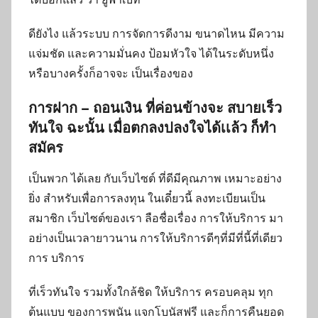
ดียังไง แล้วระบบ การจัดการดีงาม ขนาดไหน มีความ
แจ่มชัด และความมั่นคง ป้อมหัวใจ ได้ในระดับหนึ่ง
หรือบางครั้งก็อาจจะ เป็นเรื่องของ
การฝาก – ถอนเงิน ที่ค่อนข้างจะ สบายเร็ว
ทันใจ ฉะนั้น เมื่อตกลงปลงใจได้เเล้ว ก็ทำ
สมัคร
เป็นพวก ได้เลย กับเว็บไซต์ ที่ดีมีคุณภาพ เหมาะอย่าง
ยิ่ง สำหรับเพื่อการลงทุน ในเดี๋ยวนี้ ลงทะเบียนเป็น
สมาชิก เว็บไซต์ของเรา ลือชื่อเรื่อง การให้บริการ มา
อย่างเป็นเวลายาวนาน การให้บริการดีๆที่มีที่นี้ที่เดียว
การ บริการ
ที่เร็วทันใจ รวมทั้งใกล้ชิด ให้บริการ ครอบคลุม ทุก
ต้นแบบ ของการพนัน แจกโบนัสฟรี และก็การคืนยอด