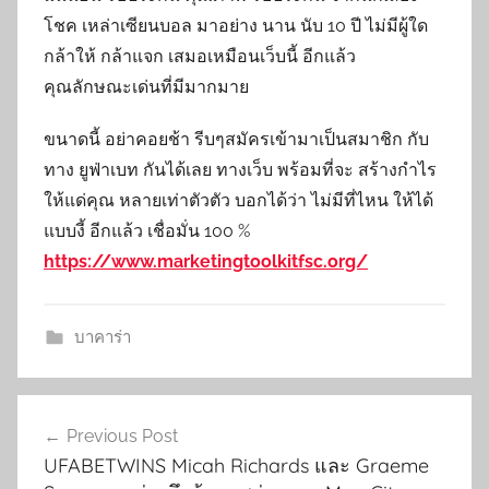
โชค เหล่าเซียนบอล มาอย่าง นาน นับ 10 ปี ไม่มีผู้ใด
กล้าให้ กล้าแจก เสมอเหมือนเว็บนี้ อีกแล้ว
คุณลักษณะเด่นที่มีมากมาย
ขนาดนี้ อย่าคอยช้า รีบๆสมัครเข้ามาเป็นสมาชิก กับ
ทาง ยูฟ่าเบท กันได้เลย ทางเว็บ พร้อมที่จะ สร้างกำไร
ให้แด่คุณ หลายเท่าตัวตัว บอกได้ว่า ไม่มีที่ไหน ให้ได้
แบบงี้ อีกแล้ว เชื่อมั่น 100 %
https://www.marketingtoolkitfsc.org/
บาคาร่า
เมนู
Previous Post
นำทาง
UFABETWINS Micah Richards และ Graeme