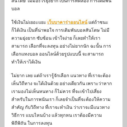
สันโดษ ไม่มีอะไรยุ่งยาก เป็นการทดลอง การเดิมพัน
บอล
ใช้เงินไม่เยอะแยะ
เว็บบาคาร่าออนไลน์
แต่ถ้าชนะ
ก็ได้เงิน เป็นที่น่าพอใจ การเดิมพันบอลสันโดษ ไม่มี
ความยุ่งยาก ซับซ้อน เข้าใจง่าย ก็เลยทำให้เรา
สามารถ เลือกที่จะลงทุน อย่างไม่ยากนัก ฉะนั้น การ
เลือกแทงบอล ออนไลน์ด้วยรูปแบบนี้ จะสามารถ
ทำให้เราได้เงิน
ไม่ยาก เลย แต่ถ้าเรารู้จักเลือก แนวทาง ที่เราจะต้อง
เห็นวิถีทาง จะได้เงินด้วย อย่างเดียวกัน เพราะว่าหาก
เรามองไม่เห็นหนทาง ก็ไม่ควร ที่จะเข้าไปเสี่ยง
สำหรับในการพนันเรา ก็เลยจำเป็นที่จะต้องให้ความ
สำคัญ กับวิถีทาง ที่เราจะทำเงิน ว่าเราจะมีแนวทาง
วิธีการ แบบไหนบ้าง แล้วทุกหน เราต้องมีความ
พิถีพิถัน ในการลงทุน