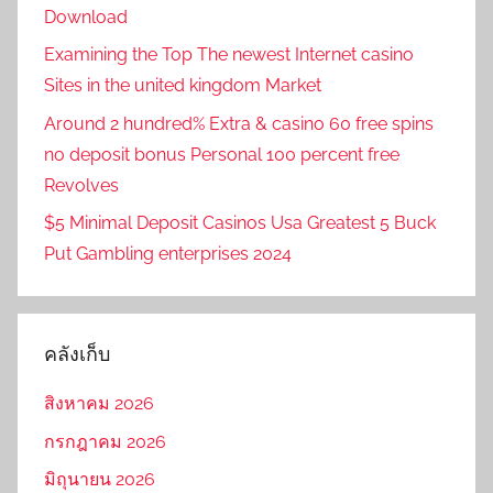
Download
Examining the Top The newest Internet casino
Sites in the united kingdom Market
Around 2 hundred% Extra & casino 60 free spins
no deposit bonus Personal 100 percent free
Revolves
$5 Minimal Deposit Casinos Usa Greatest 5 Buck
Put Gambling enterprises 2024
คลังเก็บ
สิงหาคม 2026
กรกฎาคม 2026
มิถุนายน 2026