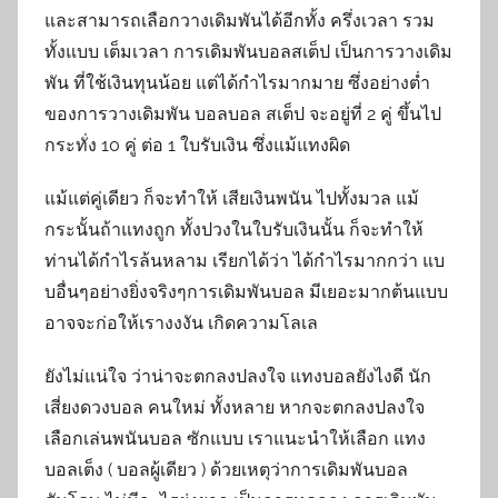
และสามารถเลือกวางเดิมพันได้อีกทั้ง ครึ่งเวลา รวม
ทั้งแบบ เต็มเวลา การเดิมพันบอลสเต็ป เป็นการวางเดิม
พัน ที่ใช้เงินทุนน้อย แต่ได้กำไรมากมาย ซึ่งอย่างต่ำ
ของการวางเดิมพัน บอลบอล สเต็ป จะอยู่ที่ 2 คู่ ขึ้นไป
กระทั่ง 10 คู่ ต่อ 1 ใบรับเงิน ซึ่งแม้แทงผิด
แม้แต่คู่เดียว ก็จะทำให้ เสียเงินพนัน ไปทั้งมวล แม้
กระนั้นถ้าแทงถูก ทั้งปวงในใบรับเงินนั้น ก็จะทำให้
ท่านได้กำไรล้นหลาม เรียกได้ว่า ได้กำไรมากกว่า แบ
บอื่นๆอย่างยิ่งจริงๆการเดิมพันบอล มีเยอะมากต้นแบบ
อาจจะก่อให้เรางงงัน เกิดความโลเล
ยังไม่แน่ใจ ว่าน่าจะตกลงปลงใจ แทงบอลยังไงดี นัก
เสี่ยงดวงบอล คนใหม่ ทั้งหลาย หากจะตกลงปลงใจ
เลือกเล่นพนันบอล ซักแบบ เราแนะนำให้เลือก แทง
บอลเต็ง ( บอลผู้เดียว ) ด้วยเหตุว่าการเดิมพันบอล