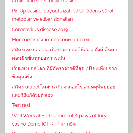
Cruks: van slots tot live casino
Pin Up casino-payouts izah edildi: ödəniş sürəti,
metodlar və etibar siqnalları
Coronavirus disease 2019
Мостбет казино: способы оплаты
สมัครแทงบอลufa เปิดราคาบอลดีที่สุด 4 ตังค์ คืนค่า
คอมมิชชั่นทุกยอดการเล่น
เว็บแทงบอลโลก ที่มีอัตราจ่ายดีที่สุด เปรียบเทียบจาก
ข้อมูลจริง
สมัคร ufabet ไม่ผ่าน เกิดจากอะไร สาเหตุที่พบบ่อย
และวิธีแก้ด้วยตัวเอง
Test rest
Wolf Work at Slot Comment & paws of fury
casino Demo IGT RTP 94 98%