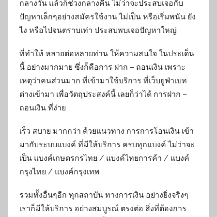
กลางวัน แล้วก็ช่วงกลางคืน ไม่ว่าจะประสบเจอกับ
ปัญหาเล็กๆอย่างสมัครใช้งาน ไม่เป็น หรือเริ่มพนัน ยัง
ไง หรือไปจนตราบเท่า ประสบพบเจอปัญหาใหญ่
ที่ทำให้ หลายต่อหลายท่าน ให้ความสนใจ ในประเด็น
นี้ อย่างมากมาย ซึ่งก็คือการ ฝาก – ถอนเงิน เพราะ
เหตุว่าคนส่วนมาก ที่เข้ามาใช้บริการ ที่เว็บยูฟ่าเบท
ต่างเข้ามา เพื่อวัตถุประสงค์นี้ เลยก็ว่าได้ การฝาก –
ถอนเงิน ที่ง่าย
เร็ว สบาย มากกว่า ด้วยแนวทาง การการโอนเงิน เข้า
มากับระบบแบงค์ ที่มีให้บริการ ครบทุกแบงค์ ไม่ว่าจะ
เป็น แบงค์เกษตรกรไทย / แบงค์ไทยการค้า / แบงค์
กรุงไทย / แบงค์กรุงเทพ
รวมทั้งอื่นๆอีก ทุกสถาบัน ทางการเงิน อย่างยิ่งจริงๆ
เราก็มีให้บริการ อย่างสมบูรณ์ ตรงต่อ สิ่งที่ต้องการ