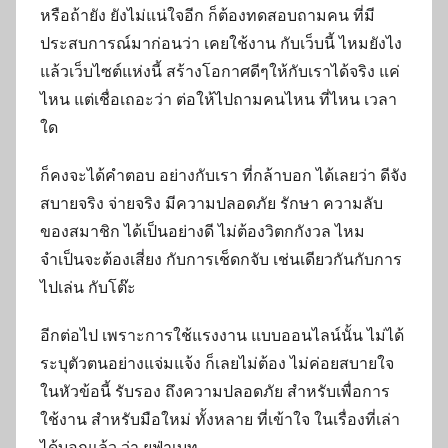
หรือถ้ายัง ยังไม่แน่ใจอีก ก็ต้องทดสอบถามคน ที่มี
ประสบการณ์มาก่อนว่า เคยใช้งาน กับเว็บนี้ ไหมยังไง
แล้วเว็บไซต์แห่งนี้ สร้างโอกาศดีๆให้กับเราได้จริง แค่
ไหน แต่เชื่อเถอะว่า ต่อให้ไปถามคนไหน ที่ไหน เวลา
ใด
ก็คงจะได้คำตอบ อย่างกับเรา ที่กล้าบอก ได้เลยว่า ดีจัง
สบายจริง จ่ายจริง มีความปลอดภัย รักษา ความลับ
ของสมาชิก ได้เป็นอย่างดี ไม่ต้องวิตกกังวล ไหม
จำเป็นจะต้องเสี่ยง กับการเช็ดกจับ เช่นเดียวกันกับการ
ไปเล่น กับโต๊ะ
อีกต่อไป เพราะการใช้แรงงาน แบบออนไลน์นั้น ไม่ได้
ระบุตัวตนอย่างแจ่มแจ้ง ก็เลยไม่ต้อง ไม่ค่อยสบายใจ
ในหัวข้อนี้ รับรอง ถึงความปลอดภัย สำหรับเพื่อการ
ใช้งาน สำหรับมือใหม่ ทั้งหลาย ที่เข้าใจ ในเรื่องที่เล่า
ได้บอกแล้ว ว่า ยูฟ่าเบท