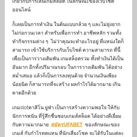
เกี่ยวกับการเล่นเกมสล็อต ในลักษณะของเว็บไซต์
ออนไลน์
ก็เลยเป็นการทำเงิน ในต้นแบบกล้วย ๆ และไม่ยุ่งยาก
ไม่ก่อกวนเวลา สำหรับเพื่อการทำ อาชีพหลัก รวมทั้ง
ทำกิจกรรมต่าง ๆ ไม่ว่าคุณจะทำอะไรอยู่ ที่แหน่งใดก็
สามารถ เข้าใช้บริการกับเว็บไซต์ ความสามารถ ที่นี้
เพื่อเป็นการวางเดิมพัน เกมสล็อตรวม ทั้งทำเงินได้เป็น
อันมาก อีกทั้งปริมาณรอบ ในการวางเดิมพัน ได้อย่าง
สม่ำเสมอ แล้วก็เป็นการลงทุนด้วย จำนวนเงินเพียง
น้อยนิด ก็สามารถที่จะสร้าง ผลกำไรได้มากมาย เกิน
คาดอีกด้วย
เกมslotคาสิโน ยูฟ่า เป็นการสร้างความพอใจ ให้กับ
นักการพนัน ที่รู้สึกชื่นชอบเกมส์สล็อต ได้อย่างดีเยี่ยม
กับความมากมาย
สมัครUFABET
ของลักษณะของ
เกมส์ กับกำไรทดแทน ที่นักเสี่ยงโชค จะได้รับในแต่ละ