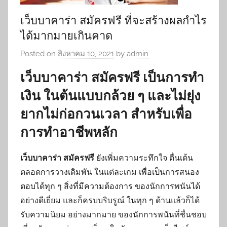
เว็บบาคาร่า สมัครฟรี ที่จะสร้างผลกำไร
ได้มากมายเกินคาด
Posted on
สิงหาคม 10, 2021
by
admin
เว็บบาคาร่า สมัครฟรี เป็นการทำ
เงิน ในต้นแบบกล้วย ๆ และไม่ยุ่ง
ยากไม่ก่อกวนเวลา สำหรับเพื่อ
การทำอาชีพหลัก
เว็บบาคาร่า สมัครฟรี
ยังเพิ่มความระทึกใจ ตื่นเต้น
ตลอดการวางเดิมพัน ในแต่ละเกม เพื่อเป็นการสนอง
ตอบได้ทุก ๆ สิ่งที่มีความต้องการ ของนักการพนันได้
อย่างดีเยี่ยม และก็ครบบริบรูณ์ ในทุก ๆ ด้านแล้วก็ได้
รับความนิยม อย่างมากมาย ของนักการพนันที่ชื่นชอบ