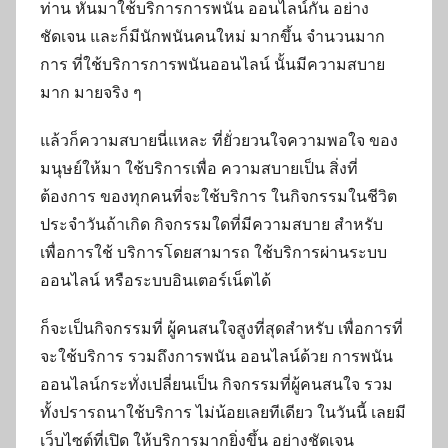
ท่าน หันมาใช้บริการการพนัน ออนไลน์กัน อย่าง
ชัดเจน และก็มีนักพนันคนใหม่ มากขึ้น จำนวนมาก
การ ที่ใช้บริการการพนันออนไลน์ นั้นมีความสบาย
มาก มายจริง ๆ
แล้วก็ความสบายนี่แหละ ที่ยั่วยวนใจความพอใจ ของ
มนุษย์ให้มา ใช้บริการเพื่อ ความสบายเป็น สิ่งที่
ต้องการ ของทุกคนที่จะใช้บริการ ในกิจกรรมในชีวิต
ประจำวันถ้าเกิด กิจกรรมใดที่มีความสบาย สำหรับ
เพื่อการใช้ บริการโดยสามารถ ใช้บริการผ่านระบบ
ออนไลน์ หรือระบบอินเตอร์เน็ตได้
ก็จะเป็นกิจกรรมที่ ผู้คนสนใจสูงที่สุดสำหรับ เพื่อการที่
จะใช้บริการ รวมถึงการพนัน ออนไลน์ด้วย การพนัน
ออนไลน์กระทั่งเปลี่ยนเป็น กิจกรรมที่ผู้คนสนใจ รวม
ทั้งปรารถนาใช้บริการ ไม่น้อยเลยทีเดียว ในวันนี้ เลยมี
เว็บไซต์ที่เปิด ให้บริการมากยิ่งขึ้น อย่างชัดเจน