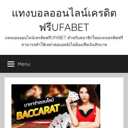
Skip
แทงบอลออนไลน์เครดิต
to
content
ฟรีUFABET
แทงบอลออนไลน์เครดิตฟรีUFABET สำหรับสมาชิกใหม่แจกเครดิตฟรี
สามารถทำให้เหล่าคอบอลยังไม่ต้องเสียเงินสักบาท
Menu