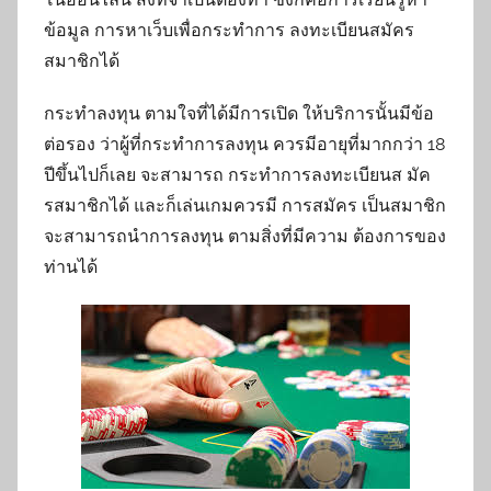
ข้อมูล การหาเว็บเพื่อกระทำการ ลงทะเบียนสมัคร
สมาชิกได้
กระทำลงทุน ตามใจที่ได้มีการเปิด ให้บริการนั้นมีข้อ
ต่อรอง ว่าผู้ที่กระทำการลงทุน ควรมีอายุที่มากกว่า 18
ปีขึ้นไปก็เลย จะสามารถ กระทำการลงทะเบียนส มัค
รสมาชิกได้ และก็เล่นเกมควรมี การสมัคร เป็นสมาชิก
จะสามารถนำการลงทุน ตามสิ่งที่มีความ ต้องการของ
ท่านได้