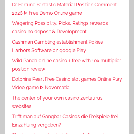
Dr Fortune Fantastic Material Position Comment
2026 ᐈ Free Demo Online game
Wagering Possibility, Picks, Ratings rewards
casino no deposit & Development
Cashman Gambling establishment Pokies
Harbors Software on google Play
Wild Panda online casino 1 free with 10x multiplier
position review
Dolphins Pearl Free Casino slot games Online Play
Video game ᐈ Novomatic
The center of your own casino zentaurus
websites
Trifft man auf Gangbar Casinos die Freispiele frei
Einzahlung vergeben?