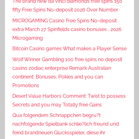
The brand new da vinci diamonds free spins 150
fifty Free Spins No-deposit 2026 Over Number
MICROGAMING Casino Free Spins No-deposit
extra March 27 Spinfields casino bonuses , 2026
Microgaming
Bitcoin Casino games What makes a Player Sense
Wolf Winner Gambling 100 free spins no deposit
casino zodiac enterprise Remark Australian
continent: Bonuses, Pokies and you can
Promotions
Desert Value Harbors Comment: Twist to possess
Secrets and you may Totally free Gains
Qua folgendem Schnappchen begru?t
nachfolgende Spielbank schlie?lich freund und
feind brandneuen Glucksspieler, diese ihr