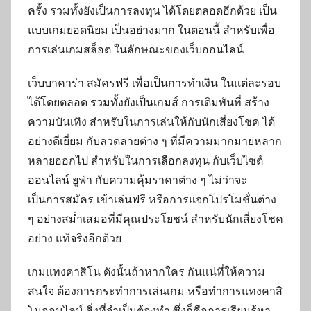
ครั้ง รวมทั้งยังเป็นการลงทุน ได้โดยตลอดอีกด้วย เป็น
แบบเกมยอดนิยม เป็นอย่างมาก ในตอนนี้ สำหรับเพื่อ
การเล่นเกมสล็อต ในลักษณะของเว็บออนไลน์
เว็บบาคาร่า สมัครฟรี เพื่อเป็นการทำเงิน ในแต่ละรอบ
ได้โดยตลอด รวมทั้งยังเป็นเกมส์ การเดิมพันที่ สร้าง
ความบันเทิง สำหรับในการเล่นให้กับนักเสี่ยงโชค ได้
อย่างดีเยี่ยม กับลวดลายต่าง ๆ ที่มีความมากมายหลาก
หลายออกไป สำหรับในการเลือกลงทุน กับเว็บไซต์
ออนไลน์ ยูฟ่า กับความคุ้มราคาต่าง ๆ ไม่ว่าจะ
เป็นการสมัคร เข้าเล่นฟรี หรือการแจกโปรโมชั่นต่าง
ๆ อย่างสม่ำเสมอที่มีคุณประโยชน์ สำหรับนักเสี่ยงโชค
อย่าง แท้จริงอีกด้วย
เกมแทงคาสิโน ดังนั้นถ้าหากใคร กันแน่ที่ให้ความ
สนใจ ต้องการกระทำการเล่นเกม หรือทำการแทงคาสิ
โนออนไลน์ สิ่งที่จำเป็นต้องทำ ซึ่งก็คือการเรียนรู้หา