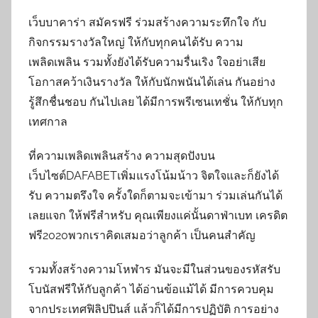
เว็บบาคาร่า สมัครฟรี ร่วมสร้างความระทึกใจ กับ
กิจกรรมรางวัลใหญ่ ให้กับทุกคนได้รับ ความ
เพลิดเพลิน รวมทั้งยังได้รับความรื่นเริง ใจอย่าเสีย
โอกาสคว้าเงินรางวัล ให้กับนักพนันได้เล่น กันอย่าง
รู้สึกชื่นชอบ กันไปเลย ได้มีการพรีเซนเทชั่น ให้กับทุก
เทศกาล
ที่ความเพลิดเพลินสร้าง ความสุดปังบน
เว็บไซต์DAFABETเพิ่มแรงโน้มน้าว จิตใจและก็ยังได้
รับ ความตรึงใจ ครั้งใดก็ตามจะเข้ามา ร่วมเล่นกันได้
เลยแจก ให้ฟรีสำหรับ คุณเพียงแค่นั้นดาฟ่าเบท เครดิต
ฟรี2020พวกเราคิดเสมอว่าลูกค้า เป็นคนสำคัญ
รวมทั้งสร้างความโหฬาร มันจะมีในส่วนของรหัสรับ
โบนัสฟรีให้กับลูกค้า ได้อ่านข้อแม้ได้ มีการควบคุม
จากประเทศฟิลิปปินส์ แล้วก็ได้มีการปฏิบัติ การอย่าง