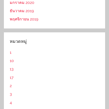
มกราคม 2020
ธันวาคม 2019
พฤศจิกายน 2019
หมวดหมู่
1
10
13
17
2
3
4