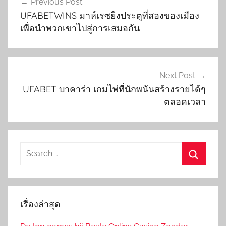
Previous Post
นำทาง
UFABETWINS มาห์เรซยิงประตูที่สองของเมือง
เรื่อง
เพื่อนำพวกเขาไปสู่การเสมอกัน
Next Post
UFABET บาคาร่า เกมไพ่ที่นักพนันสร้างรายได้ๆ
ตลอดเวลา
Search
for:
Search
เรื่องล่าสุด