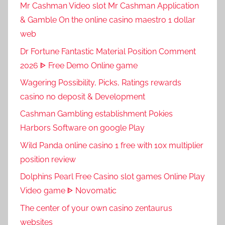
Mr Cashman Video slot Mr Cashman Application
& Gamble On the online casino maestro 1 dollar
web
Dr Fortune Fantastic Material Position Comment
2026 ᐈ Free Demo Online game
Wagering Possibility, Picks, Ratings rewards
casino no deposit & Development
Cashman Gambling establishment Pokies
Harbors Software on google Play
Wild Panda online casino 1 free with 10x multiplier
position review
Dolphins Pearl Free Casino slot games Online Play
Video game ᐈ Novomatic
The center of your own casino zentaurus
websites