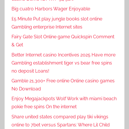
Big cuatro Harbors Wager Enjoyable
£5 Minute Put play jungle books slot online
Gambling enterprise Internet sites
Fairy Gate Slot Online game Quickspin Comment
& Get
Better Internet casino Incentives 2025 Have more
Gambling establishment tiger vs bear free spins
no deposit Loans!
Gamble 21,300+ Free online Online casino games
No Download
Enjoy Megajackpots Wolf Work with miami beach
pokie free spins On the internet
Share united states compared play tiki vikings
online to 7bet versus Spartans: Where Lil Child