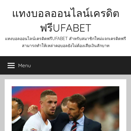
Skip
แทงบอลออนไลน์เครดิต
to
content
ฟรีUFABET
แทงบอลออนไลน์เครดิตฟรีUFABET สำหรับสมาชิกใหม่แจกเครดิตฟรี
สามารถทำให้เหล่าคอบอลยังไม่ต้องเสียเงินสักบาท
Menu