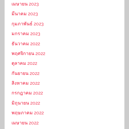
เมษายน 2023
มีนาคม 2023
กุมภาพันธ์ 2023
มกราคม 2023
ธันวาคม 2022
พฤศจิกายน 2022
ตุลาคม 2022
กันยายน 2022
สิงหาคม 2022
กรกฎาคม 2022
มิถุนายน 2022
พฤษภาคม 2022
เมษายน 2022