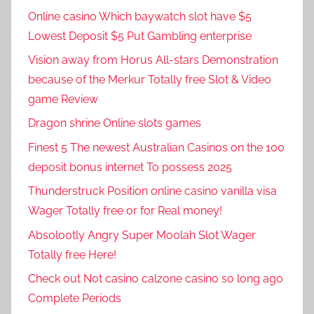
Online casino Which baywatch slot have $5
Lowest Deposit $5 Put Gambling enterprise
Vision away from Horus All-stars Demonstration
because of the Merkur Totally free Slot & Video
game Review
Dragon shrine Online slots games
Finest 5 The newest Australian Casinos on the 100
deposit bonus internet To possess 2025
Thunderstruck Position online casino vanilla visa
Wager Totally free or for Real money!
Absolootly Angry Super Moolah Slot Wager
Totally free Here!
Check out Not casino calzone casino so long ago
Complete Periods