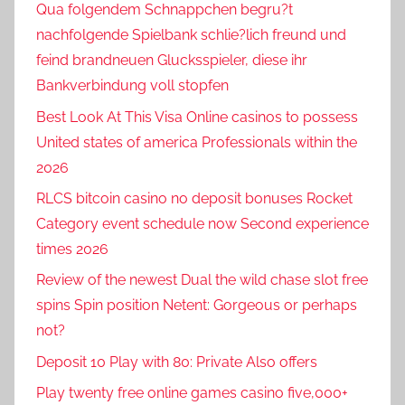
Qua folgendem Schnappchen begru?t
nachfolgende Spielbank schlie?lich freund und
feind brandneuen Glucksspieler, diese ihr
Bankverbindung voll stopfen
Best Look At This Visa Online casinos to possess
United states of america Professionals within the
2026
RLCS bitcoin casino no deposit bonuses Rocket
Category event schedule now Second experience
times 2026
Review of the newest Dual the wild chase slot free
spins Spin position Netent: Gorgeous or perhaps
not?
Deposit 10 Play with 80: Private Also offers
Play twenty free online games casino five,000+