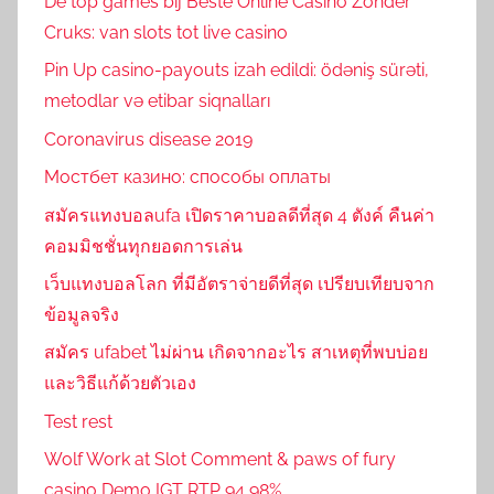
De top games bij Beste Online Casino Zonder
Cruks: van slots tot live casino
Pin Up casino-payouts izah edildi: ödəniş sürəti,
metodlar və etibar siqnalları
Coronavirus disease 2019
Мостбет казино: способы оплаты
สมัครแทงบอลufa เปิดราคาบอลดีที่สุด 4 ตังค์ คืนค่า
คอมมิชชั่นทุกยอดการเล่น
เว็บแทงบอลโลก ที่มีอัตราจ่ายดีที่สุด เปรียบเทียบจาก
ข้อมูลจริง
สมัคร ufabet ไม่ผ่าน เกิดจากอะไร สาเหตุที่พบบ่อย
และวิธีแก้ด้วยตัวเอง
Test rest
Wolf Work at Slot Comment & paws of fury
casino Demo IGT RTP 94 98%