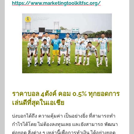
https://www.marketingtoolkitfsc.org/
ราคาบอล 4ตังค์ คอม 0.5% ทุกยอดการ
เล่นดีที่สุดในเอเชีย
บ่งบอกได้ถึง ความคุ้มค่า เป็นอย่างยิ่ง ที่สามารถทำ
กำไรได้โดย ไม่ต้องลงทุนเลย และยังสามารถ พัฒนา
ต่อยอด สิ่งต่าง ๆ เหล่านี้เพื่อการทำเงิน ได้อย่างยอด