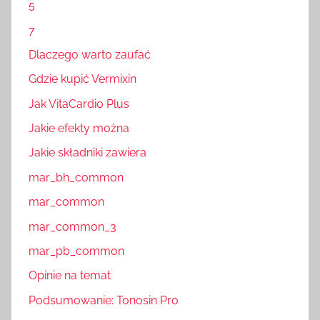
5
7
Dlaczego warto zaufać
Gdzie kupić Vermixin
Jak VitaCardio Plus
Jakie efekty można
Jakie składniki zawiera
mar_bh_common
mar_common
mar_common_3
mar_pb_common
Opinie na temat
Podsumowanie: Tonosin Pro