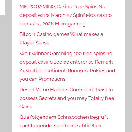
MICROGAMING Casino Free Spins No-
deposit extra March 27 Spinfields casino
bonuses , 2026 Microgaming
Bitcoin Casino games What makes a
Player Sense
Wolf Winner Gambling 100 free spins no
deposit casino zodiac enterprise Remark
Australian continent: Bonuses, Pokies and
you can Promotions
Desert Value Harbors Comment: Twist to
possess Secrets and you may Totally free
Gains
Qua folgendem Schnappchen begru?t
nachfolgende Spielbank schlie?lich