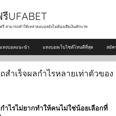
ฟรีUFABET
 สามารถทำให้เหล่าคอบอลยังไม่ต้องเสียเงินสักบาท
บแทงบอลแนะนำ
แทงบอลเว็บไซต์ไหนดีที่สุด
สมัค
ถสำเร็จผลกำไรหลายเท่าตัวของ
ำไรไม่ยากทำให้คนไม่ใช่น้อยเลือกที่