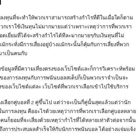
ป
งทุนที่จะทำให้พวกเราสามารถสร้างกำไรที่ดีในเมื่อใดก็ตาม
กเราใช้เงินทุนไม่มากมายแต่ว่าเพราะเหตุว่าการที่พวกเรา
ยอดเยี่ยมที่ได้จะสร้างกำไรได้ทีละมากมายๆกับเงินทุนที่ไม่
ะทั่งมีการเสี่ยงอยู่บ้างแม้กระนั้นก็คุ้มกับการเสี่ยงที่พวก
มาเป็นคนกับ
้อมูลที่มีความเที่ยงตรงของเว็บไซต์และก็การวิเคราะห์พร้อม
ป็นของการลงทุนกับการพนันบอลสเต็ปก็เป็นพวกเราจำเป็นจะ
กลงของเว็บไซต์แต่ละ เว็บไซต์ที่พวกเราเลือกเข้าไปใช้บริการ
กคู่บอลที่ 2 คู่ขึ้นไป แต่ว่าจะเป็นกี่คู่นั้นสุดแล้วแต่ว่านัก
ในการลงทุน คืออะไรด้วยเหตุว่าการที่พวกเราเลือกคู่บอลหลาย
ยๆคนก็ยอมที่จะเสี่ยงด้วยเหตุว่ากำไรที่ได้หลายเท่าตัวต่อจากนั้น
ถึงการประสบผลสำเร็จให้กับนักการพนันบอล ได้อย่างแจ่มแจ้ง