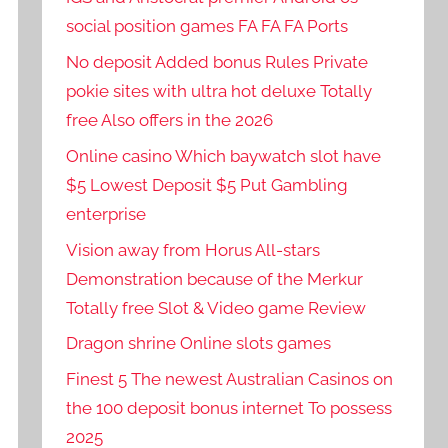
social position games FA FA FA Ports
No deposit Added bonus Rules Private
pokie sites with ultra hot deluxe Totally
free Also offers in the 2026
Online casino Which baywatch slot have
$5 Lowest Deposit $5 Put Gambling
enterprise
Vision away from Horus All-stars
Demonstration because of the Merkur
Totally free Slot & Video game Review
Dragon shrine Online slots games
Finest 5 The newest Australian Casinos on
the 100 deposit bonus internet To possess
2025