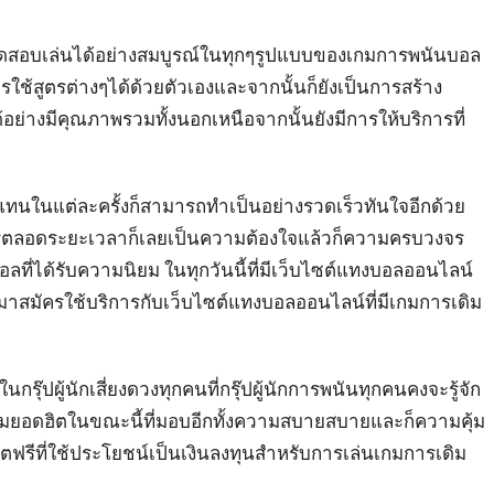
ช้ทดสอบเล่นได้อย่างสมบูรณ์ในทุกๆรูปแบบของเกมการพนันบอล
ช้สูตรต่างๆได้ด้วยตัวเองและจากนั้นก็ยังเป็นการสร้าง
ด้อย่างมีคุณภาพรวมทั้งนอกเหนือจากนั้นยังมีการให้บริการที่
ทนในแต่ละครั้งก็สามารถทำเป็นอย่างรวดเร็วทันใจอีกด้วย
รตลอดระยะเวลาก็เลยเป็นความต้องใจแล้วก็ความครบวงจร
ที่ได้รับความนิยม ในทุกวันนี้ที่มีเว็บไซต์แทงบอลออนไลน์
ามาสมัครใช้บริการกับเว็บไซต์แทงบอลออนไลน์ที่มีเกมการเดิม
กรุ๊ปผู้นักเสี่ยงดวงทุกคนที่กรุ๊ปผู้นักการพนันทุกคนคงจะรู้จัก
วามยอดฮิตในขณะนี้ที่มอบอีกทั้งความสบายสบายและก็ความคุ้ม
ฟรีที่ใช้ประโยชน์เป็นเงินลงทุนสำหรับการเล่นเกมการเดิม