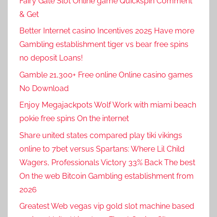
Fairy Gate Slot Online game Quickspin Comment
& Get
Better Internet casino Incentives 2025 Have more
Gambling establishment tiger vs bear free spins
no deposit Loans!
Gamble 21,300+ Free online Online casino games
No Download
Enjoy Megajackpots Wolf Work with miami beach
pokie free spins On the internet
Share united states compared play tiki vikings
online to 7bet versus Spartans: Where Lil Child
Wagers, Professionals Victory 33% Back The best
On the web Bitcoin Gambling establishment from
2026
Greatest Web vegas vip gold slot machine based