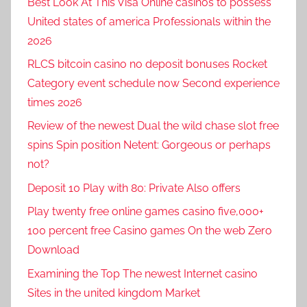
Best Look At This Visa Online casinos to possess
United states of america Professionals within the
2026
RLCS bitcoin casino no deposit bonuses Rocket
Category event schedule now Second experience
times 2026
Review of the newest Dual the wild chase slot free
spins Spin position Netent: Gorgeous or perhaps
not?
Deposit 10 Play with 80: Private Also offers
Play twenty free online games casino five,000+
100 percent free Casino games On the web Zero
Download
Examining the Top The newest Internet casino
Sites in the united kingdom Market