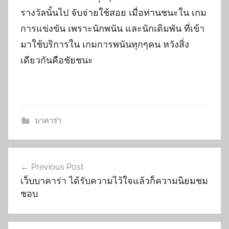
รางวัลนั้นไป จับจ่ายใช้สอย เมื่อท่านชนะใน เกม
การแข่งขัน เพราะนักพนัน และนักเดิมพัน ที่เข้า
มาใช้บริการใน เกมการพนันทุกๆคน หวังสิ่ง
เดียวกันคือชัยชนะ
บาคาร่า
เมนู
Previous Post
นำทาง
เว็บบาคาร่า ได้รับความไว้ใจแล้วก็ความนิยมชม
เรื่อง
ชอบ