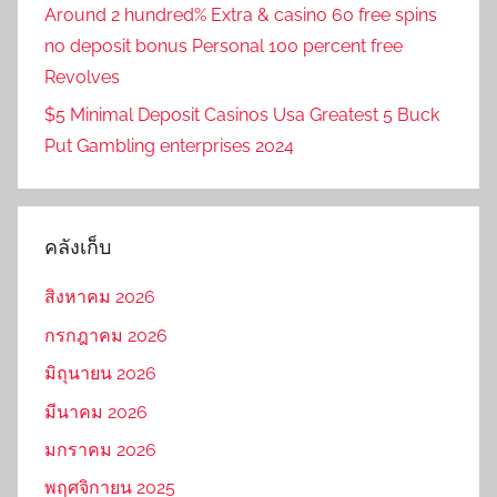
Around 2 hundred% Extra & casino 60 free spins
no deposit bonus Personal 100 percent free
Revolves
$5 Minimal Deposit Casinos Usa Greatest 5 Buck
Put Gambling enterprises 2024
คลังเก็บ
สิงหาคม 2026
กรกฎาคม 2026
มิถุนายน 2026
มีนาคม 2026
มกราคม 2026
พฤศจิกายน 2025