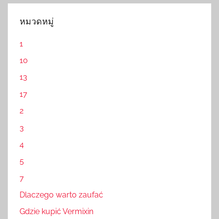
หมวดหมู่
1
10
13
17
2
3
4
5
7
Dlaczego warto zaufać
Gdzie kupić Vermixin