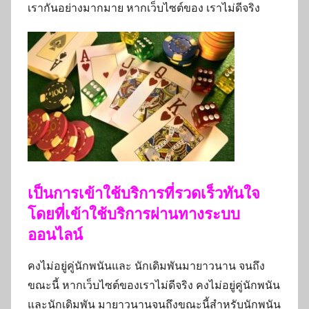
เรากันอย่างมากมาย หากเว็บไซต์ของ เราไม่ดีจริง
เป็นการเข้าใช้บริการที่รวดเร็วทันใจ
โดยที่เข้าใช้บริการผ่านทางระบบ
ออนไลน์
คงไม่อยู่คู่นักพนันและ นักเดิมพันมายาวนาน จนถึง
ขณะนี้ หากเว็บไซต์ของเราไม่ดีจริง คงไม่อยู่คู่นักพนัน
และนักเดิมพัน มายาวนานจนถึงขณะนี้
สำหรับนักพนัน