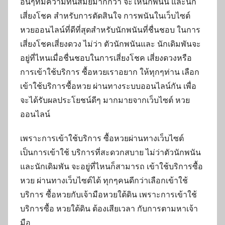
อื่นๆที่มีความทันสมัยมากกว่า จะให้นักพนัน และนัก
เสี่ยงโชค สำหรับการตัดสินใจ การพนันในเว็บไซต์
หวยออนไลน์ที่ดีที่สุด
สำหรับนักพนันที่ชื่นชอบ ในการ
เสี่ยงโชคเสี่ยงดวง ไม่ว่า ตัวนักพนันและ นักเดิมพันจะ
อยู่ที่ไหนเมื่อชื่นชอบในการเสี่ยงโชค เสี่ยงดวงหรือ
การเข้าใช้บริการ ซื้อหวยเราอยาก ให้ทุกๆท่าน เลือก
เข้าใช้บริการซื้อหวย ผ่านทางระบบออนไลน์กัน เพื่อ
จะได้รับผลประโยชน์ดีๆ มากมายจากเว็บไซต์ หวย
ออนไลน์
เพราะการเข้าใช้บริการ ซื้อหวยผ่านทางเว็บไซต์
เป็นการเข้าใช้ บริการที่สะดวกสบาย ไม่ว่าตัวนักพนัน
และนักเดิมพัน จะอยู่ที่ไหนก็สามารถ เข้าใช้บริการซื้อ
หวย ผ่านทางเว็บไซต์ได้ ทุกๆคนดีกว่าเลือกเข้าใช้
บริการ ซื้อหวยกับเจ้ามือหวยใต้ดิน เพราะการเข้าใช้
บริการซื้อ หวยใต้ดิน ต้องเสียเวลา กับการตามหาเจ้า
มือ