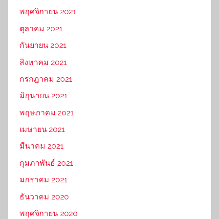
พฤศจิกายน 2021
ตุลาคม 2021
กันยายน 2021
สิงหาคม 2021
กรกฎาคม 2021
มิถุนายน 2021
พฤษภาคม 2021
เมษายน 2021
มีนาคม 2021
กุมภาพันธ์ 2021
มกราคม 2021
ธันวาคม 2020
พฤศจิกายน 2020