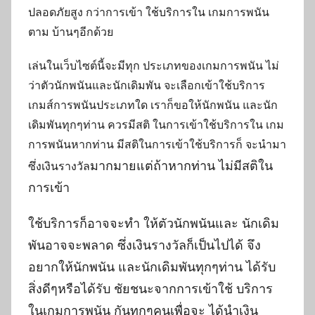
ปลอดภัยสูง กว่าการเข้า ใช้บริการใน เกมการพนัน
ตาม บ้านๆอีกด้วย
เล่นในเว็บไซต์นี้จะมีทุก ประเภทของเกมการพนัน ไม่
ว่าตัวนักพนันและนักเดิมพัน จะเลือกเข้าใช้บริการ
เกมส์การพนันประเภทใด เราก็ขอให้นักพนัน และนัก
เดิมพันทุกๆท่าน ควรมีสติ ในการเข้าใช้บริการใน เกม
การพนันหากท่าน มีสติในการเข้าใช้บริการก็ จะนำมา
มากมายแต่ถ้าหากท่าน ไม่มีสติใน
ซึ่งเงินรางวัล
การเข้า
ใช้บริการก็อาจจะทำ ให้ตัวนักพนันและ นักเดิม
พันอาจจะพลาด ซึ่งเงินรางวัลก็เป็นไปได้ จึง
อยากให้นักพนัน และนักเดิมพันทุกๆท่าน ได้รับ
สิ่งดีๆหรือได้รับ ชัยชนะจากการเข้าใช้ บริการ
ในเกมการพนัน กันทุกๆคนเพื่อจะ ได้นำเงิน