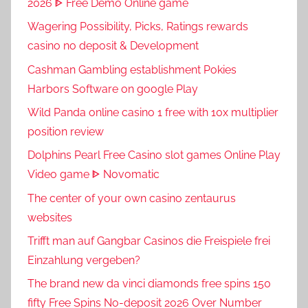
2026 ᐈ Free Demo Online game
Wagering Possibility, Picks, Ratings rewards
casino no deposit & Development
Cashman Gambling establishment Pokies
Harbors Software on google Play
Wild Panda online casino 1 free with 10x multiplier
position review
Dolphins Pearl Free Casino slot games Online Play
Video game ᐈ Novomatic
The center of your own casino zentaurus
websites
Trifft man auf Gangbar Casinos die Freispiele frei
Einzahlung vergeben?
The brand new da vinci diamonds free spins 150
fifty Free Spins No-deposit 2026 Over Number