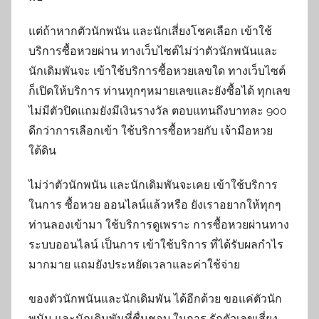
แต่ถ้าหากตัวนักพนัน และนักเสี่ยงโชคเลือก เข้าใช้
บริการซื้อหวยผ่าน ทางเว็บไซต์ไม่ว่าตัวนักพนันและ
นักเดิมพันจะ เข้าใช้บริการซื้อหวยเลขใด ทางเว็บไซต์
ก็เปิดให้บริการ ท่านทุกๆหมายเลขและยังซื้อได้ ทุกเลข
ไม่มีตัวปิดแถมยังมีเงินรางวัล ตอบแทนถึงบาทละ 900
ดีกว่าการเลือกเข้า ใช้บริการซื้อหวยกับ เจ้ามือหวย
ใต้ดิน
ไม่ว่าตัวนักพนัน และนักเดิมพันจะเคย เข้าใช้บริการ
ในการ ซื้อหวย ออนไลน์แล้วหรือ ยังเราอยากให้ทุกๆ
ท่านลองเข้ามา ใช้บริการดูเพราะ การซื้อหวยผ่านทาง
ระบบออนไลน์ เป็นการ เข้าใช้บริการ ที่ได้รับผลกำไร
มากมาย แถมยังประหยัดเวลาและค่าใช้จ่าย
ของตัวนักพนันและนักเดิมพัน ได้อีกด้วย ขอแค่ตัวนัก
พนัน และนักเดิมพันที่ชื่นชอบ ในการ รักตัวเลขเสี่ยง