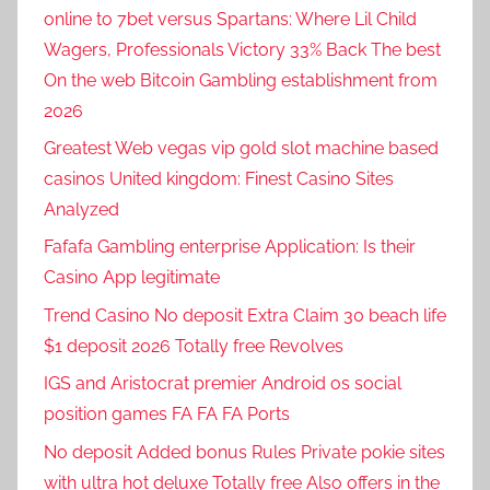
online to 7bet versus Spartans: Where Lil Child
Wagers, Professionals Victory 33% Back The best
On the web Bitcoin Gambling establishment from
2026
Greatest Web vegas vip gold slot machine based
casinos United kingdom: Finest Casino Sites
Analyzed
Fafafa Gambling enterprise Application: Is their
Casino App legitimate
Trend Casino No deposit Extra Claim 30 beach life
$1 deposit 2026 Totally free Revolves
IGS and Aristocrat premier Android os social
position games FA FA FA Ports
No deposit Added bonus Rules Private pokie sites
with ultra hot deluxe Totally free Also offers in the