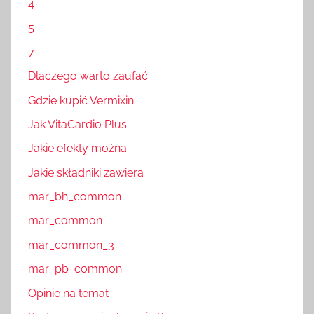
4
5
7
Dlaczego warto zaufać
Gdzie kupić Vermixin
Jak VitaCardio Plus
Jakie efekty można
Jakie składniki zawiera
mar_bh_common
mar_common
mar_common_3
mar_pb_common
Opinie na temat