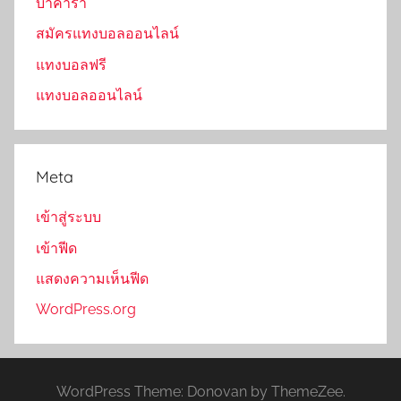
บาคาร่า
สมัครแทงบอลออนไลน์
แทงบอลฟรี
แทงบอลออนไลน์
Meta
เข้าสู่ระบบ
เข้าฟีด
แสดงความเห็นฟีด
WordPress.org
WordPress Theme: Donovan by ThemeZee.