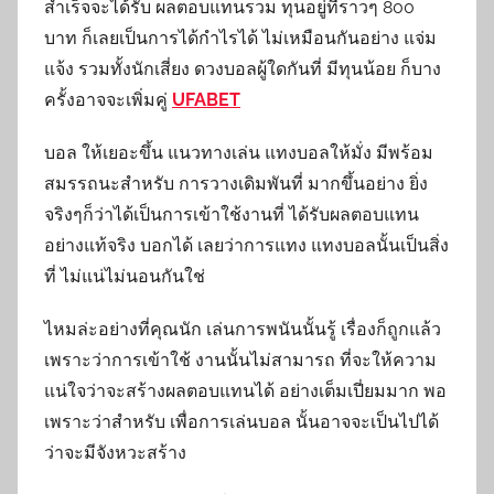
สำเร็จจะได้รับ ผลตอบแทนรวม ทุนอยู่ที่ราวๆ 800
บาท ก็เลยเป็นการได้กำไรได้ ไม่เหมือนกันอย่าง แจ่ม
แจ้ง รวมทั้งนักเสี่ยง ดวงบอลผู้ใดกันที่ มีทุนน้อย ก็บาง
ครั้งอาจจะเพิ่มคู่
UFABET
บอล ให้เยอะขึ้น แนวทางเล่น แทงบอลให้มั่ง มีพร้อม
สมรรถนะสำหรับ การวางเดิมพันที่ มากขึ้นอย่าง ยิ่ง
จริงๆก็ว่าได้เป็นการเข้าใช้งานที่ ได้รับผลตอบแทน
อย่างแท้จริง บอกได้ เลยว่าการแทง แทงบอลนั้นเป็นสิ่ง
ที่ ไม่แน่ไม่นอนกันใช่
ไหมล่ะอย่างที่คุณนัก เล่นการพนันนั้นรู้ เรื่องก็ถูกแล้ว
เพราะว่าการเข้าใช้ งานนั้นไม่สามารถ ที่จะให้ความ
แน่ใจว่าจะสร้างผลตอบแทนได้ อย่างเต็มเปี่ยมมาก พอ
เพราะว่าสำหรับ เพื่อการเล่นบอล นั้นอาจจะเป็นไปได้
ว่าจะมีจังหวะสร้าง