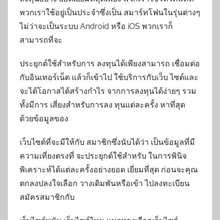
พวกเราใช้อยู่เป็นประจำซึ่งเป็น สมาร์ทโฟนในรุ่นต่างๆ
ไม่ว่าจะเป็นระบบ Android หรือ iOS พวกเราก็
สามารถที่จะ
ประยุกต์ใช้สำหรับการ ลงทุนได้เพียงสามารถ เชื่อมต่อ
กับอินเทอร์เน็ต แล้วก็เข้าไป ใช้บริการกับเว็บ ไซต์และ
จะได้โอกาสได้สร้างกำไร จากการลงทุนได้ง่ายๆ รวม
ทั้งมีการ เสี่ยงสำหรับการลง ทุนแต่ละครั้ง หาที่สุด
ด้วยข้อมูลของ
เว็บไซต์ที่จะมีให้กับ สมาชิกซึ่งนับได้ว่า เป็นข้อมูลที่มี
ความเที่ยงตรงที่ จะประยุกต์ใช้สำหรับ ในการพินิจ
พิเคราะห์ได้แต่ละครั้งอย่างยอด เยี่ยมที่สุด ก่อนจะคุณ
ตกลงปลงใจเลือก วางเดิมพันหรือเข้า ไปลงทะเบียน
สมัครสมาชิกกับ