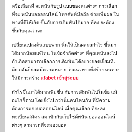
หรือเลือกที่ จะพนันกับรูป แบบของคนต่างๆ การเลือก
ที่จะ พนันบอลออนไลน์ โทรศัพท์มือถือ ช่วยเพิ่มผล ใน
ทางที่ดีให้เกิด ขึ้นกับการเดิมพันได้มาก ที่คง จะต้อง
ขึ้นกับคุณว่าจะ
เปลี่ยนแปลงต้นแบบพวก นั้นให้เป็นผลผลกำไร ขึ้นมา
ได้มากน้อยแค่ไหน ในข้อจำกัดต่างๆ ที่คุณพนันลงไป
ถ้าเกิดสามารถเลือกการเดิมพัน ได้อย่างยอดเยี่ยมทีเ
ดียว มันก็ย่อมมีความหมาย ว่าแนวทางที่สร้าง หนทาง
ให้มีการสร้าง
ufabet เข้าสู่ระบบ
กำไรขึ้นมาได้มากเพิ่มขึ้น กับการเดิมพันไปในข้อ แม้
อะไรก็ตาม โดยยิ่งไป กว่านั้นคนไหนกัน ที่มีความ
ต้องการมองบอลออนไลน์ เมื่อคุณเลือก ที่จะลง
ทะเบียนสมัคร สมาชิกกับเว็บไซต์พนัน บอลออนไลน์
ต่างๆ สามารถที่จะมองบอล