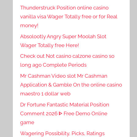
Thunderstruck Position online casino
vanilla visa Wager Totally free or for Real
money!
Absolootly Angry Super Moolah Slot
Wager Totally free Here!
Check out Not casino calzone casino so
long ago Complete Periods
Mr Cashman Video slot Mr Cashman
Application & Gamble On the online casino
maestro 1 dollar web
Dr Fortune Fantastic Material Position
Comment 2026 ᐈ Free Demo Online
game
Wagering Possibility, Picks, Ratings