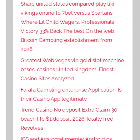
Share united states compared play tiki
vikings online to 7bet versus Spartans:
Where Lil Child Wagers, Professionals
Victory 33% Back The best On the web
Bitcoin Gambling establishment from
2026
Greatest Web vegas vip gold slot machine
based casinos United kingdom: Finest
Casino Sites Analyzed
Fafafa Gambling enterprise Application: Is
their Casino App legitimate
Trend Casino No deposit Extra Claim 30
beach life $1 deposit 2026 Totally free
Revolves
IGS and Aristocrat premier Android os