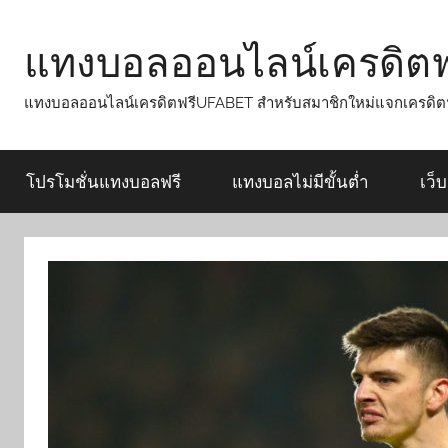
Skip
to
แทงบอลออนไลน์เครดิต
content
แทงบอลออนไลน์เครดิตฟรีUFABET สำหรับสมาชิกใหม่แจกเครดิตฟรี
โปรโมชั่นแทงบอลฟรี
แทงบอลไม่มีขั้นต่ำ
เว็