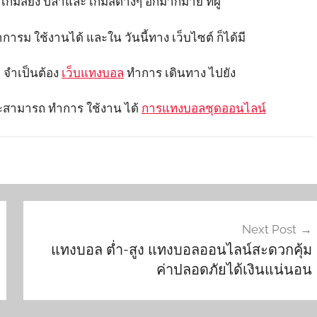
เกมส์ยิง ปลาและ เกมส์ต่างๆ อีกมากมาย ที่ผู้
รม ใช้งานได้ และใน วันนี้ทาง เว็บไซต์ ก็ได้มี
่ จำเป็นต้อง
เว็บแทงบอล
ทำการ เดินทาง ไปยัง
ละสามารถ ทำการ ใช้งาน ได้
การแทงบอลชุดออนไลน์
Next Post
แทงบอล ต่ำ-สูง แทงบอลออนไลน์สะดวกคุ้ม
ค่าปลอดภัยได้เงินแน่นอน