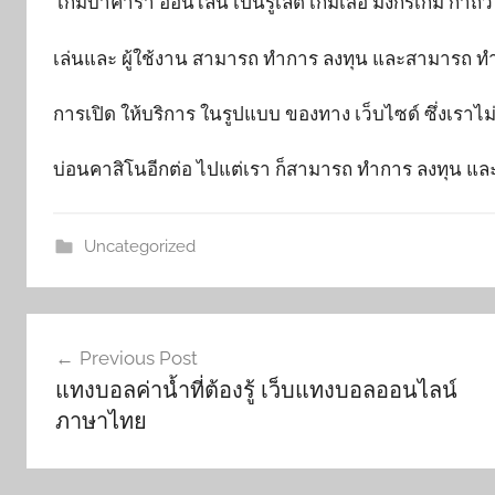
เกมบาคาร่า ออนไลน์ เป็นรูเล็ต เกมเสือ มังกรเกม กำถั่ว 
เล่นและ ผู้ใช้งาน สามารถ ทำการ ลงทุน และสามารถ ทำกา
การเปิด ให้บริการ ในรูปแบบ ของทาง เว็บไซด์ ซึ่งเราไม
บ่อนคาสิโนอีกต่อ ไปแต่เรา ก็สามารถ ทำการ ลงทุน แ
Uncategorized
เมนู
Previous Post
นำทาง
แทงบอลค่าน้ำที่ต้องรู้ เว็บแทงบอลออนไลน์
เรื่อง
ภาษาไทย