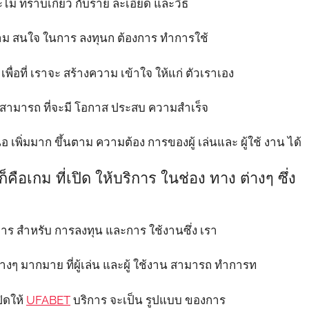
ม่ ทราบเกี่ยว กับราย ละเอียด และวิธี
วาม สนใจ ในการ ลงทุนก ต้องการ ทำการใช้
่อที่ เราจะ สร้างความ เข้าใจ ให้แก่ ตัวเราเอง
 จะสามารถ ที่จะมี โอกาส ประสบ ความสำเร็จ
เพิ่มมาก ขึ้นตาม ความต้อง การของผู้ เล่นและ ผู้ใช้ งาน ได้
อเกม ที่เปิด ให้บริการ ในช่อง ทาง ต่างๆ ซึ่ง
บริการ สำหรับ การลงทุน และการ ใช้งานซึ่ง เรา
มต่างๆ มากมาย ที่ผู้เล่น และผู้ ใช้งาน สามารถ ทำการท
ปิดให้
UFABET
บริการ จะเป็น รูปแบบ ของการ