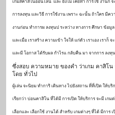
เกมส์คาสิโนออนไลน์ และ ยังไม่ เคยทำ การใช้ งานก็ จะไ
การลงทุน และวิธี การใช้งาน เพราะ ฉะนั้น ถ้าใคร มีค
งานก่อน ทำการผ ลงทุนป ระหว่าง ทางการ ศึกษา ข้อมูล เพื
และเมื่อ เราสร้าง ความเข้า ใจให้ แก่ตัว เราเอง เราก็
และมี โอกาส ได้รับผล กำไรแ กลับคืน มา จากการ ลงทุนอ 
ซึ่งสอบ ความหมาย ของคำ ว่าเกม คาสิโน ก็คื
โดย ทั่วไป
ผู้เล่น จะนิยม ทำการิ เดินทาง ไปยังสถาน ที่ที่เปิด ให้
เรียกว่า บ่อนคาสิโน ที่ได้มี การเปิด ให้บริการ จะมี เก
เลือกและ เลือกใช้ งานได้ สำหรับ เกมต่างๆ ที่ได้ มีการ เ