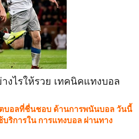
่างไรให้รวย เทคนิคแทงบอล
ตบอลที่ชื่นชอบ ด้านการพนันบอล วันนี้
ใช้บริการใน การแทงบอล ผ่านทาง