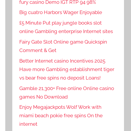
fury casino Demo IGT RTP 94 98%
Big cuatro Harbors Wager Enjoyable
£5 Minute Put play jungle books slot
online Gambling enterprise Internet sites
Fairy Gate Slot Online game Quickspin
Comment & Get
Better Internet casino Incentives 2025
Have more Gambling establishment tiger
vs bear free spins no deposit Loans!
Gamble 21,300+ Free online Online casino
games No Download
Enjoy Megajackpots Wolf Work with
miami beach pokie free spins On the
internet