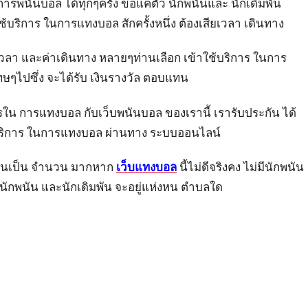
การพนันบอล ได้ทุกๆครั้ง ขอแค่ตัว นักพนันและ นักเดิมพัน
าใช้บริการ ในการแทงบอล สักครั้งหนึ่ง ต้องเสียเวลา เดินทาง
้งเวลา และค่าเดินทาง หลายๆท่านเลือก เข้าใช้บริการ ในการ
ษๆไปซึ่ง จะได้รับ เงินรางวัล ตอบแทน
ิการใน การแทงบอล กับเว็บพนันบอล ของเรานี้ เรารับประกัน ได้
ให้บริการ ในการแทงบอล ผ่านทาง ระบบออนไลน์
 กันเป็น จำนวน มากหาก
เว็บแทงบอล
นี้ไม่ดีจริงคง ไม่มีนักพนัน
านักพนัน และนักเดิมพัน จะอยู่แห่งหน ตำบลใด