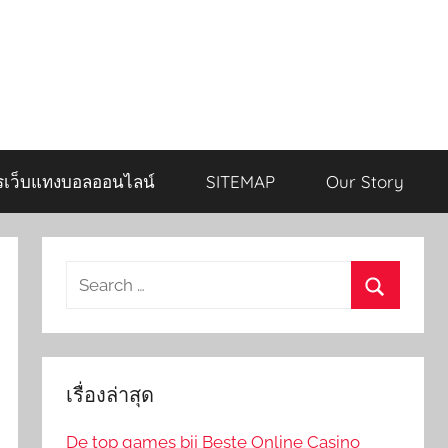
รเว็บแทงบอลออนไลน์
SITEMAP
Our Story
Search
for:
Search
เรื่องล่าสุด
De top games bij Beste Online Casino