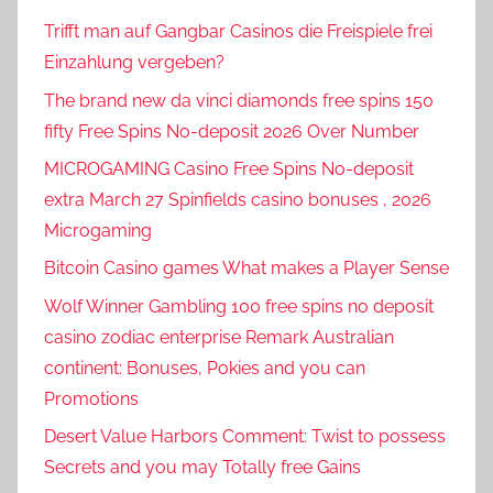
Trifft man auf Gangbar Casinos die Freispiele frei
Einzahlung vergeben?
The brand new da vinci diamonds free spins 150
fifty Free Spins No-deposit 2026 Over Number
MICROGAMING Casino Free Spins No-deposit
extra March 27 Spinfields casino bonuses , 2026
Microgaming
Bitcoin Casino games What makes a Player Sense
Wolf Winner Gambling 100 free spins no deposit
casino zodiac enterprise Remark Australian
continent: Bonuses, Pokies and you can
Promotions
Desert Value Harbors Comment: Twist to possess
Secrets and you may Totally free Gains