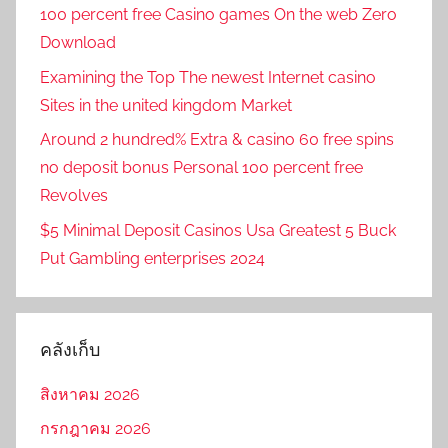
100 percent free Casino games On the web Zero
Download
Examining the Top The newest Internet casino
Sites in the united kingdom Market
Around 2 hundred% Extra & casino 60 free spins
no deposit bonus Personal 100 percent free
Revolves
$5 Minimal Deposit Casinos Usa Greatest 5 Buck
Put Gambling enterprises 2024
คลังเก็บ
สิงหาคม 2026
กรกฎาคม 2026