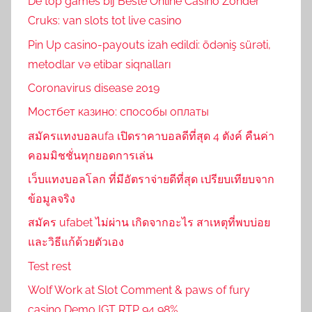
De top games bij Beste Online Casino Zonder
Cruks: van slots tot live casino
Pin Up casino-payouts izah edildi: ödəniş sürəti,
metodlar və etibar siqnalları
Coronavirus disease 2019
Мостбет казино: способы оплаты
สมัครแทงบอลufa เปิดราคาบอลดีที่สุด 4 ตังค์ คืนค่า
คอมมิชชั่นทุกยอดการเล่น
เว็บแทงบอลโลก ที่มีอัตราจ่ายดีที่สุด เปรียบเทียบจาก
ข้อมูลจริง
สมัคร ufabet ไม่ผ่าน เกิดจากอะไร สาเหตุที่พบบ่อย
และวิธีแก้ด้วยตัวเอง
Test rest
Wolf Work at Slot Comment & paws of fury
casino Demo IGT RTP 94 98%