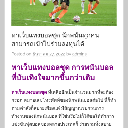
หาเว็บแทงบอลชุด นักพนันทุกคน
สามารถเข้าไปร่วมลงทุนได้
Posted on
ธันวาคม 27, 2022
by
admins
หาเว็บแทงบอลชุด การพนันบอล
ที่บันเทิงใจมากขึ้นกว่าเดิม
หาเว็บแทงบอลชุด
ที่เหลืออีกเป็นจำนวนมากที่จะต้อง
กรอก หมายเลขโทรศัพท์ของนักพนันบอลต่อไป นี้ก็ทำ
ตามคำสั่งก็สบายเพียงแค่ มีสัญญาณรบกวนการ
ทำงานของนักพนันบอล ที่ใช่หรือไม่ก็ได้ขอให้ทำการ
แข่งขันฟุตบอลของหลายประเทศก็ ง่ายรวมทั้งสบาย