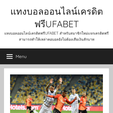
Skip
แทงบอลออนไลน์เครดิต
to
content
ฟรีUFABET
แทงบอลออนไลน์เครดิตฟรีUFABET สำหรับสมาชิกใหม่แจกเครดิตฟรี
สามารถทำให้เหล่าคอบอลยังไม่ต้องเสียเงินสักบาท
Menu