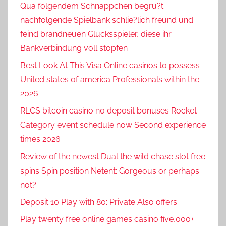
Qua folgendem Schnappchen begru?t
nachfolgende Spielbank schlie?lich freund und
feind brandneuen Glucksspieler, diese ihr
Bankverbindung voll stopfen
Best Look At This Visa Online casinos to possess
United states of america Professionals within the
2026
RLCS bitcoin casino no deposit bonuses Rocket
Category event schedule now Second experience
times 2026
Review of the newest Dual the wild chase slot free
spins Spin position Netent: Gorgeous or perhaps
not?
Deposit 10 Play with 80: Private Also offers
Play twenty free online games casino five,000+