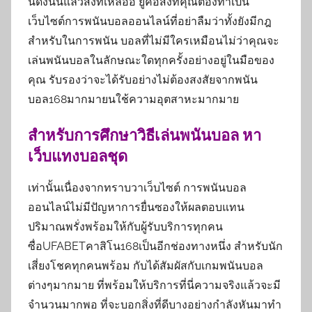
นี้ดังนั้นแล้วสิ่งที่เหลืออ ยู่คือสิ่งที่คุณต้องทำเป็น
เว็บไซต์การพนันบอลออนไลน์ที่อย่าลืมว่าทั้งยังมีกฎ
สำหรับในการพนัน บอลที่ไม่มีใครเหมือนไม่ว่าคุณจะ
เล่นพนันบอลในลักษณะใดทุกครั้งอย่างอยู่ในมือของ
คุณ รับรองว่าจะได้รับอย่างไม่ต้องสงสัยจากพนัน
บอล168มากมายนใช้ความอุตสาหะมากมาย
สำหรับการศึกษาวิธีเล่นพนันบอล หา
เว็บแทงบอลชุด
เท่านั้นเนื่องจากทราบวาเว็บไซต์ การพนันบอล
ออนไลน์ไม่มีปัญหาการยื่นซองให้ผลตอบแทน
ปริมาณพรั่งพร้อมให้กับผู้รับบริการทุกคน
ซื่อUFABETคาสิโน168เป็นอีกช่องทางหนึ่ง สำหรับนัก
เสี่ยงโชคทุกคนพร้อม กับได้สัมผัสกับเกมพนันบอล
ต่างๆมากมาย ที่พร้อมให้บริการที่นี่ความจริงแล้วจะมี
จำนวนมากพอ ที่จะบอกสิ่งที่ดีบางอย่างกำลังหันมาทำ