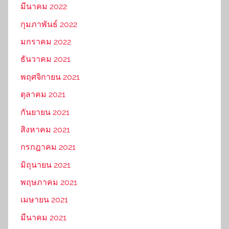
มีนาคม 2022
กุมภาพันธ์ 2022
มกราคม 2022
ธันวาคม 2021
พฤศจิกายน 2021
ตุลาคม 2021
กันยายน 2021
สิงหาคม 2021
กรกฎาคม 2021
มิถุนายน 2021
พฤษภาคม 2021
เมษายน 2021
มีนาคม 2021