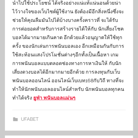
นำไปใช้ประโยชน์ ได้จริงอย่างแน่แท้แน่นอนด้วยน่า
ไว้วางใจของเว็บไซต์ผู้ใช้งาน ยังต้องมีอีกสิ่งหนึ่งซึ่งจะ
ช่วยให้คุณลืมมันไปได้บ้างบางครั้งคราวที่ จะได้รับ
การต่อยอดสำหรับการสร้างรายได้ให้กับ นักเสี่ยงโชค
บอลได้มากมายเกินคาด อีกด้วยแล้วอนุญาตให้ใช้ทุก
ครั้ง ของนักเล่นการพนันบอลเอง อีกเหมือนกันกับการ
ใช้สะท้อนแสงโปรโมชั่นต่างๆอีกทั้งเป็นเนื้อหา เกม
การพนันบอลแบบตลอดช่องทางการหาเงินให้ กับนัก
เสี่ยงดวงบอลได้อีกมากมายอีกด้วย การลงทุนกับเว็บ
พนันบอลออนไลน์ ออนไลน์เว็บเบท168กับวิถี ทางที่จะ
ทำให้นักพนันบอลออนไลน์สำหรับ นักพนันบอลทุกคน
ทำได้จริง
ยูฟ่า พนันบอลแม่นๆ
UFABET