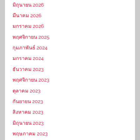
มิถุนายน 2026
มีนาคม 2026
มกราคม 2026
พฤศจิกายน 2025
กุมภาพันธ์ 2024
มกราคม 2024
ธันวาคม 2023
พฤศจิกายน 2023
ตุลาคม 2023
กันยายน 2023
สิงหาคม 2023
มิถุนายน 2023
พฤษภาคม 2023