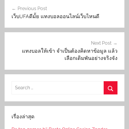
เมนู
Previous Post
นำทาง
เว็บUFAดีมั้ย แทงบอลออนไลน์เว็บไหนดี
เรื่อง
Next Post
แทงบอลให้เข้า จำเป็นต้องคิดหาข้อมูล แล้ว
เลือกเดิมพันอย่างจริงจัง
Search
for:
Search
เรื่องล่าสุด