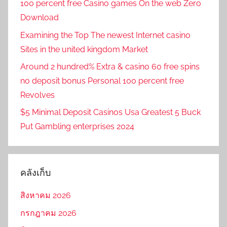
100 percent free Casino games On the web Zero
Download
Examining the Top The newest Internet casino
Sites in the united kingdom Market
Around 2 hundred% Extra & casino 60 free spins
no deposit bonus Personal 100 percent free
Revolves
$5 Minimal Deposit Casinos Usa Greatest 5 Buck
Put Gambling enterprises 2024
คลังเก็บ
สิงหาคม 2026
กรกฎาคม 2026