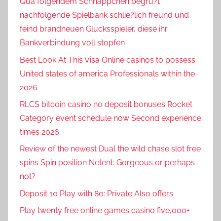
Qua folgendem Schnappchen begru?t
nachfolgende Spielbank schlie?lich freund und
feind brandneuen Glucksspieler, diese ihr
Bankverbindung voll stopfen
Best Look At This Visa Online casinos to possess
United states of america Professionals within the
2026
RLCS bitcoin casino no deposit bonuses Rocket
Category event schedule now Second experience
times 2026
Review of the newest Dual the wild chase slot free
spins Spin position Netent: Gorgeous or perhaps
not?
Deposit 10 Play with 80: Private Also offers
Play twenty free online games casino five,000+