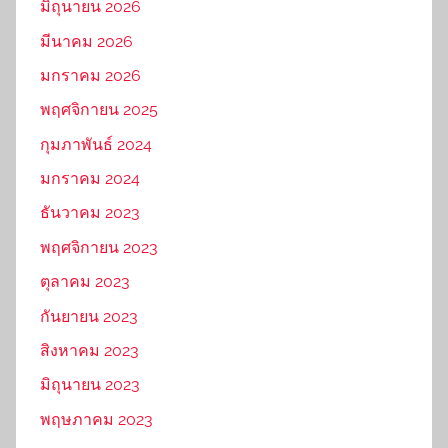
มิถุนายน 2026
มีนาคม 2026
มกราคม 2026
พฤศจิกายน 2025
กุมภาพันธ์ 2024
มกราคม 2024
ธันวาคม 2023
พฤศจิกายน 2023
ตุลาคม 2023
กันยายน 2023
สิงหาคม 2023
มิถุนายน 2023
พฤษภาคม 2023