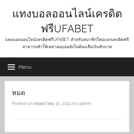
Skip
แทงบอลออนไลน์เครดิต
to
content
ฟรีUFABET
แทงบอลออนไลน์เครดิตฟรีUFABET สำหรับสมาชิกใหม่แจกเครดิตฟรี
สามารถทำให้เหล่าคอบอลยังไม่ต้องเสียเงินสักบาท
Menu
หมด
Posted on
พฤษภาคม 16, 2021
by
admin