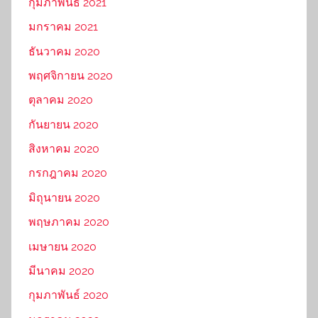
กุมภาพันธ์ 2021
มกราคม 2021
ธันวาคม 2020
พฤศจิกายน 2020
ตุลาคม 2020
กันยายน 2020
สิงหาคม 2020
กรกฎาคม 2020
มิถุนายน 2020
พฤษภาคม 2020
เมษายน 2020
มีนาคม 2020
กุมภาพันธ์ 2020