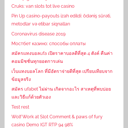
Cruks: van slots tot live casino
Pin Up casino-payouts izah edildi: ödəniş sürəti,
metodlar və etibar siqnalları
Coronavirus disease 2019
Мостбет казино: способы оплаты
สมัครแทงบอลufa เปิดราคาบอลดีที่สุด 4 ตังค์ คืนค่า
คอมมิชชั่นทุกยอดการเล่น
เว็บแทงบอลโลก ที่มีอัตราจ่ายดีที่สุด เปรียบเทียบจาก
ข้อมูลจริง
สมัคร ufabet ไม่ผ่าน เกิดจากอะไร สาเหตุที่พบบ่อย
และวิธีแก้ด้วยตัวเอง
Test rest
Wolf Work at Slot Comment & paws of fury
casino Demo IGT RTP 94 98%