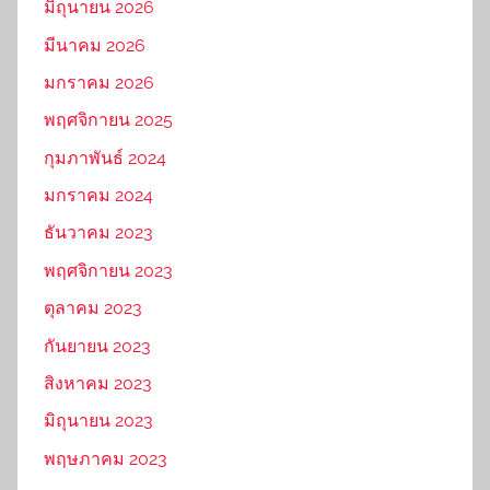
มิถุนายน 2026
มีนาคม 2026
มกราคม 2026
พฤศจิกายน 2025
กุมภาพันธ์ 2024
มกราคม 2024
ธันวาคม 2023
พฤศจิกายน 2023
ตุลาคม 2023
กันยายน 2023
สิงหาคม 2023
มิถุนายน 2023
พฤษภาคม 2023