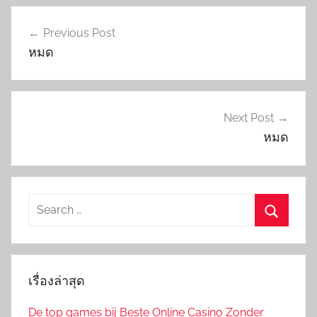
เมนู
Previous Post
นำทาง
หมด
เรื่อง
Next Post
หมด
Search
for:
Search
เรื่องล่าสุด
De top games bij Beste Online Casino Zonder