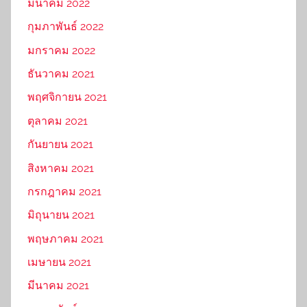
มีนาคม 2022
กุมภาพันธ์ 2022
มกราคม 2022
ธันวาคม 2021
พฤศจิกายน 2021
ตุลาคม 2021
กันยายน 2021
สิงหาคม 2021
กรกฎาคม 2021
มิถุนายน 2021
พฤษภาคม 2021
เมษายน 2021
มีนาคม 2021