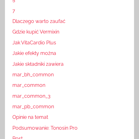
7
Dlaczego warto zaufać
Gdzie kupić Vermixin
Jak VitaCardio Plus
Jakie efekty można
Jakie składniki zawiera
mar_bh_common
mar_common
mar_common_3
mar_pb_common
Opinie na temat
Podsumowanie: Tonosin Pro
Post