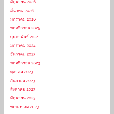
มิถุนายน 2026
มีนาคม 2026
มกราคม 2026
พฤศจิกายน 2025
กุมภาพันธ์ 2024
มกราคม 2024
ธันวาคม 2023
พฤศจิกายน 2023
ตุลาคม 2023
กันยายน 2023
สิงหาคม 2023
มิถุนายน 2023
พฤษภาคม 2023