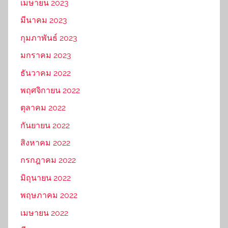
เมษายน 2023
มีนาคม 2023
กุมภาพันธ์ 2023
มกราคม 2023
ธันวาคม 2022
พฤศจิกายน 2022
ตุลาคม 2022
กันยายน 2022
สิงหาคม 2022
กรกฎาคม 2022
มิถุนายน 2022
พฤษภาคม 2022
เมษายน 2022