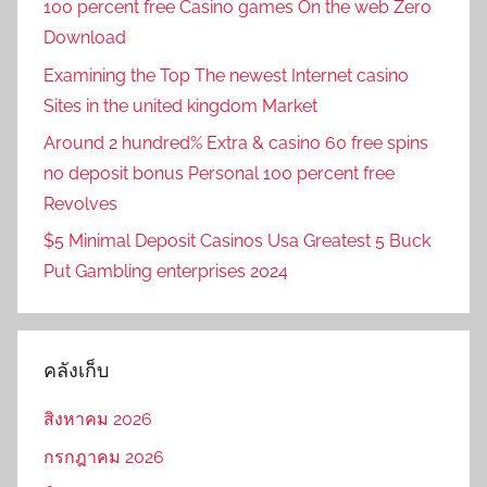
100 percent free Casino games On the web Zero
Download
Examining the Top The newest Internet casino
Sites in the united kingdom Market
Around 2 hundred% Extra & casino 60 free spins
no deposit bonus Personal 100 percent free
Revolves
$5 Minimal Deposit Casinos Usa Greatest 5 Buck
Put Gambling enterprises 2024
คลังเก็บ
สิงหาคม 2026
กรกฎาคม 2026