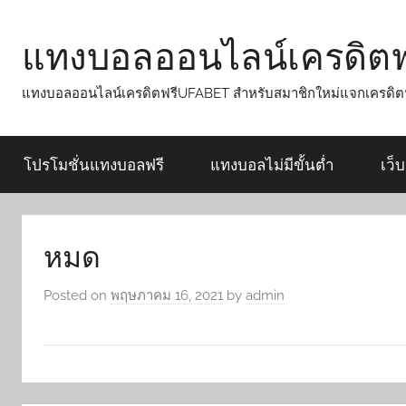
Skip
to
แทงบอลออนไลน์เครดิต
content
แทงบอลออนไลน์เครดิตฟรีUFABET สำหรับสมาชิกใหม่แจกเครดิตฟรี
โปรโมชั่นแทงบอลฟรี
แทงบอลไม่มีขั้นต่ำ
เว็
หมด
Posted on
พฤษภาคม 16, 2021
by
admin