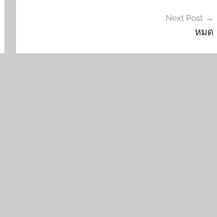
Next Post
หมด