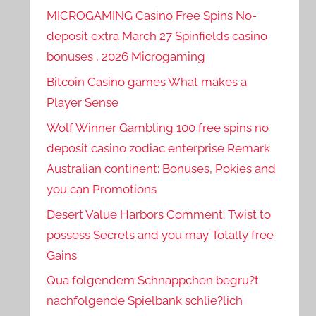
MICROGAMING Casino Free Spins No-
deposit extra March 27 Spinfields casino
bonuses , 2026 Microgaming
Bitcoin Casino games What makes a
Player Sense
Wolf Winner Gambling 100 free spins no
deposit casino zodiac enterprise Remark
Australian continent: Bonuses, Pokies and
you can Promotions
Desert Value Harbors Comment: Twist to
possess Secrets and you may Totally free
Gains
Qua folgendem Schnappchen begru?t
nachfolgende Spielbank schlie?lich