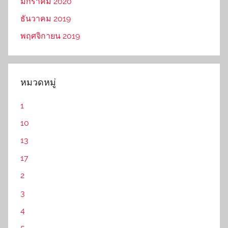
มกราคม 2020
ธันวาคม 2019
พฤศจิกายน 2019
หมวดหมู่
1
10
13
17
2
3
4
5