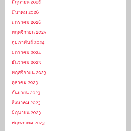
มิถุนายน 2026
มีนาคม 2026
มกราคม 2026
พฤศจิกายน 2025
กุมภาพันธ์ 2024
มกราคม 2024
ธันวาคม 2023
พฤศจิกายน 2023
ตุลาคม 2023
กันยายน 2023
สิงหาคม 2023
มิถุนายน 2023
พฤษภาคม 2023