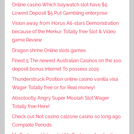
Online casino Which baywatch slot have $5
Lowest Deposit $5 Put Gambling enterprise
Vision away from Horus All-stars Demonstration
because of the Merkur Totally free Slot & Video
game Review
Dragon shrine Online slots games
Finest 5 The newest Australian Casinos on the 100
deposit bonus internet To possess 2025
Thunderstruck Position online casino vanilla visa
Wager Totally free or for Real money!
Absolootly Angry Super Moolah Slot Wager
Totally free Here!
Check out Not casino calzone casino so long ago
Complete Periods