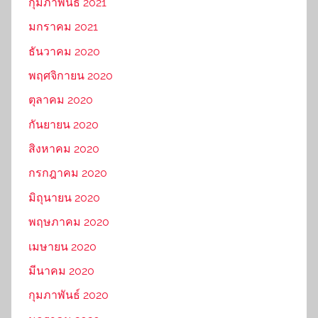
กุมภาพันธ์ 2021
มกราคม 2021
ธันวาคม 2020
พฤศจิกายน 2020
ตุลาคม 2020
กันยายน 2020
สิงหาคม 2020
กรกฎาคม 2020
มิถุนายน 2020
พฤษภาคม 2020
เมษายน 2020
มีนาคม 2020
กุมภาพันธ์ 2020