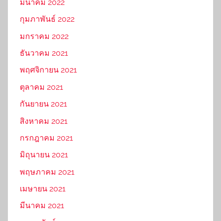
มีนาคม 2022
กุมภาพันธ์ 2022
มกราคม 2022
ธันวาคม 2021
พฤศจิกายน 2021
ตุลาคม 2021
กันยายน 2021
สิงหาคม 2021
กรกฎาคม 2021
มิถุนายน 2021
พฤษภาคม 2021
เมษายน 2021
มีนาคม 2021