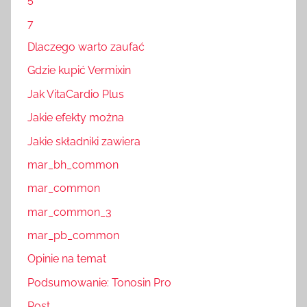
7
Dlaczego warto zaufać
Gdzie kupić Vermixin
Jak VitaCardio Plus
Jakie efekty można
Jakie składniki zawiera
mar_bh_common
mar_common
mar_common_3
mar_pb_common
Opinie na temat
Podsumowanie: Tonosin Pro
Post