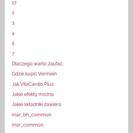
17
2
3
4
5
7
Dlaczego warto zaufać
Gdzie kupić Vermixin
Jak VitaCardio Plus
Jakie efekty można
Jakie składniki zawiera
mar_bh_common
mar_common