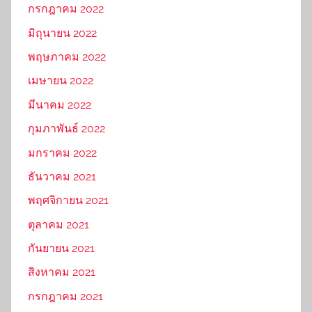
กรกฎาคม 2022
มิถุนายน 2022
พฤษภาคม 2022
เมษายน 2022
มีนาคม 2022
กุมภาพันธ์ 2022
มกราคม 2022
ธันวาคม 2021
พฤศจิกายน 2021
ตุลาคม 2021
กันยายน 2021
สิงหาคม 2021
กรกฎาคม 2021