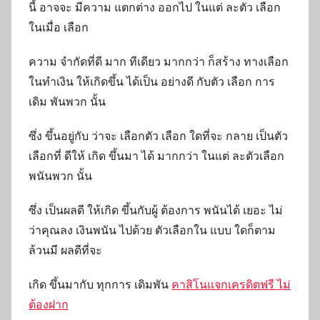
นี้ อาจจะ มีความ แตกต่าง ออกไป ในแต่ ละตัว เลือก
ในเมื่อ เลือก
ความ จำกัดที่ดี มาก ทีเดียว มากกว่า ก็สร้าง ทางเลือก
ในทำเงิน ให้เกิดขึ้น ได้เป็น อย่างดี กับตัว เลือก การ
เดิม พันพวก นั้น
ซึ่ง ขึ้นอยู่กับ ว่าจะ เลือกตัว เลือก ใดที่จะ กลาย เป็นตัว
เลือกที่ ดีให้ เกิด ขึ้นมา ได้ มากกว่า ในแต่ ละตัวเลือก
พนันพวก นั้น
ซึ่ง เป็นผลดี ให้เกิด ขึ้นกับผู้ ต้องการ พนันได้ เยอะ ไม่
ว่าคุณลง เงินพนัน ไปด้วย ตัวเลือกใน แบบ ใดก็ตาม
ล้วนมี ผลดีที่จะ
เกิด ขึ้นมากับ ทุกการ เดิมพัน
คาสิโนแจกเครดิตฟรี ไม่
ต้องฝาก