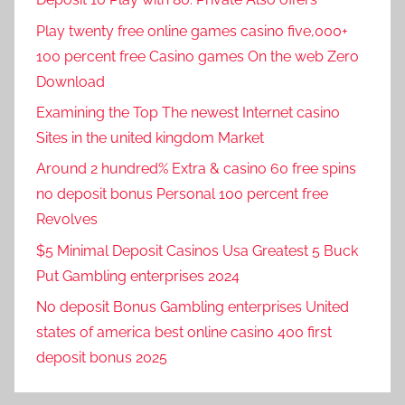
Play twenty free online games casino five,000+
100 percent free Casino games On the web Zero
Download
Examining the Top The newest Internet casino
Sites in the united kingdom Market
Around 2 hundred% Extra & casino 60 free spins
no deposit bonus Personal 100 percent free
Revolves
$5 Minimal Deposit Casinos Usa Greatest 5 Buck
Put Gambling enterprises 2024
No deposit Bonus Gambling enterprises United
states of america best online casino 400 first
deposit bonus 2025