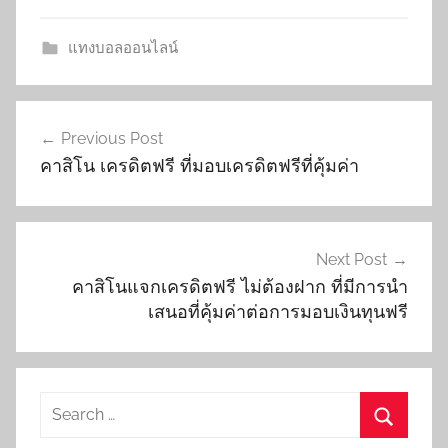
แทงบอลออนไลน์
เมนู
Previous Post
นำทาง
คาสิโน เครดิตฟรี ที่มอบเครดิตฟรีที่คุ้มค่า
เรื่อง
Next Post
คาสิโนแจกเครดิตฟรี ไม่ต้องฝาก ที่มีการนำ
เสนอที่คุ้มค่าต่อการมอบเงินทุนฟรี
Search
for: