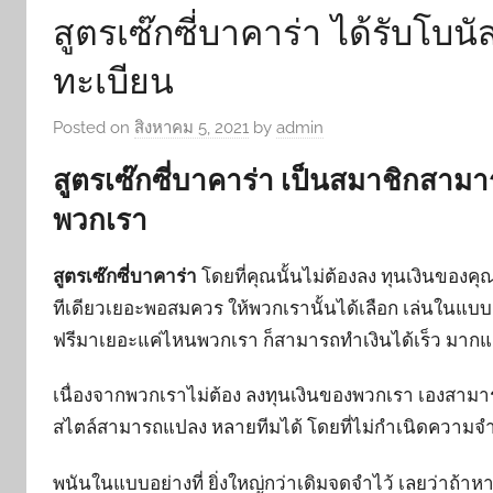
สูตรเซ๊กซี่บาคาร่า ได้รับโบ
ทะเบียน
Posted on
สิงหาคม 5, 2021
by
admin
สูตรเซ๊กซี่บาคาร่า เป็นสมาชิกสามา
พวกเรา
สูตรเซ๊กซี่บาคาร่า
โดยที่คุณนั้นไม่ต้องลง ทุนเงินของค
ทีเดียวเยอะพอสมควร ให้พวกเรานั้นได้เลือก เล่นในแบบอย
ฟรีมาเยอะแค่ไหนพวกเรา ก็สามารถทำเงินได้เร็ว มากแค่
เนื่องจากพวกเราไม่ต้อง ลงทุนเงินของพวกเรา เองสามา
สไตล์สามารถแปลง หลายทีมได้ โดยที่ไม่กำเนิดความจำเ
พนันในแบบอย่างที่ ยิ่งใหญ่กว่าเดิมจดจำไว้ เลยว่าถ้าห