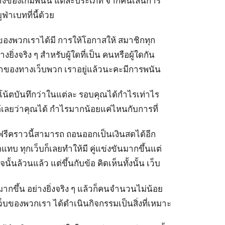
ตรต่างของเกมพนัน แต่ละประเภท จากคนเล่นการ
ฟ่าเบทที่นี้ด้วย
ของพวกเราได้มี การให้โอกาสให้ สมาชิกทุก
ิ่งจริง ๆ สำหรับผู้ใดที่เป็น คนหรือผู้ใดกัน
นมาของทางเว็บพวก เราอยู่แล้วนะคะมีการพนัน
โน้ตบันทึกว่าในแต่ละ รอบคุณได้กำไรเท่าไร
้เลยว่าคุณได้ กำไรมากน้อยแค่ไหนกับการที่
รีคราวนี้สามารถ ถอนออกเป็นเงินสดได้อีก
แทบ ทุกเว็บก็เลยทำให้มี คู่แข่งขันมากขึ้นแต่
้นล้วนแล้ว แต่ขึ้นกับข้อ คิดเห็นทั้งนั้น เว็บ
มากขึ้น อย่างยิ่งจริง ๆ แล้วก็คนจำนวนไม่น้อย
็บของพวกเรา ได้ดำเนินกิจกรรมเป็นสิ่งที่เหมาะ