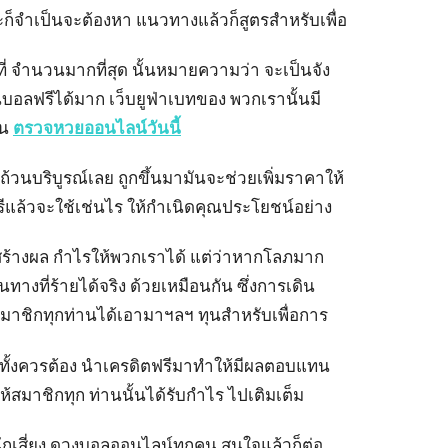
ละก็จำเป็นจะต้องหา แนวทางแล้วก็สูตรสำหรับเพื่อ
ราที่ จำนวนมากที่สุด นั้นหมายความว่า จะเป็นจัง
นบอลฟรีได้มาก เว็บยูฟ่าเบทของ พวกเรานั้นมี
คน
ตรวจหวยออนไลน์วันนี้
ถ้วนบริบูรณ์เลย ถูกขึ้นมามันจะช่วยเพิ่มราคาให้
ฟรีแล้วจะใช้เช่นไร ให้กำเนิดคุณประโยชน์อย่าง
ถสร้างผล กำไรให้พวกเราได้ แต่ว่าหากโลภมาก
งที่ร้ายได้จริง ด้วยเหมือนกัน ซึ่งการเดิน
มาชิกทุกท่านได้เอามาฯลฯ ทุนสำหรับเพื่อการ
รวมทั้งควรต้อง นำเครดิตฟรีมาทำให้มีผลตอบแทน
้สมาชิกทุก ท่านนั้นได้รับกำไร ไปเติมเต็ม
นักเสี่ยง ดวงบอลออนไลน์ทุกคน สนใจแล้วก็ต่อ