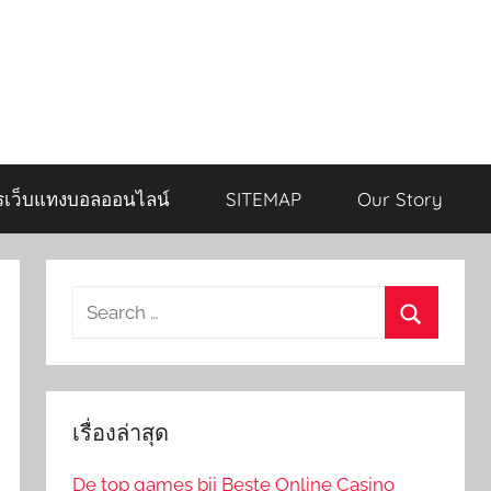
รเว็บแทงบอลออนไลน์
SITEMAP
Our Story
Search
for:
Search
เรื่องล่าสุด
De top games bij Beste Online Casino