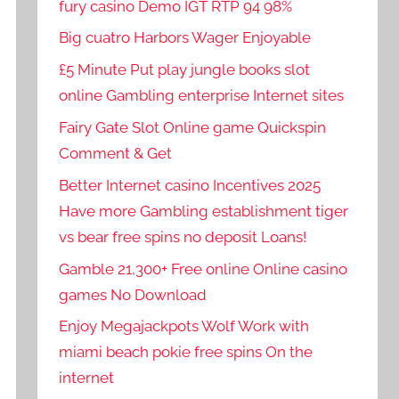
fury casino Demo IGT RTP 94 98%
Big cuatro Harbors Wager Enjoyable
£5 Minute Put play jungle books slot
online Gambling enterprise Internet sites
Fairy Gate Slot Online game Quickspin
Comment & Get
Better Internet casino Incentives 2025
Have more Gambling establishment tiger
vs bear free spins no deposit Loans!
Gamble 21,300+ Free online Online casino
games No Download
Enjoy Megajackpots Wolf Work with
miami beach pokie free spins On the
internet