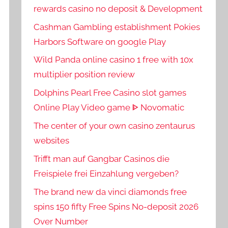
rewards casino no deposit & Development
Cashman Gambling establishment Pokies
Harbors Software on google Play
Wild Panda online casino 1 free with 10x
multiplier position review
Dolphins Pearl Free Casino slot games
Online Play Video game ᐈ Novomatic
The center of your own casino zentaurus
websites
Trifft man auf Gangbar Casinos die
Freispiele frei Einzahlung vergeben?
The brand new da vinci diamonds free
spins 150 fifty Free Spins No-deposit 2026
Over Number