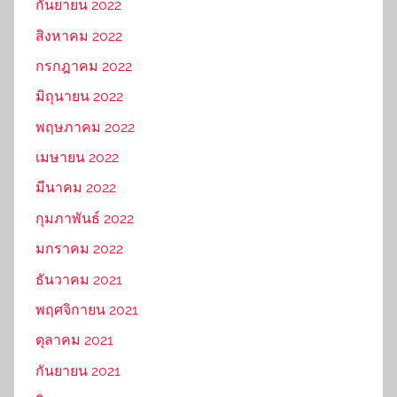
กันยายน 2022
สิงหาคม 2022
กรกฎาคม 2022
มิถุนายน 2022
พฤษภาคม 2022
เมษายน 2022
มีนาคม 2022
กุมภาพันธ์ 2022
มกราคม 2022
ธันวาคม 2021
พฤศจิกายน 2021
ตุลาคม 2021
กันยายน 2021