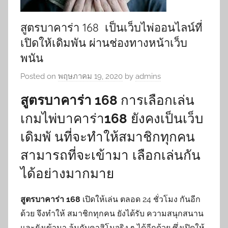
สูตรบาคาร่า 168 เป็นเว็บไพ่ออนไลน์ที่
เปิดให้เดิมพัน ผ่านช่องทางหน้าเว็บ
พนัน
Posted on
พฤษภาคม 19, 2020
by
admins
สูตรบาคาร่า 168
การเลือกเล่น
เกมไพ่บาคาร่า
168
ยังคงเป็นเว็บ
เดิมพั นที่จะทำให้สมาชิกทุกคน
สามารถที่จะเข้ามา เลือกเล่นกัน
ได้อย่างมากมาย
สูตรบาคาร่า 168
เปิดให้เล่น ตลอด 24 ชั่วโมง กันอีก
ด้วย จึงทำให้ สมาชิกทุกคน ยังได้รับ ความสนุกสนาน
และยังเข้ามา ลุ้นกับคาสิโนจริง ๆ ได้อีกด้วย ซึ่งเปิดให้