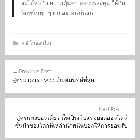
จะได้พบกับ ความคุ้มค่า ต่อการลงทุน ให้กับ
นักพนันทุก ๆ คน อย่างแน่นอน
คาสิโนออนไลน์
เมนู
Previous Post
นำทาง
สูตรบาคาร่า w88 เว็บพนันที่ดีที่สุด
เรื่อง
Next Post
สูตรแทงบอลเดี่ยว นั้นเป็นเว็บแทงบอลออนไลน์
ชั้นนำของโลกที่เหล่านักพนันบอลให้การยอมรับ