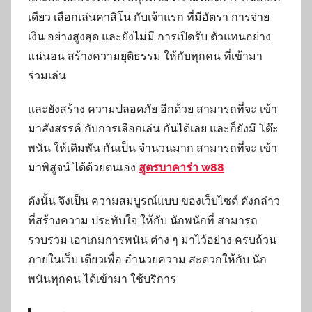
เดียว เลือกเล่นคาสิโน กับเจ้าแรก ที่มีอัตรา การจ่าย
เงิน อย่างสูงสุด และยังไม่มี การเปิดรับ ตัวแทนอย่าง
แน่นอน สร้างความยุติธรรม ให้กับทุกคน ที่เข้ามา
ร่วมเล่น
และยังสร้าง ความปลอดภัย อีกด้วย สามารถที่จะ เข้า
มาสังสรรค์ กับการเลือกเล่น กันได้เลย และก็ยังมี โต๊ะ
พนัน ให้เดิมพัน กันเป็น จำนวนมาก สามารถที่จะ เข้า
มาพิสูจน์ ได้ด้วยตนเอง
สูตรบาคาร่า w88
ดังนั้น จึงเป็น ความสมบูรณ์แบบ ของเว็บไซต์ ดังกล่าว
ที่สร้างความ ประทับใจ ให้กับ นักพนักที่ สามารถ
รวบรวม เอาเกมการพนัน ต่าง ๆ มาไว้อย่าง ครบถ้วน
ภายในเว็บ เดียวเพื่อ อำนวยความ สะดวกให้กับ นัก
พนันทุกคน ได้เข้ามา ใช้บริการ