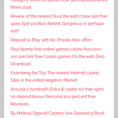
times 2026
Review of the newest Dual the wild chase slot free
spins Spin position Netent: Gorgeous or perhaps
not?
Deposit 10 Play with 80: Private Also offers
Play twenty free online games casino five,000+
100 percent free Casino games On the web Zero
Download
Examining the Top The newest Internet casino
Sites in the united kingdom Market
Around 2 hundred% Extra & casino 60 free spins
no deposit bonus Personal 100 percent free
Revolves
$5 Minimal Deposit Casinos Usa Greatest 5 Buck