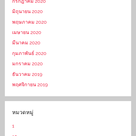
กรกฎาคม 2020
มิถุนายน 2020
พฤษภาคม 2020
เมษายน 2020
มีนาคม 2020
กุมภาพันธ์ 2020
มกราคม 2020
ธันวาคม 2019
พฤศจิกายน 2019
หมวดหมู่
1