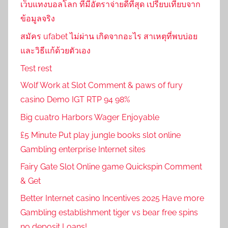
เว็บแทงบอลโลก ที่มีอัตราจ่ายดีที่สุด เปรียบเทียบจาก
ข้อมูลจริง
สมัคร ufabet ไม่ผ่าน เกิดจากอะไร สาเหตุที่พบบ่อย
และวิธีแก้ด้วยตัวเอง
Test rest
Wolf Work at Slot Comment & paws of fury
casino Demo IGT RTP 94 98%
Big cuatro Harbors Wager Enjoyable
£5 Minute Put play jungle books slot online
Gambling enterprise Internet sites
Fairy Gate Slot Online game Quickspin Comment
& Get
Better Internet casino Incentives 2025 Have more
Gambling establishment tiger vs bear free spins
no deposit Loans!