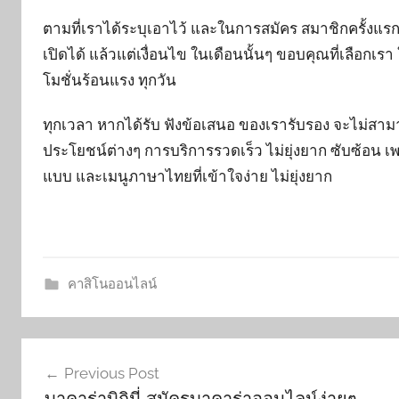
ตามที่เราได้ระบุเอาไว้ และในการสมัคร สมาชิกครั้งแรก
เปิดได้ แล้วแต่เงื่อนไข ในเดือนนั้นๆ ขอบคุณที่เลือกเร
โมชั่นร้อนแรง ทุกวัน
ทุกเวลา หากได้รับ ฟังข้อเสนอ ของเรารับรอง จะไม่สามารถ
ประโยชน์ต่างๆ การบริการรวดเร็ว ไม่ยุ่งยาก ซับซ้อน เพ
แบบ และเมนูภาษาไทยที่เข้าใจง่าย ไม่ยุ่งยาก
คาสิโนออนไลน์
เมนู
Previous Post
นำทาง
บาคาร่าบิกินี่ สมัครบาคาร่าออนไลน์ง่ายๆ