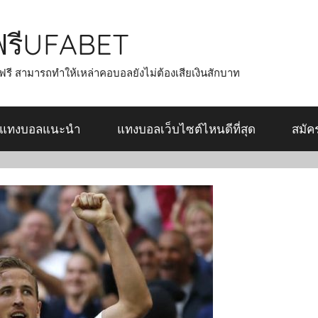
ฟรีUFABET
 สามารถทำให้เหล่าคอบอลยังไม่ต้องเสียเงินสักบาท
บแทงบอลแนะนำ
แทงบอลเว็บไซต์ไหนดีที่สุด
สมัค