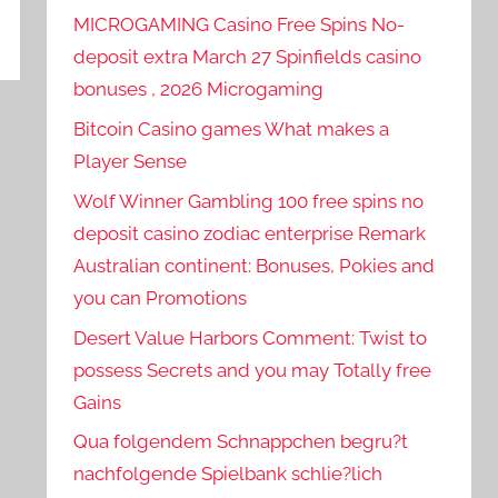
MICROGAMING Casino Free Spins No-
deposit extra March 27 Spinfields casino
bonuses , 2026 Microgaming
Bitcoin Casino games What makes a
Player Sense
Wolf Winner Gambling 100 free spins no
deposit casino zodiac enterprise Remark
Australian continent: Bonuses, Pokies and
you can Promotions
Desert Value Harbors Comment: Twist to
possess Secrets and you may Totally free
Gains
Qua folgendem Schnappchen begru?t
nachfolgende Spielbank schlie?lich