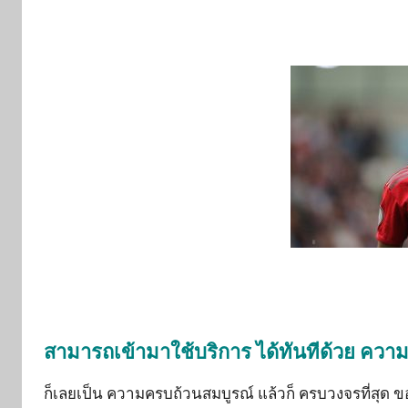
สามารถเข้ามาใช้บริการ ได้ทันทีด้วย ความ
ก็เลยเป็น ความครบถ้วนสมบูรณ์ แล้วก็ ครบวงจรที่สุด ของ