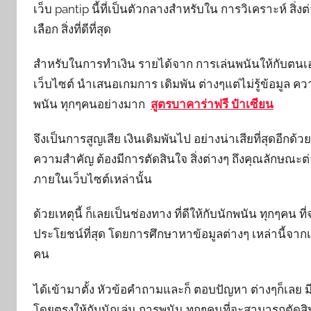
เว็บ pantip นี้ที่เป็นตัวกลางสำหรับใน การวิเคราะห์ สิ่งต่
เลือก สิ่งที่ดีที่สุด
สำหรับในการทำเงิน รายได้จาก การเล่นพนันให้กับตนเอง ไ
เว็บไซต์ นำเสนอเกมการ เดิมพัน ต่างๆแต่ไม่รู้ข้อมูล คว
พนัน ทุกๆคนอย่างมาก
สูตรบาคาร่าฟรี ป๋าเซียน
จึงเป็นการสูญเสีย เงินเดิมพันไป อย่างน่าเสียที่สุดอีก
ความสำคัญ ต้องมีการตัดสินใจ สิ่งต่างๆ ถึงคุณลักษณะต่
ภายในเว็บไซต์เหล่านั้น
ด้วยเหตุนี้ ก็เลยเป็นช่องทาง ที่ดีให้กับนักพนัน ทุกๆคน 
ประโยชน์ที่สุด โดยการศึกษาหาข้อมูลต่างๆ เหล่านี้จากเว
คน
ได้เข้ามาตั้ง หัวข้อคำถามและก็ ตอบปัญหา ต่างๆก็เลย 
โดยตรงให้กับนักเล่น การพนัน ทุกๆคนที่จะสามารถตัดสินใจ 