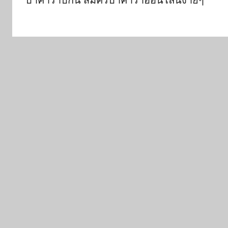
เรื่อง