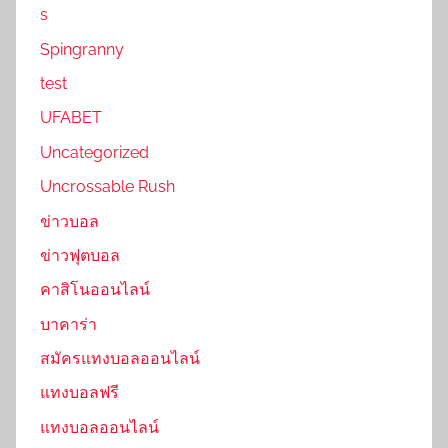
s
Spingranny
test
UFABET
Uncategorized
Uncrossable Rush
ข่าวบอล
ข่าวฟุตบอล
คาสิโนออนไลน์
บาคาร่า
สมัครแทงบอลออนไลน์
แทงบอลฟรี
แทงบอลออนไลน์