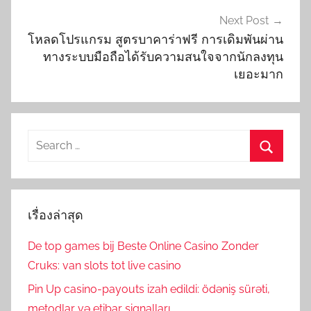
Next Post
โหลดโปรแกรม สูตรบาคาร่าฟรี การเดิมพันผ่าน
ทางระบบมือถือได้รับความสนใจจากนักลงทุน
เยอะมาก
Search
for:
Search
เรื่องล่าสุด
De top games bij Beste Online Casino Zonder
Cruks: van slots tot live casino
Pin Up casino-payouts izah edildi: ödəniş sürəti,
metodlar və etibar siqnalları