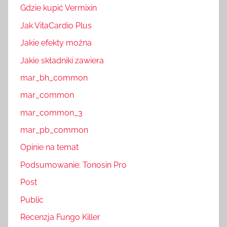
Gdzie kupić Vermixin
Jak VitaCardio Plus
Jakie efekty można
Jakie składniki zawiera
mar_bh_common
mar_common
mar_common_3
mar_pb_common
Opinie na temat
Podsumowanie: Tonosin Pro
Post
Public
Recenzja Fungo Killer