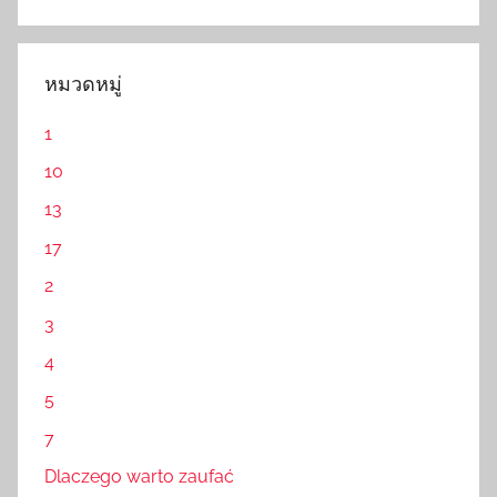
หมวดหมู่
1
10
13
17
2
3
4
5
7
Dlaczego warto zaufać