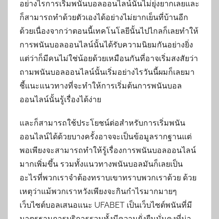
อย่างไรการเริ่มพนันบอลออนไลน์นั้นไม่ยุ่งยากเลยและ
ก็สามารถทำด้วยตัวเองได้อย่างไม่ยากเย็นที่บ้านอีก
ด้วยเนื่องจากว่าตอนนี้เทคโนโลยีนั้นไปไกลก็เลยทำให้
การพนันบอลออนไลน์นั้นได้รับความนิยมกันอย่างยิ่ง
แต่ว่าก็มีคนไม่ใช่น้อยด้วยเหมือนกันที่อาจเริ่มสงสัยว่า
ถามพนันบอลออนไลน์นั้นเริ่มอย่างไรวันนี้ผมก็เลยมา
ชี้แนะแนวทางที่จะทำให้การเริ่มต้นการพนันบอล
ออนไลน์นั้นรู้เรื่องได้ง่าย
และก็สามารถใช้ประโยชน์ต่อสำหรับการเริ่มพนัน
ออนไลน์ได้ด้วยบางครั้งอาจจะเป็นข้อมูลรากฐานแต่
พอเพียงจะสามารถทำให้รู้เรื่องการพนันบอลออนไลน์
มากเพิ่มขึ้น รวมทั้งแนวทางพนันบอลมันก็เลยเป็น
อะไรที่พวกเราจำต้องทราบเขาทราบพวกเราด้วย ด้วย
เหตุว่าแม้พวกเราหวังเพียงจะกินกำไรมากมายๆ
เว็บไซต์บอลเสนอแนะ UFABET เป็นเว็บไซต์พนันที่มี
มาตรฐานการบริการรวมทั้งมีความยั่งยืนมั่นคงที่น่า