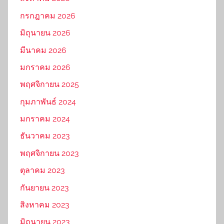
กรกฎาคม 2026
มิถุนายน 2026
มีนาคม 2026
มกราคม 2026
พฤศจิกายน 2025
กุมภาพันธ์ 2024
มกราคม 2024
ธันวาคม 2023
พฤศจิกายน 2023
ตุลาคม 2023
กันยายน 2023
สิงหาคม 2023
มิถุนายน 2023