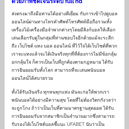
ด้วยภาพชัดเจนระดับ full hd
ส่งตรงมาถึงมือท่านได้อย่างดีเยี่ยม กับการเข้าไปดูบอล
ออนไลน์ผ่านทางโทรคำศัพท์โทรศัพท์มือถือรวมทั้ง
เครื่องไม้เครื่องมือจำพวกต่างๆโดยมีลิงก์บอลให้เลือก
เล่นเลือกรับดูในกลุ่มที่ท่านชอบใจอีกด้วยแม้จะระลึก
ถึง เว็บไซต์ แทง บอล ออนไลน์ ที่ไว้ใจได้เว็บไซต์ที่พวก
เราจะแทงแล้วจะได้เงินจริงทุกที่ที่ต้องการไม่มีข้อกลุ้ม
อกกลุ้มใจ ก็ควรเป็นเว็บที่ถูกต้องตามกฎหมาย ได้รับ
การยินยอมรับทั้งโลก สามารถที่จะเล่นพนันบอล
ออนไลน์ได้สบายรวม
ทั้งได้รับเงินจริง ทุกหนทุกแห่ง มันจะก่อให้พวกเรา
พนันบอลได้อย่างมีความสุข โดยที่ไม่ต้องวิตกกังวลว่า
จะถูกโกง ถ้าว่าเป็นเว็บที่ตามมาตรฐานสุดยอด ได้รับ
การยินยอมรับจากสมาชิกเป็นจำนวนมากซึ่งสามารถ
รับรองได้เว็บไซต์บอลชี้แนะ UFABET นับว่าเป็น