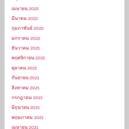
เมษายน 2022
มีนาคม 2022
กุมภาพันธ์ 2022
มกราคม 2022
ธันวาคม 2021
พฤศจิกายน 2021
ตุลาคม 2021
กันยายน 2021
สิงหาคม 2021
กรกฎาคม 2021
มิถุนายน 2021
พฤษภาคม 2021
เมษายน 2021