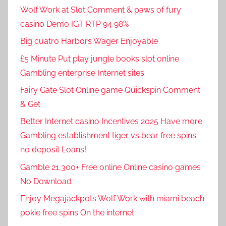
Wolf Work at Slot Comment & paws of fury
casino Demo IGT RTP 94 98%
Big cuatro Harbors Wager Enjoyable
£5 Minute Put play jungle books slot online
Gambling enterprise Internet sites
Fairy Gate Slot Online game Quickspin Comment
& Get
Better Internet casino Incentives 2025 Have more
Gambling establishment tiger vs bear free spins
no deposit Loans!
Gamble 21,300+ Free online Online casino games
No Download
Enjoy Megajackpots Wolf Work with miami beach
pokie free spins On the internet