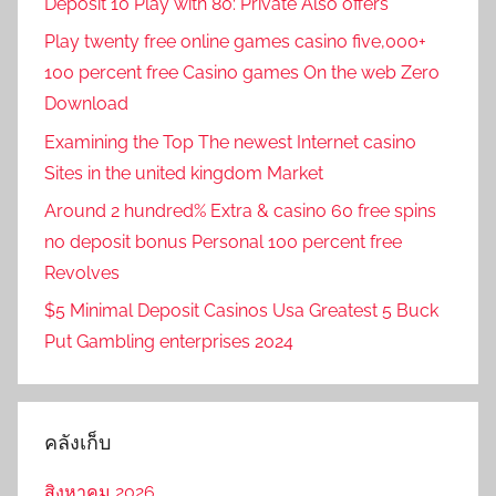
Deposit 10 Play with 80: Private Also offers
Play twenty free online games casino five,000+
100 percent free Casino games On the web Zero
Download
Examining the Top The newest Internet casino
Sites in the united kingdom Market
Around 2 hundred% Extra & casino 60 free spins
no deposit bonus Personal 100 percent free
Revolves
$5 Minimal Deposit Casinos Usa Greatest 5 Buck
Put Gambling enterprises 2024
คลังเก็บ
สิงหาคม 2026