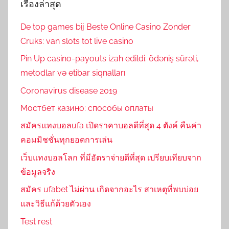
เรื่องล่าสุด
De top games bij Beste Online Casino Zonder
Cruks: van slots tot live casino
Pin Up casino-payouts izah edildi: ödəniş sürəti,
metodlar və etibar siqnalları
Coronavirus disease 2019
Мостбет казино: способы оплаты
สมัครแทงบอลufa เปิดราคาบอลดีที่สุด 4 ตังค์ คืนค่า
คอมมิชชั่นทุกยอดการเล่น
เว็บแทงบอลโลก ที่มีอัตราจ่ายดีที่สุด เปรียบเทียบจาก
ข้อมูลจริง
สมัคร ufabet ไม่ผ่าน เกิดจากอะไร สาเหตุที่พบบ่อย
และวิธีแก้ด้วยตัวเอง
Test rest