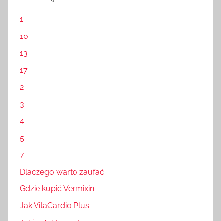
1
10
13
17
2
3
4
5
7
Dlaczego warto zaufać
Gdzie kupić Vermixin
Jak VitaCardio Plus