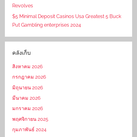
Revolves
$5 Minimal Deposit Casinos Usa Greatest 5 Buck
Put Gambling enterprises 2024
คลังเก็บ
สิงหาคม 2026
กรกฎาคม 2026
มิถุนายน 2026
มีนาคม 2026
มกราคม 2026
พฤศจิกายน 2025
กุมภาพันธ์ 2024