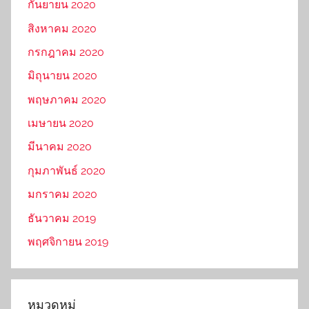
กันยายน 2020
สิงหาคม 2020
กรกฎาคม 2020
มิถุนายน 2020
พฤษภาคม 2020
เมษายน 2020
มีนาคม 2020
กุมภาพันธ์ 2020
มกราคม 2020
ธันวาคม 2019
พฤศจิกายน 2019
หมวดหมู่