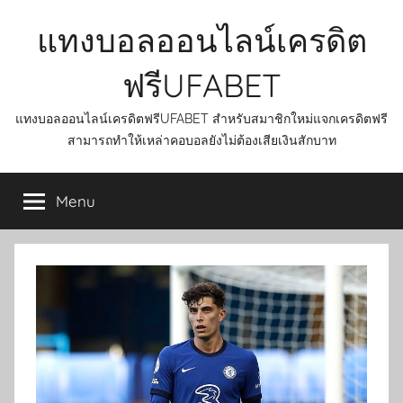
Skip
แทงบอลออนไลน์เครดิต
to
content
ฟรีUFABET
แทงบอลออนไลน์เครดิตฟรีUFABET สำหรับสมาชิกใหม่แจกเครดิตฟรี
สามารถทำให้เหล่าคอบอลยังไม่ต้องเสียเงินสักบาท
Menu