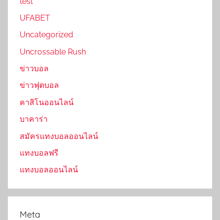
test
UFABET
Uncategorized
Uncrossable Rush
ข่าวบอล
ข่าวฟุตบอล
คาสิโนออนไลน์
บาคาร่า
สมัครแทงบอลออนไลน์
แทงบอลฟรี
แทงบอลออนไลน์
Meta