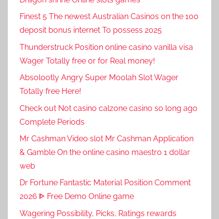
Finest 5 The newest Australian Casinos on the 100
deposit bonus internet To possess 2025
Thunderstruck Position online casino vanilla visa
Wager Totally free or for Real money!
Absolootly Angry Super Moolah Slot Wager
Totally free Here!
Check out Not casino calzone casino so long ago
Complete Periods
Mr Cashman Video slot Mr Cashman Application
& Gamble On the online casino maestro 1 dollar
web
Dr Fortune Fantastic Material Position Comment
2026 ᐈ Free Demo Online game
Wagering Possibility, Picks, Ratings rewards