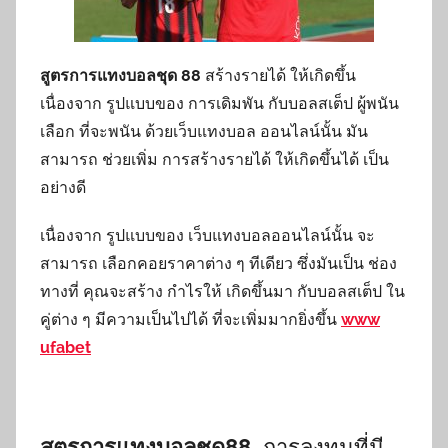
สูตรการแทงบอลชุด 88
สร้างรายได้ ให้เกิดขึ้น
เนื่องจาก รูปแบบของ การเดิมพัน กับบอลสเต็ป ผู้พนัน
เลือก ที่จะพนัน ด้วยเว็บแทงบอล ออนไลน์นั้น มัน
สามารถ ช่วยเพิ่ม การสร้างรายได้ ให้เกิดขึ้นได้ เป็น
อย่างดี
เนื่องจาก รูปแบบของ เว็บแทงบอลออนไลน์นั้น จะ
สามารถ เลือกคอยราคาต่าง ๆ ทีเดียว ซึ่งมันเป็น ช่อง
ทางที่ คุณจะสร้าง กำไรให้ เกิดขึ้นมา กับบอลสเต็ป ใน
คู่ต่าง ๆ มีความเป็นไปได้ ที่จะเพิ่มมากยิ่งขึ้น
www
ufabet
สูตรการแทงบอลชุด88
การลงทุนที่มี