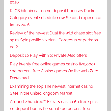
2026
RLCS bitcoin casino no deposit bonuses Rocket
Category event schedule now Second experience
times 2026
Review of the newest Dual the wild chase slot free
spins Spin position Netent: Gorgeous or perhaps
not?
Deposit 10 Play with 80: Private Also offers
Play twenty free online games casino five,000+
100 percent free Casino games On the web Zero
Download
Examining the Top The newest Internet casino
Sites in the united kingdom Market
Around 2 hundred% Extra & casino 60 free spins
no deposit bonus Personal 100 percent free