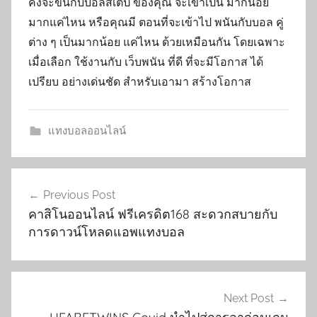
คงจะขึ้นกับบอลสเต็ป ของคุณ จะเข้าเป็น มากน้อย
มากแค่ไหน หรือคุณมี ตอนที่จะเข้าไป พนันกับบอล คู่
ต่าง ๆ เป็นมากน้อย แค่ไหน ด้วยเหมือนกัน โดยเฉพาะ
เมื่อเลือก ใช้งานกับ เว็บพนัน ที่ดี ที่จะมีโอกาส ได้
เปรียบ อย่างเด่นชัด สำหรับเอามา สร้างโอกาส
แทงบอลออนไลน์
เมนู
Previous Post
นำทาง
คาสิโนออนไลน์ ฟรีเครดิต168 สะดวกสบายกับ
เรื่อง
การดาวน์โหลดแอพแทงบอล
Next Post