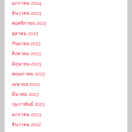
มกราคม 2024
ธันวาคม 2023
พฤศจิกายน 2023
ตุลาคม 2023
กันยายน 2023
สิงหาคม 2023
มิถุนายน 2023
พฤษภาคม 2023
เมษายน 2023
มีนาคม 2023
กุมภาพันธ์ 2023
มกราคม 2023
ธันวาคม 2022