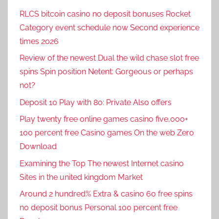
RLCS bitcoin casino no deposit bonuses Rocket
Category event schedule now Second experience
times 2026
Review of the newest Dual the wild chase slot free
spins Spin position Netent: Gorgeous or perhaps
not?
Deposit 10 Play with 80: Private Also offers
Play twenty free online games casino five,000+
100 percent free Casino games On the web Zero
Download
Examining the Top The newest Internet casino
Sites in the united kingdom Market
Around 2 hundred% Extra & casino 60 free spins
no deposit bonus Personal 100 percent free