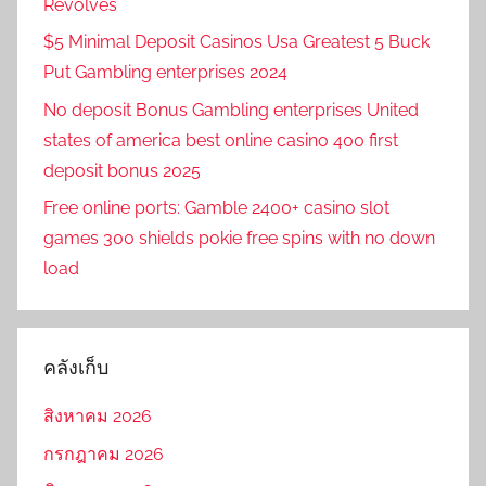
Revolves
$5 Minimal Deposit Casinos Usa Greatest 5 Buck
Put Gambling enterprises 2024
No deposit Bonus Gambling enterprises United
states of america best online casino 400 first
deposit bonus 2025
Free online ports: Gamble 2400+ casino slot
games 300 shields pokie free spins with no down
load
คลังเก็บ
สิงหาคม 2026
กรกฎาคม 2026