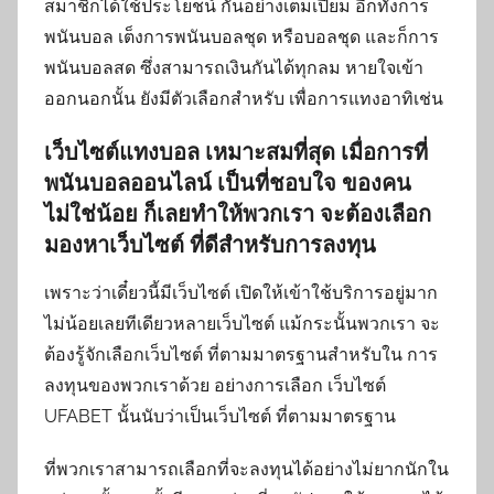
สมาชิกได้ใช้ประโยชน์ กันอย่างเต็มเปี่ยม อีกทั้งการ
พนันบอล เต็งการพนันบอลชุด หรือบอลชุด และก็การ
พนันบอลสด ซึ่งสามารถเงินกันได้ทุกลม หายใจเข้า
ออกนอกนั้น ยังมีตัวเลือกสำหรับ เพื่อการแทงอาทิเช่น
เว็บไซต์แทงบอล เหมาะสมที่สุด เมื่อการที่
พนันบอลออนไลน์ เป็นที่ชอบใจ ของคน
ไม่ใช่น้อย ก็เลยทำให้พวกเรา จะต้องเลือก
มองหาเว็บไซต์ ที่ดีสำหรับการลงทุน
เพราะว่าเดี๋ยวนี้มีเว็บไซต์ เปิดให้เข้าใช้บริการอยู่มาก
ไม่น้อยเลยทีเดียวหลายเว็บไซต์ แม้กระนั้นพวกเรา จะ
ต้องรู้จักเลือกเว็บไซต์ ที่ตามมาตรฐานสำหรับใน การ
ลงทุนของพวกเราด้วย อย่างการเลือก เว็บไซต์
UFABET นั้นนับว่าเป็นเว็บไซต์ ที่ตามมาตรฐาน
ที่พวกเราสามารถเลือกที่จะลงทุนได้อย่างไม่ยากนักใน