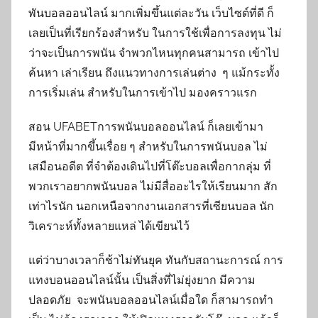
พันบอลออนไลน์ มากเพิ่มขึ้นแต่ละวัน เว็บไซต์ที่ดี ก็
เลยเป็นที่เรียกร้องสำหรับ ในการใช้เพื่อการลงทุน ไม่
ว่าจะเป็นการพนัน จำพวกไหนทุกคนสามารถ เข้าไป
ค้นหา เล่าเรียน ถึงแนวทางการเล่นต่าง ๆ แม้กระทั้ง
การเริ่มเล่น สำหรับในการเข้าไป มองคราวแรก
สอน UFABETการพนันบอลออนไลน์ ก็เลยเข้ามา
มีหน้าที่มากขึ้นเรื่อย ๆ สำหรับในการพนันบอล ไม่
เสมือนอดีต ที่จำต้องเดินไปที่โต๊ะบอลเพื่อกากลุ่ม ที่
พวกเราอยากพนันบอล ไม่มีสื่ออะไรให้เรียนมาก สัก
เท่าไรนัก นอกเหนือจากงานเอกสารที่เซียนบอล นัก
วิเคราะห์ทั้งหลายแหล่ ได้เขียนไว้
แต่ว่าบางเวลาก็ช้าไม่ทันยุค ทันกับสถานะการณ์ การ
แทงบอนออนไลน์นั้น เป็นสิ่งที่ไม่ยุ่งยาก มีความ
ปลอดภัย จะพนันบอลออนไลน์เมื่อใด ก็สามารถทำ