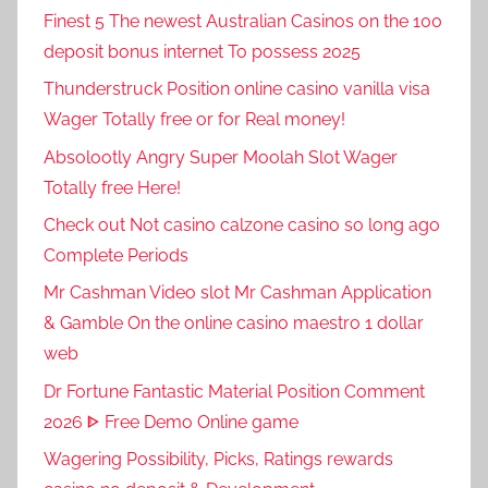
Finest 5 The newest Australian Casinos on the 100
deposit bonus internet To possess 2025
Thunderstruck Position online casino vanilla visa
Wager Totally free or for Real money!
Absolootly Angry Super Moolah Slot Wager
Totally free Here!
Check out Not casino calzone casino so long ago
Complete Periods
Mr Cashman Video slot Mr Cashman Application
& Gamble On the online casino maestro 1 dollar
web
Dr Fortune Fantastic Material Position Comment
2026 ᐈ Free Demo Online game
Wagering Possibility, Picks, Ratings rewards