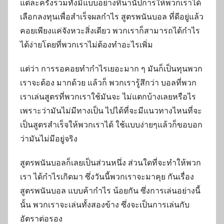
แต่ละครั้งรวมทั้งมีแบบอย่างที่นานัปการให้พวกเราได้
เลือกลงทุนเพื่อสำเร็จผลกำไร สูตรพนันบอล ที่ดีอยู่แล้ว
คอยเพียงแค่จังหวะสิ่งเดียว พวกเราก็สามารถได้กำไร
ได้ง่ายโดยที่พวกเราไม่ต้องทำอะไรเพิ่ม
แต่ว่า การรอคอยทำกำไรเยอะมาก ๆ มันก็เป็นทุนพวก
เราจะต้อง มากด้วย แล้วก็ พวกเรารู้สึกว่า บอลที่พวก
เราเล่นสูตรที่พวกเราใช้มันจะ ไม่แตกบ้างเลยหรือไร
เพราะว่ามันไม่มีทางเป็น ไปได้ที่จะมีแนวทางไหนที่จะ
เป็นสูตรสำเร็จให้พวกเราได้ ใช้แบบง่ายๆแล้วก็ขอบอก
ว่ามันไม่มีอยู่จริง
สูตรพนันบอลก็เลยเป็นส่วนหนึ่ง ส่วนใดที่จะทำให้พวก
เรา ได้กำไรเกิดมา ซึ่งวันนี้พวกเราจะมาคุย กันเรื่อง
สูตรพนันบอล แบบค้ากำไร น้อยกัน ซึ่งการเล่นอย่างนี้
นั้น พวกเราจะเล่นทั้งสองข้าง ซึ่งจะเป็นการเล่นกับ
อัตราต่อรอง