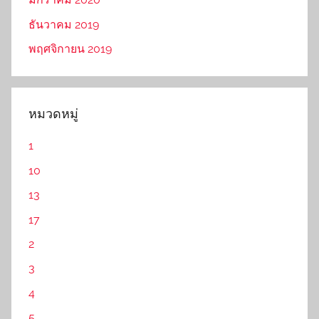
ธันวาคม 2019
พฤศจิกายน 2019
หมวดหมู่
1
10
13
17
2
3
4
5