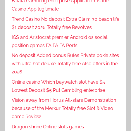
Fafafa Gambling enterprise Application: Is their
Casino App legitimate
Trend Casino No deposit Extra Claim 30 beach life
$1 deposit 2026 Totally free Revolves
IGS and Aristocrat premier Android os social
position games FA FA FA Ports
No deposit Added bonus Rules Private pokie sites
with ultra hot deluxe Totally free Also offers in the
2026
Online casino Which baywatch slot have $5
Lowest Deposit $5 Put Gambling enterprise
Vision away from Horus All-stars Demonstration
because of the Merkur Totally free Slot & Video
game Review
Dragon shrine Online slots games