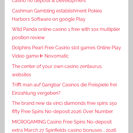
casino no deposit & Development
Cashman Gambling establishment Pokies
Harbors Software on google Play
Wild Panda online casino 1 free with 10x multiplier
position review
Dolphins Pearl Free Casino slot games Online Play
Video game ᐈ Novomatic
The center of your own casino zentaurus
websites
Trifft man auf Gangbar Casinos die Freispiele frei
Einzahlung vergeben?
The brand new da vinci diamonds free spins 150
fifty Free Spins No-deposit 2026 Over Number
MICROGAMING Casino Free Spins No-deposit
extra March 27 Spinfields casino bonuses , 2026