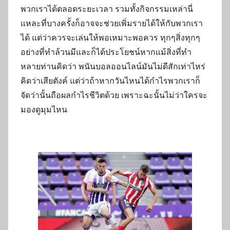
พวกเราได้ตลอดระยะเวลา รวมทั้งกิจกรรมเหล่านี่
แหละที่บางครั้งก็อาจจะช่วยเพิ่มรายได้ให้กับพวกเรา
ได้ แต่ว่าควรจะเล่นให้พอเหมาะพอควร ทุกๆสิ่งทุกๆ
อย่างที่ทำล้วนมีและก็ได้ประโยชน์หากแม้สิ่งที่ทำ
หลายท่านคิดว่า พนันบอลออนไลน์มันไม่ดีสักเท่าไหร่
คิดว่าเสียตังค์ แต่ว่าถ้าหากวันไหนได้กำไรพวกเราก็
จัดว่านั้นถือผลกำไรชีวิตด้วย เพราะฉะนั้นไม่ว่าใครจะ
มองดูมุมไหน