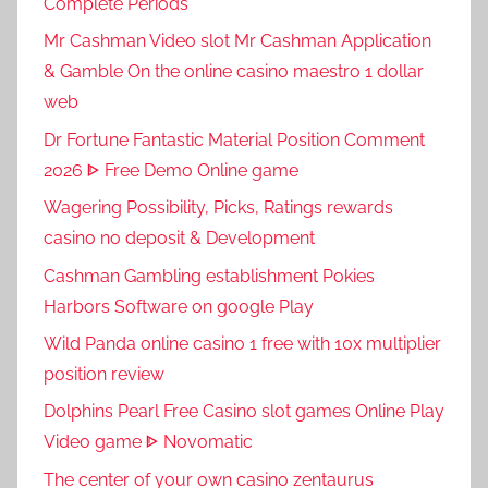
Complete Periods
Mr Cashman Video slot Mr Cashman Application
& Gamble On the online casino maestro 1 dollar
web
Dr Fortune Fantastic Material Position Comment
2026 ᐈ Free Demo Online game
Wagering Possibility, Picks, Ratings rewards
casino no deposit & Development
Cashman Gambling establishment Pokies
Harbors Software on google Play
Wild Panda online casino 1 free with 10x multiplier
position review
Dolphins Pearl Free Casino slot games Online Play
Video game ᐈ Novomatic
The center of your own casino zentaurus