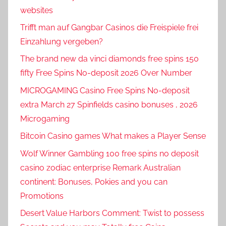
websites
Trifft man auf Gangbar Casinos die Freispiele frei
Einzahlung vergeben?
The brand new da vinci diamonds free spins 150
fifty Free Spins No-deposit 2026 Over Number
MICROGAMING Casino Free Spins No-deposit
extra March 27 Spinfields casino bonuses , 2026
Microgaming
Bitcoin Casino games What makes a Player Sense
Wolf Winner Gambling 100 free spins no deposit
casino zodiac enterprise Remark Australian
continent: Bonuses, Pokies and you can
Promotions
Desert Value Harbors Comment: Twist to possess