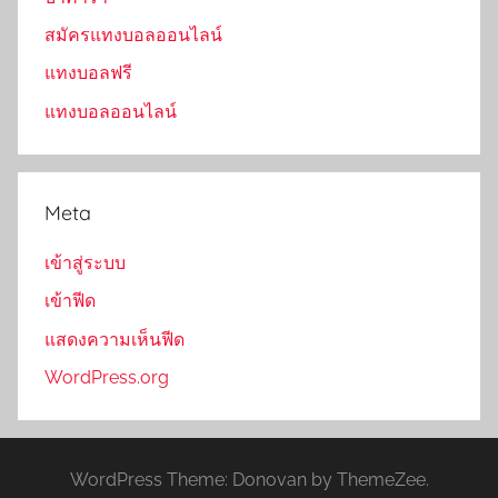
สมัครแทงบอลออนไลน์
แทงบอลฟรี
แทงบอลออนไลน์
Meta
เข้าสู่ระบบ
เข้าฟีด
แสดงความเห็นฟีด
WordPress.org
WordPress Theme: Donovan by ThemeZee.