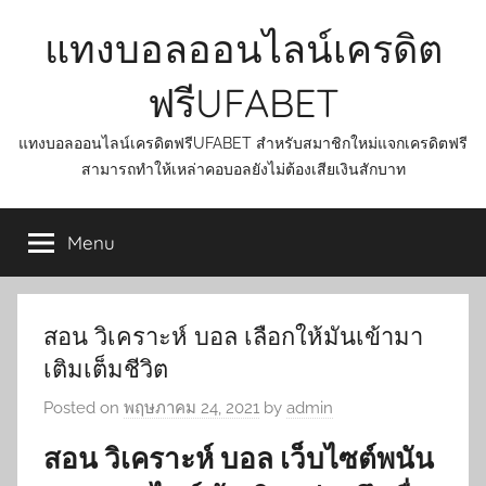
Skip
แทงบอลออนไลน์เครดิต
to
content
ฟรีUFABET
แทงบอลออนไลน์เครดิตฟรีUFABET สำหรับสมาชิกใหม่แจกเครดิตฟรี
สามารถทำให้เหล่าคอบอลยังไม่ต้องเสียเงินสักบาท
Menu
สอน วิเคราะห์ บอล เลือกให้มันเข้ามา
เติมเต็มชีวิต
Posted on
พฤษภาคม 24, 2021
by
admin
สอน วิเคราะห์ บอล เว็บไซต์พนัน