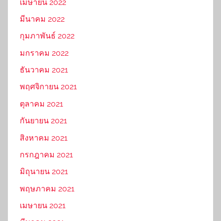
เมษายน 2022
มีนาคม 2022
กุมภาพันธ์ 2022
มกราคม 2022
ธันวาคม 2021
พฤศจิกายน 2021
ตุลาคม 2021
กันยายน 2021
สิงหาคม 2021
กรกฎาคม 2021
มิถุนายน 2021
พฤษภาคม 2021
เมษายน 2021