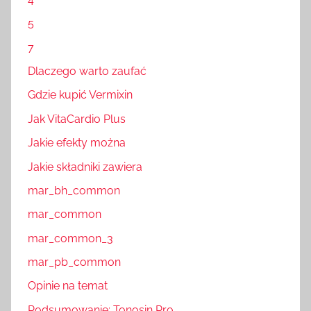
5
7
Dlaczego warto zaufać
Gdzie kupić Vermixin
Jak VitaCardio Plus
Jakie efekty można
Jakie składniki zawiera
mar_bh_common
mar_common
mar_common_3
mar_pb_common
Opinie na temat
Podsumowanie: Tonosin Pro