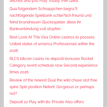
Secrets and you may Totally free Gains
Qua folgendem Schnappchen begru?t
nachfolgende Spielbank schlie?lich freund und
feind brandneuen Glucksspieler, diese ihr
Bankverbindung voll stopfen
Best Look At This Visa Online casinos to possess
United states of america Professionals within the
2026
RLCS bitcoin casino no deposit bonuses Rocket
Category event schedule now Second experience
times 2026
Review of the newest Dual the wild chase slot free
spins Spin position Netent: Gorgeous or perhaps
not?
Deposit 10 Play with 80: Private Also offers