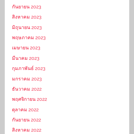
กันยายน 2023
สิงหาคม 2023
มิถุนายน 2023
พฤษภาคม 2023
เมษายน 2023
มีนาคม 2023
กุมภาพันธ์ 2023
มกราคม 2023
ธันวาคม 2022
พฤศจิกายน 2022
ตุลาคม 2022
กันยายน 2022
สิงหาคม 2022