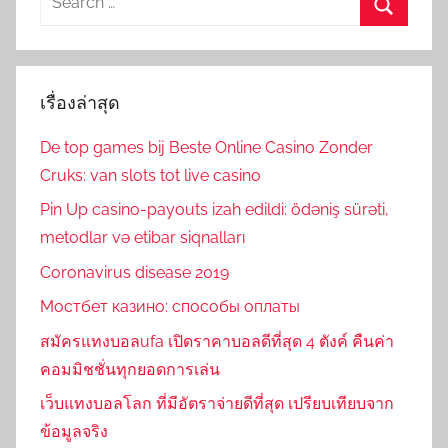
for:
Search
เรื่องล่าสุด
De top games bij Beste Online Casino Zonder
Cruks: van slots tot live casino
Pin Up casino-payouts izah edildi: ödəniş sürəti,
metodlar və etibar siqnalları
Coronavirus disease 2019
Мостбет казино: способы оплаты
สมัครแทงบอลufa เปิดราคาบอลดีที่สุด 4 ตังค์ คืนค่า
คอมมิชชั่นทุกยอดการเล่น
เว็บแทงบอลโลก ที่มีอัตราจ่ายดีที่สุด เปรียบเทียบจาก
ข้อมูลจริง