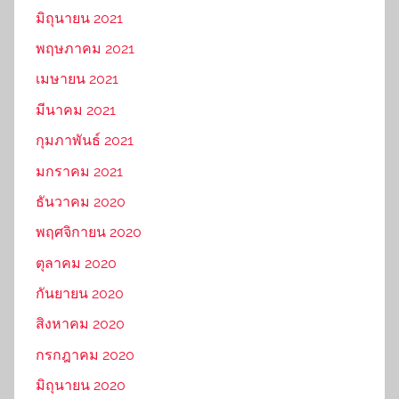
มิถุนายน 2021
พฤษภาคม 2021
เมษายน 2021
มีนาคม 2021
กุมภาพันธ์ 2021
มกราคม 2021
ธันวาคม 2020
พฤศจิกายน 2020
ตุลาคม 2020
กันยายน 2020
สิงหาคม 2020
กรกฎาคม 2020
มิถุนายน 2020