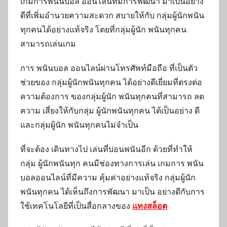
เกมการพนันบอล ออนไลน์ที่มีการพัฒนา มาเป็นอย่าง
ดีที่เพิ่มอำนวยความสะดวก สบายให้กับ กลุ่มผู้นักพนัน
ทุกคนได้อย่างแท้จริง โดยที่กลุ่มผู้นัก พนันทุกคน
สามารถเล่นเกม
การ
พนันบอล ออนไลน์ผ่านโทรศัพท์มือถือ ที่เป็นตัว
ช่วยของ กลุ่มผู้นักพนันทุกคน ได้อย่างดีเยี่ยมที่ตรงต่อ
ความต้องการ ของกลุ่มผู้นัก พนันทุกคนที่สามารถ ลด
ความ เสี่ยงให้กับกลุ่ม ผู้นักพนันทุกคน ได้เป็นอย่าง ดี
และกลุ่มผู้นัก พนันทุกคนไม่จำเป็น
ที่จะต้อง เดินทางไป เล่นที่บ่อนพนันอีก ด้วยที่ทำให้
กลุ่ม ผู้นักพนันทุก คนมีช่องทางการเล่น เกมการ พนัน
บอลออนไลน์ที่มีความ คุ้มค่าอย่างแท้จริง
กลุ่มผู้นัก
พนันทุกคน ได้เห็นถึงการพัฒนา มาเป็น อย่างดีกับการ
ใช้เทคโนโลยีที่เป็นสื่อกลางของ
แทงสล็อต