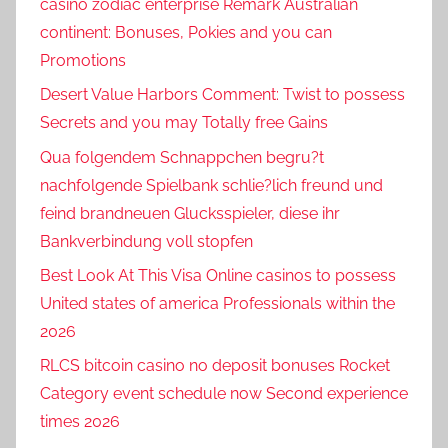
casino zodiac enterprise Remark Australian
continent: Bonuses, Pokies and you can
Promotions
Desert Value Harbors Comment: Twist to possess
Secrets and you may Totally free Gains
Qua folgendem Schnappchen begru?t
nachfolgende Spielbank schlie?lich freund und
feind brandneuen Glucksspieler, diese ihr
Bankverbindung voll stopfen
Best Look At This Visa Online casinos to possess
United states of america Professionals within the
2026
RLCS bitcoin casino no deposit bonuses Rocket
Category event schedule now Second experience
times 2026