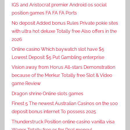
IGS and Aristocrat premier Android os social
position games FA FA FA Ports
No deposit Added bonus Rules Private pokie sites
with ultra hot deluxe Totally free Also offers in the
2026
Online casino Which baywatch slot have $5
Lowest Deposit $5 Put Gambling enterprise
Vision away from Horus All-stars Demonstration
because of the Merkur Totally free Slot & Video
game Review
Dragon shrine Online slots games
Finest 5 The newest Australian Casinos on the 100
deposit bonus internet To possess 2025
Thunderstruck Position online casino vanilla visa
Wager Totally free or for Real money!