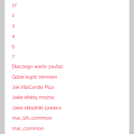
17
2
3
4
5
7
Dlaczego warto zaufać
Gdzie kupić Vermixin
Jak VitaCardio Plus
Jakie efekty można
Jakie składniki zawiera
mar_bh_common
mar_common