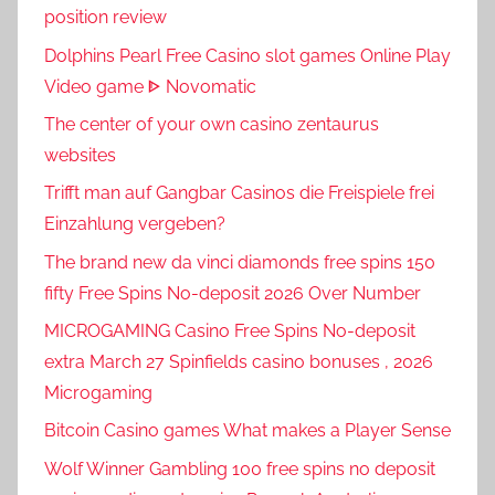
position review
Dolphins Pearl Free Casino slot games Online Play
Video game ᐈ Novomatic
The center of your own casino zentaurus
websites
Trifft man auf Gangbar Casinos die Freispiele frei
Einzahlung vergeben?
The brand new da vinci diamonds free spins 150
fifty Free Spins No-deposit 2026 Over Number
MICROGAMING Casino Free Spins No-deposit
extra March 27 Spinfields casino bonuses , 2026
Microgaming
Bitcoin Casino games What makes a Player Sense
Wolf Winner Gambling 100 free spins no deposit