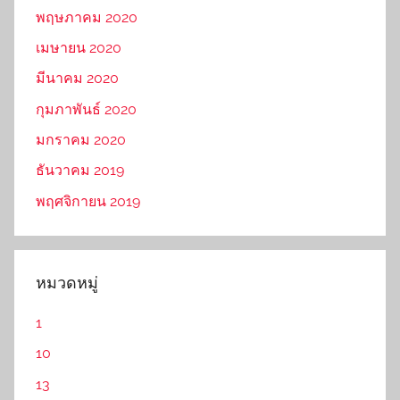
พฤษภาคม 2020
เมษายน 2020
มีนาคม 2020
กุมภาพันธ์ 2020
มกราคม 2020
ธันวาคม 2019
พฤศจิกายน 2019
หมวดหมู่
1
10
13