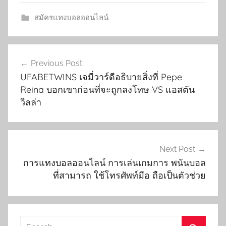
สมัครแทงบอลออนไลน์
เมนู
Previous Post
นำทาง
UFABETWINS เจมี่วาร์ดีอธิบายสิ่งที่ Pepe
เรื่อง
Reina บอกเขาก่อนที่จะถูกลงโทษ VS แอสตัน
วิลล่า
Next Post
การแทงบอลออนไลน์ การเล่นเกมการ พนันบอล
ที่สามารถ ใช้โทรศัพท์มือ ถือเป็นตัวช่วย
Search