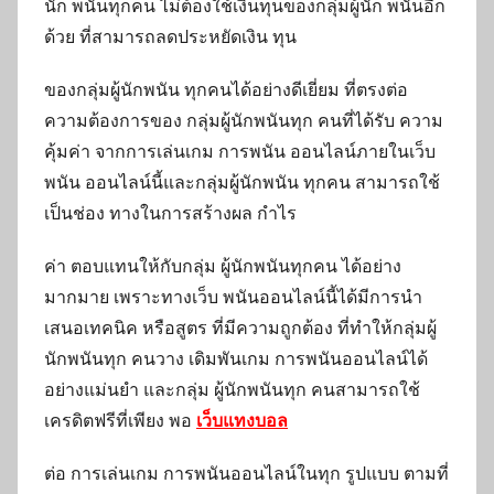
นัก พนันทุกคน ไม่ต้องใช้เงินทุนของกลุ่มผู้นัก พนันอีก
ด้วย ที่สามารถลดประหยัดเงิน
ทุน
ของกลุ่มผู้นักพนัน ทุกคนได้อย่างดีเยี่ยม ที่ตรงต่อ
ความต้องการของ กลุ่มผู้นักพนันทุก คนที่ได้รับ ความ
คุ้มค่า จากการเล่นเกม การพนัน ออนไลน์ภายในเว็บ
พนัน ออนไลน์นี้และกลุ่มผู้นักพนัน ทุกคน สามารถใช้
เป็นช่อง ทางในการสร้างผล
กำไร
ค่า ตอบแทนให้กับกลุ่ม ผู้นักพนันทุกคน ได้อย่าง
มากมาย เพราะทางเว็บ พนันออนไลน์นี้ได้มีการนำ
เสนอเทคนิค หรือสูตร ที่มีความถูกต้อง ที่ทำให้กลุ่มผู้
นักพนันทุก คนวาง เดิมพันเกม การพนันออนไลน์ได้
อย่างแม่นยำ และกลุ่ม ผู้นักพนันทุก คนสามารถใช้
เครดิตฟรีที่เพียง
พอ
เว็บแทงบอล
ต่อ การเล่นเกม การพนันออนไลน์ในทุก รูปแบบ ตามที่