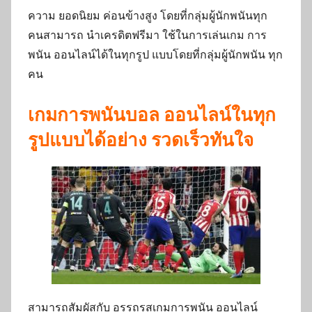
ความ ยอดนิยม ค่อนข้างสูง โดยที่กลุ่มผู้นักพนันทุก
คนสามารถ นำเครดิตฟรีมา ใช้ในการเล่นเกม การ
พนัน ออนไลน์ได้ในทุกรูป แบบโดยที่กลุ่มผู้นักพนัน
ทุก
คน
เกมการพนันบอล ออนไลน์ในทุก
รูปแบบได้อย่าง รวดเร็วทันใจ
สามารถสัมผัสกับ อรรถรสเกมการพนัน ออนไลน์