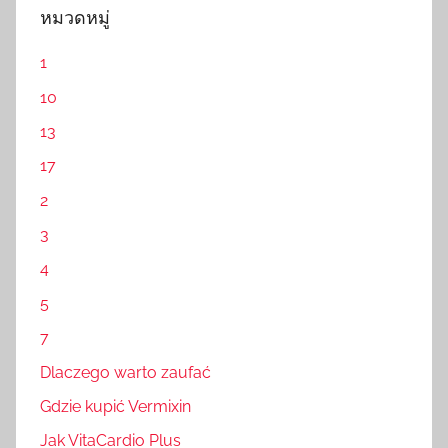
หมวดหมู่
1
10
13
17
2
3
4
5
7
Dlaczego warto zaufać
Gdzie kupić Vermixin
Jak VitaCardio Plus