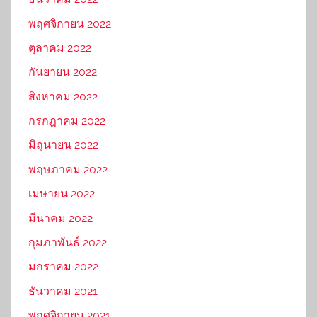
พฤศจิกายน 2022
ตุลาคม 2022
กันยายน 2022
สิงหาคม 2022
กรกฎาคม 2022
มิถุนายน 2022
พฤษภาคม 2022
เมษายน 2022
มีนาคม 2022
กุมภาพันธ์ 2022
มกราคม 2022
ธันวาคม 2021
พฤศจิกายน 2021