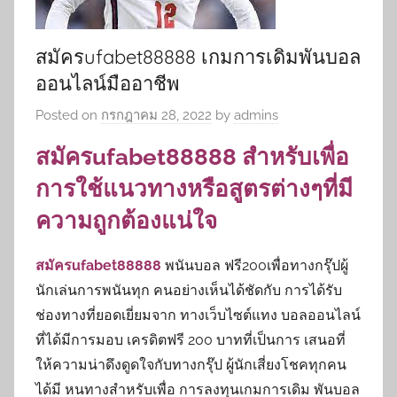
สมัครufabet88888 เกมการเดิมพันบอล
ออนไลน์มืออาชีพ
Posted on
กรกฎาคม 28, 2022
by
admins
สมัครufabet88888 สำหรับเพื่อ
การใช้แนวทางหรือสูตรต่างๆที่มี
ความถูกต้องแน่ใจ
สมัครufabet88888
พนันบอล ฟรี200เพื่อทางกรุ๊ปผู้
นักเล่นการพนันทุก คนอย่างเห็นได้ชัดกับ การได้รับ
ช่องทางที่ยอดเยี่ยมจาก ทางเว็บไซต์แทง บอลออนไลน์
ที่ได้มีการมอบ เครดิตฟรี 200 บาทที่เป็นการ เสนอที่
ให้ความน่าดึงดูดใจกับทางกรุ๊ป ผู้นักเสี่ยงโชคทุกคน
ได้มี หนทางสำหรับเพื่อ การลงทุนเกมการเดิม พันบอล