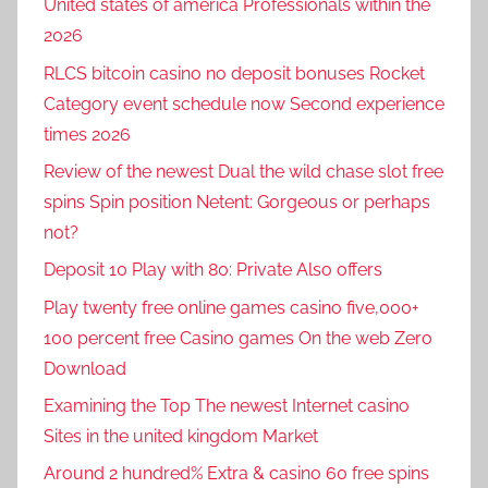
United states of america Professionals within the
2026
RLCS bitcoin casino no deposit bonuses Rocket
Category event schedule now Second experience
times 2026
Review of the newest Dual the wild chase slot free
spins Spin position Netent: Gorgeous or perhaps
not?
Deposit 10 Play with 80: Private Also offers
Play twenty free online games casino five,000+
100 percent free Casino games On the web Zero
Download
Examining the Top The newest Internet casino
Sites in the united kingdom Market
Around 2 hundred% Extra & casino 60 free spins