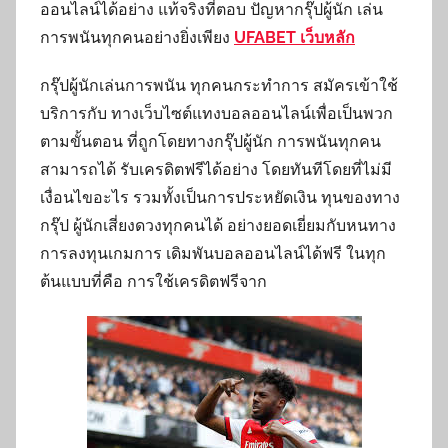
ออนไลน์ได้อย่าง แท้จริงที่ตอบ ปัญหากรุ๊ปผู้นัก เล่น
การพนันทุกคนอย่างยิ่งเพียง
UFABET เว็บหลัก
กรุ๊ปผู้นักเล่นการพนัน ทุกคนกระทำการ สมัครเข้าใช้
บริการกับ ทางเว็บไซต์แทงบอลออนไลน์เพื่อเป็นพวก
ตามขั้นตอน ที่ถูกโดยทางกรุ๊ปผู้นัก การพนันทุกคน
สามารถได้ รับเครดิตฟรีได้อย่าง โดยทันทีโดยที่ไม่มี
เงื่อนไขอะไร รวมทั้งเป็นการประหยัดเงิน ทุนของทาง
กรุ๊ป ผู้นักเสี่ยงดวงทุกคนได้ อย่างยอดเยี่ยมกับหนทาง
การลงทุนเกมการ เดิมพันบอลออนไลน์ได้ฟรี ในทุก
ต้นแบบที่คือ การใช้เครดิตฟรีจาก