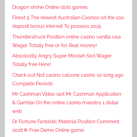
Dragon shrine Online slots games
Finest 5 The newest Australian Casinos on the 100
deposit bonus internet To possess 2025
Thunderstruck Position online casino vanilla visa
Wager Totally free or for Real money!
Absolootly Angry Super Moolah Slot Wager
Totally free Here!
Check out Not casino calzone casino so long ago
Complete Periods
Mr Cashman Video slot Mr Cashman Application
& Gamble On the online casino maestro 1 dollar
web
Dr Fortune Fantastic Material Position Comment
2026 ᐈ Free Demo Online game