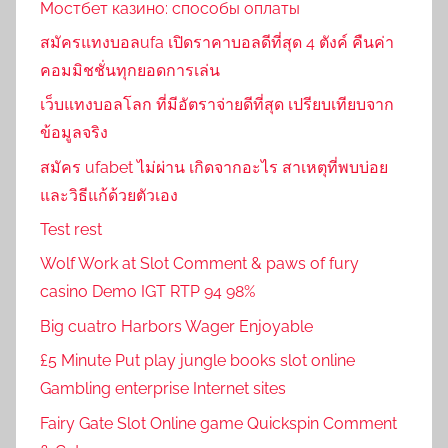
Мостбет казино: способы оплаты
สมัครแทงบอลufa เปิดราคาบอลดีที่สุด 4 ตังค์ คืนค่า
คอมมิชชั่นทุกยอดการเล่น
เว็บแทงบอลโลก ที่มีอัตราจ่ายดีที่สุด เปรียบเทียบจาก
ข้อมูลจริง
สมัคร ufabet ไม่ผ่าน เกิดจากอะไร สาเหตุที่พบบ่อย
และวิธีแก้ด้วยตัวเอง
Test rest
Wolf Work at Slot Comment & paws of fury
casino Demo IGT RTP 94 98%
Big cuatro Harbors Wager Enjoyable
£5 Minute Put play jungle books slot online
Gambling enterprise Internet sites
Fairy Gate Slot Online game Quickspin Comment