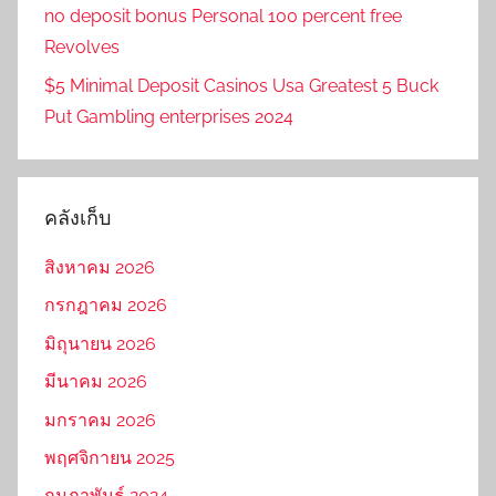
no deposit bonus Personal 100 percent free
Revolves
$5 Minimal Deposit Casinos Usa Greatest 5 Buck
Put Gambling enterprises 2024
คลังเก็บ
สิงหาคม 2026
กรกฎาคม 2026
มิถุนายน 2026
มีนาคม 2026
มกราคม 2026
พฤศจิกายน 2025
กุมภาพันธ์ 2024