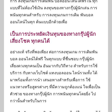
การ ลงทุนเกมการเดิมพัน บอลออนไลน์ได้ฟรีใน ทุก
แบบที่ไม่ต้องใช้เงิน ลงทุนของทางกรุ๊ปผู้นักเล่น การ
พนันทุกคนสำหรับ การลงทุนเกมการเดิม พันบอล
ออนไลน์ในทุก ต้นแบบอีกด้วยเพื่อ
เป็นการประหยัดเงินทุนของทางกรุ๊ปผู้นัก
เสี่ยงโชค ทุกคนได้
อย่างแท้ จริงที่พอเพียง ต่อการลงทุนเกม การเดิมพัน
บอล ออนไลน์ได้ฟรี ในทุกแบบ ที่ชื่นชอบ กรุ๊ปผู้นัก
เสี่ยงดวงทุกคนเป็น อันมากกับวิถีทาง สำหรับการใช้
บริการ กับทางเว็บไซต์ แทงบอลออน ไลน์รวมทั้ง ได้
มาพร้อมทั้งการนำ เสนอทางสำหรับเพื่อการ ใช้
แนวทางหรือสูตรต่างๆ ที่มีความถูกต้องแน่ ใจเพื่อเป็น
ตัวช่วย ของทางกรุ๊ปผู้นัก การพนันทุกคนโดยยิ่ง ไป
กว่านั้นสำหรับในการ