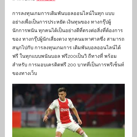
การลงทุนเกมการเดิมพันบอลออนไลน์ในทุก แบบ
อย่างเพื่อเป็นการประหยัด เงินทุนของ ทางกรุ๊ปผู้
นักการพนัน ทุกคนได้เป็นอย่างดีที่ตรงต่อสิ่งที่ต้องการ
ของ ทางกรุ๊ปผู้นักเสี่ยงดวง ทุกคนมหาศาลซึ่ง สามารถ
สนุกไปกับ การลงทุนเกมการ เดิมพันบอลออนไลน์ได้
ฟรี ในทุกแบบพนันบอล ฟรี200เป็นวิ ถีทางที่ พร้อม
สำหรับ การมอบเครดิตฟรี 200 บาทที่เป็นการพรีเซ็นท์
ของทางเว็บ