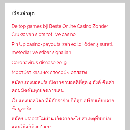
เรื่องล่าสุด
De top games bij Beste Online Casino Zonder
Cruks: van slots tot live casino
Pin Up casino-payouts izah edildi: ödəniş sürəti,
metodlar və etibar siqnalları
Coronavirus disease 2019
Мостбет казино: способы оплаты
สมัครแทงบอลufa เปิดราคาบอลดีที่สุด 4 ตังค์ คืนค่า
คอมมิชชั่นทุกยอดการเล่น
เว็บแทงบอลโลก ที่มีอัตราจ่ายดีที่สุด เปรียบเทียบจาก
ข้อมูลจริง
สมัคร ufabet ไม่ผ่าน เกิดจากอะไร สาเหตุที่พบบ่อย
และวิธีแก้ด้วยตัวเอง