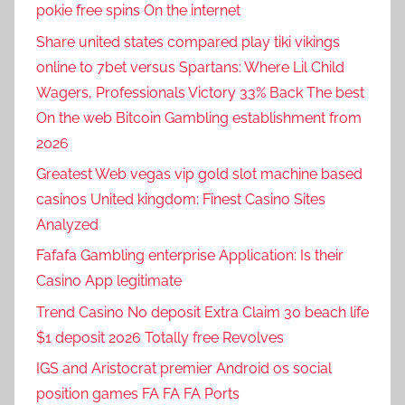
pokie free spins On the internet
Share united states compared play tiki vikings
online to 7bet versus Spartans: Where Lil Child
Wagers, Professionals Victory 33% Back The best
On the web Bitcoin Gambling establishment from
2026
Greatest Web vegas vip gold slot machine based
casinos United kingdom: Finest Casino Sites
Analyzed
Fafafa Gambling enterprise Application: Is their
Casino App legitimate
Trend Casino No deposit Extra Claim 30 beach life
$1 deposit 2026 Totally free Revolves
IGS and Aristocrat premier Android os social
position games FA FA FA Ports