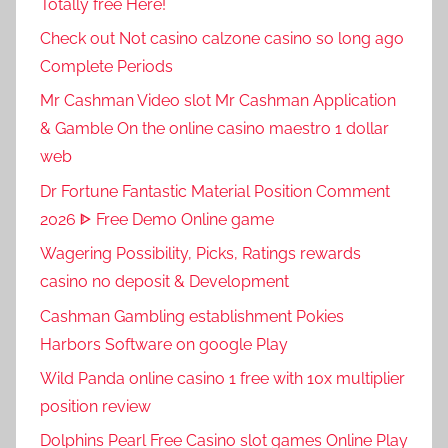
Totally free Here!
Check out Not casino calzone casino so long ago
Complete Periods
Mr Cashman Video slot Mr Cashman Application
& Gamble On the online casino maestro 1 dollar
web
Dr Fortune Fantastic Material Position Comment
2026 ᐈ Free Demo Online game
Wagering Possibility, Picks, Ratings rewards
casino no deposit & Development
Cashman Gambling establishment Pokies
Harbors Software on google Play
Wild Panda online casino 1 free with 10x multiplier
position review
Dolphins Pearl Free Casino slot games Online Play