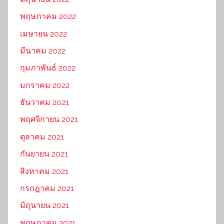
พฤษภาคม 2022
เมษายน 2022
มีนาคม 2022
กุมภาพันธ์ 2022
มกราคม 2022
ธันวาคม 2021
พฤศจิกายน 2021
ตุลาคม 2021
กันยายน 2021
สิงหาคม 2021
กรกฎาคม 2021
มิถุนายน 2021
พฤษภาคม 2021