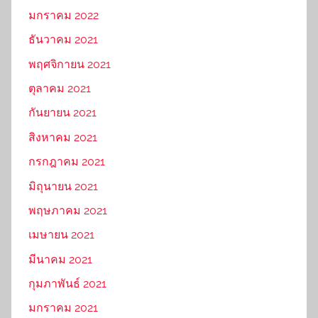
มกราคม 2022
ธันวาคม 2021
พฤศจิกายน 2021
ตุลาคม 2021
กันยายน 2021
สิงหาคม 2021
กรกฎาคม 2021
มิถุนายน 2021
พฤษภาคม 2021
เมษายน 2021
มีนาคม 2021
กุมภาพันธ์ 2021
มกราคม 2021