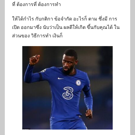
ที่ ต้องการที่ ต้องการทำ
ให้ได้กำไร กับกติกา ข้อจำกัด อะไรก็ ตาม ซึ่งมี การ
เปิด ออกมาซึ่ง นับว่าเป็น ผลดีให้เกิด ขึ้นกับคุณได้ ใน
ส่วนของ วิธีการทำ เงินก็