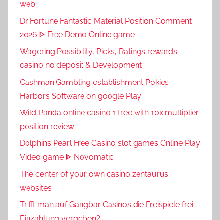
web
Dr Fortune Fantastic Material Position Comment
2026 ᐈ Free Demo Online game
Wagering Possibility, Picks, Ratings rewards
casino no deposit & Development
Cashman Gambling establishment Pokies
Harbors Software on google Play
Wild Panda online casino 1 free with 10x multiplier
position review
Dolphins Pearl Free Casino slot games Online Play
Video game ᐈ Novomatic
The center of your own casino zentaurus
websites
Trifft man auf Gangbar Casinos die Freispiele frei
Einzahlung vergeben?