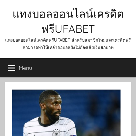
Skip
แทงบอลออนไลน์เครดิต
to
content
ฟรีUFABET
แทงบอลออนไลน์เครดิตฟรีUFABET สำหรับสมาชิกใหม่แจกเครดิตฟรี
สามารถทำให้เหล่าคอบอลยังไม่ต้องเสียเงินสักบาท
Menu