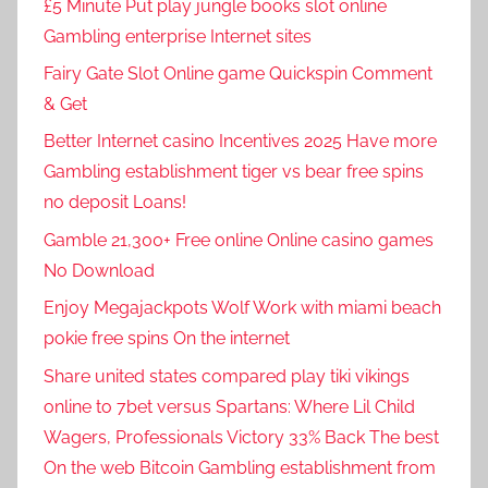
£5 Minute Put play jungle books slot online
Gambling enterprise Internet sites
Fairy Gate Slot Online game Quickspin Comment
& Get
Better Internet casino Incentives 2025 Have more
Gambling establishment tiger vs bear free spins
no deposit Loans!
Gamble 21,300+ Free online Online casino games
No Download
Enjoy Megajackpots Wolf Work with miami beach
pokie free spins On the internet
Share united states compared play tiki vikings
online to 7bet versus Spartans: Where Lil Child
Wagers, Professionals Victory 33% Back The best
On the web Bitcoin Gambling establishment from