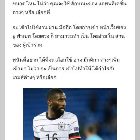
ขนาด ไหน ไม่ว่า คุณจะใช้ ลักษณะของ แอพพลิเคชั่น
ต่างๆ หรือ เลือกที่
จะ เข้าไปใช้งาน ผ่าน มือถือ โดยการเข้า หน้าเว็บของ
ยู ฟ่าเบท โดยตรง ก็ สามารถทำ เป็น โดยง่าย ใน ส่วน
ของ ผู้เข้าร่วม
พนันที่อยาก ได้ที่จะ เลือกใช้ อาจ มีกติกา ต่างๆเพิ่ม
เข้ามา ไม่ว่า จะ เป็นการ เข้าไปทำให้ ได้กำไรกับ
เกมส์ต่างๆ หรือเลือก