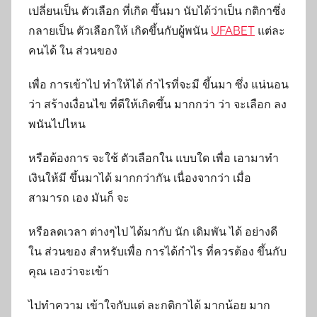
เปลี่ยนเป็น ตัวเลือก ที่เกิด ขึ้นมา นับได้ว่าเป็น กติกาซึ่ง
กลายเป็น ตัวเลือกให้ เกิดขึ้นกับผู้พนัน
UFABET
แต่ละ
คนได้ ใน ส่วนของ
เพื่อ การเข้าไป ทำให้ได้ กำไรที่จะมี ขึ้นมา ซึ่ง แน่นอน
ว่า สร้างเงื่อนไข ที่ดีให้เกิดขึ้น มากกว่า ว่า จะเลือก ลง
พนันไปไหน
หรือต้องการ จะใช้ ตัวเลือกใน แบบใด เพื่อ เอามาทำ
เงินให้มี ขึ้นมาได้ มากกว่ากัน เนื่องจากว่า เมื่อ
สามารถ เอง มันก็ จะ
หรือลดเวลา ต่างๆไป ได้มากับ นัก เดิมพัน ได้ อย่างดี
ใน ส่วนของ สำหรับเพื่อ การได้กำไร ที่ควรต้อง ขึ้นกับ
คุณ เองว่าจะเข้า
ไปทำความ เข้าใจกับแต่ ละกติกาได้ มากน้อย มาก