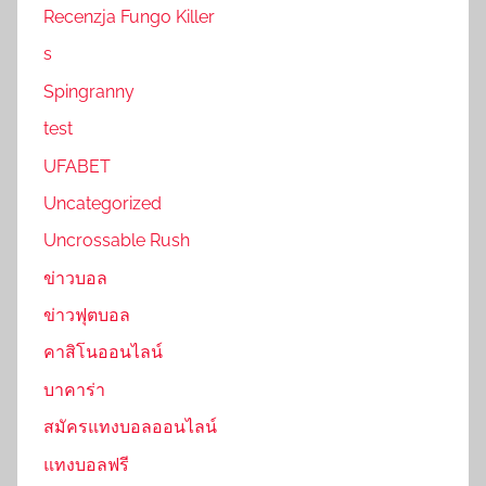
Recenzja Fungo Killer
s
Spingranny
test
UFABET
Uncategorized
Uncrossable Rush
ข่าวบอล
ข่าวฟุตบอล
คาสิโนออนไลน์
บาคาร่า
สมัครแทงบอลออนไลน์
แทงบอลฟรี