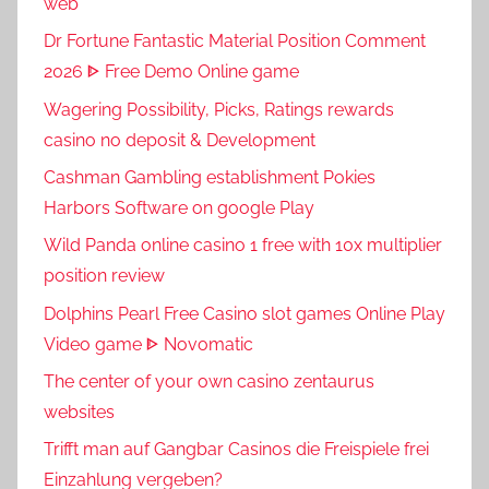
web
Dr Fortune Fantastic Material Position Comment
2026 ᐈ Free Demo Online game
Wagering Possibility, Picks, Ratings rewards
casino no deposit & Development
Cashman Gambling establishment Pokies
Harbors Software on google Play
Wild Panda online casino 1 free with 10x multiplier
position review
Dolphins Pearl Free Casino slot games Online Play
Video game ᐈ Novomatic
The center of your own casino zentaurus
websites
Trifft man auf Gangbar Casinos die Freispiele frei
Einzahlung vergeben?