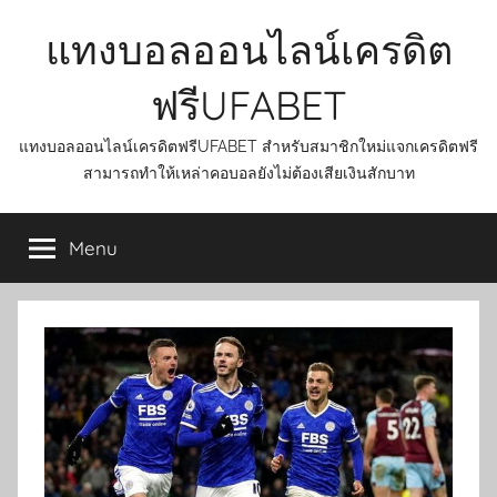
Skip
แทงบอลออนไลน์เครดิต
to
content
ฟรีUFABET
แทงบอลออนไลน์เครดิตฟรีUFABET สำหรับสมาชิกใหม่แจกเครดิตฟรี
สามารถทำให้เหล่าคอบอลยังไม่ต้องเสียเงินสักบาท
Menu