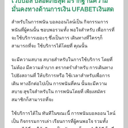
เว็บบอล ปลอดภัยสุด มีรากฐานความ
มั่นคงทางด้านการเงิน UFABETเงินสด
สำหรับในการพนัน บอลออนไลน์เป็น กิจกรรมการ
พนันที่ผู้คนนั้น ชอบพอรวมทั้ง พอใจสำหรับ เพื่อการที่
จะใช้บริการเยอะๆ ซึ่งเป็นการ เดินทางที่ใครๆก็
สามารถที่จะ ใช้บริการได้โดยที่ คุณนั้น
จะมีความสบาย สบายสำหรับในการใช้บริการ โดยที่
ไม่ต้อง มีความลำบาก ตรากตรำสำหรับ การเดินทาง
ไปยังสถานที่ ให้บริการหรือ ใช้เวลาสำหรับเพื่อการ
เดิน ทางอีกต่อไปเป็น การพนันที่คน นั้นจะมีความ
สบาย สุขใจสำหรับใน การพนันโดยที่ เพียงสมัคร
สมาชิกก็สามารถที่จะ
ใช้บริการได้ใน ทันทีในขณะนี้ การพนันบอลออน ไลน์
เป็น กิจกรรมการเล่า เรียนการที่ผู้คนพอใจ รวมทั้ง