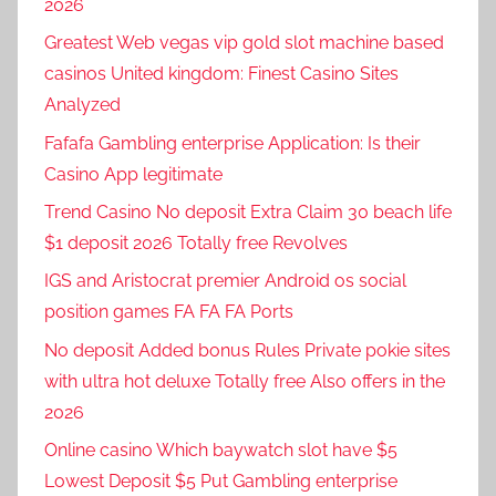
2026
Greatest Web vegas vip gold slot machine based
casinos United kingdom: Finest Casino Sites
Analyzed
Fafafa Gambling enterprise Application: Is their
Casino App legitimate
Trend Casino No deposit Extra Claim 30 beach life
$1 deposit 2026 Totally free Revolves
IGS and Aristocrat premier Android os social
position games FA FA FA Ports
No deposit Added bonus Rules Private pokie sites
with ultra hot deluxe Totally free Also offers in the
2026
Online casino Which baywatch slot have $5
Lowest Deposit $5 Put Gambling enterprise