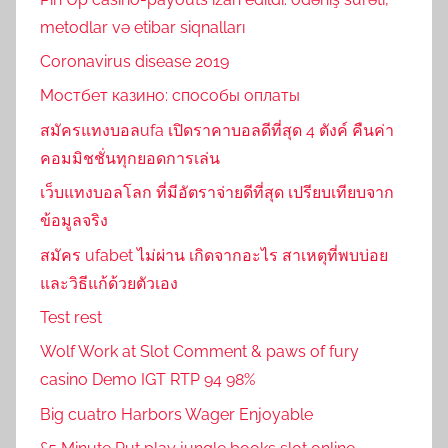
metodlar və etibar siqnalları
Coronavirus disease 2019
Мостбет казино: способы оплаты
สมัครแทงบอลufa เปิดราคาบอลดีที่สุด 4 ตังค์ คืนค่า
คอมมิชชั่นทุกยอดการเล่น
เว็บแทงบอลโลก ที่มีอัตราจ่ายดีที่สุด เปรียบเทียบจาก
ข้อมูลจริง
สมัคร ufabet ไม่ผ่าน เกิดจากอะไร สาเหตุที่พบบ่อย
และวิธีแก้ด้วยตัวเอง
Test rest
Wolf Work at Slot Comment & paws of fury
casino Demo IGT RTP 94 98%
Big cuatro Harbors Wager Enjoyable