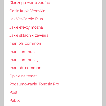
Dlaczego warto zaufać
Gdzie kupić Vermixin
Jak VitaCardio Plus
Jakie efekty można
Jakie składniki zawiera
mar_bh_common
mar_common
mar_common_3
mar_pb_common
Opinie na temat
Podsumowanie: Tonosin Pro
Post
Public