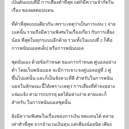
เป็นต้นแบบที่มี การเสี่ยงต่ำที่สุด แต่ก็มีความจำกัดใน
เรื่อง ของผลตอบแทน
ที่ต่ำที่สุดแบบเดียวกัน เพราะเหตุว่าเป็นการแทง 1 จ่าย
1แค่นั้น รวมถึงมีความพิเศษในเรื่องเกี่ยว กับการเสี่ยง
น้อย ที่สุดในทุกๆแบบอีกด้วย รวมทั้งในแบบที่ 2 ก็คือ
การพนันบอลสเต็ป หรือการพนันบอล
ชุดนั่นเอง ด้วยข้อกำหนด ของการกำหนด คู่บอลอย่าง
ต่ำ โดยเว็บพนันบอล จะมีการเจาะจงคู่บอลอยู่ที่ 2 คู่
ขึ้นไปแค่นั้น และก็เป็นจังหวะที่ดี สำหรับในการพนัน
บอลในลักษณะนี้ได้เพราะเหตุว่ การเสี่ยงที่ต่ำลงอย่าง
แจ่มแจ้ง สามารถบรรลุ ผลได้อย่างง่าย ดายและก็
สำหรับ ในการพนันบอลชุดนั้น
ยังมีความพิเศษในเรื่องของการเงิน ทดแทนได้ หลาย
เท่าตัวที่สุด จากจำนวนเงินทุน แค่เพียงน้อยนิด เพียง