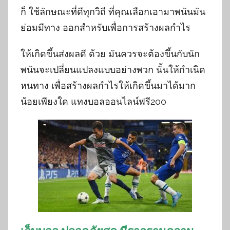
ก็ ใช้ลักษณะที่ดีทุกวิถี ที่คุณเลือกเอามาพนันมัน
ย่อมมีทาง ออกสำหรับเพื่อการสร้างผลกำไร
ให้เกิดขึ้นส่งผลดี ด้วย มันควรจะต้องขึ้นกับนัก
พนันจะเปลี่ยนแปลงแบบอย่างพวก นั้นให้กำเนิด
หนทาง เพื่อสร้างผลกำไรให้เกิดขึ้นมาได้มาก
น้อยเพียงใด แทง​บอล​ออนไลน์​ฟรี​200​