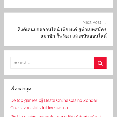
Next Post
ลิงค์เล่นบอลออนไลน์ เพียงแค่ ยูฟ่าเบทสมัคร
สมาชิก ก็พร้อม เล่นพนันออนไลน์
Search
for:
Search
เรื่องล่าสุด
De top games bij Beste Online Casino Zonder
Cruks: van slots tot live casino
Pin Up casino-payouts izah edildi: ödəniş sürəti,