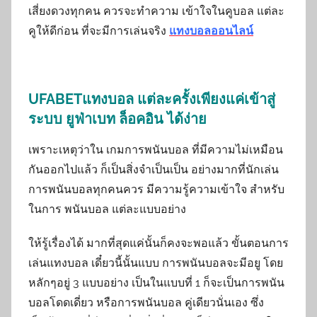
เสี่ยงดวงทุกคน ควรจะทำความ เข้าใจในคูบอล แต่ละ
คูให้ดีก่อน ที่จะมีการเล่นจริง
แทงบอลออนไลน์
UFABETแทงบอล แต่ละครั้งเพียงแค่เข้าสู่
ระบบ ยูฟ่าเบท ล็อคอิน ได้ง่าย
เพราะเหตุว่าใน เกมการพนันบอล ที่มีความไม่เหมือน
กันออกไปแล้ว ก็เป็นสิ่งจำเป็นเป็น อย่างมากที่นักเล่น
การพนันบอลทุกคนควร มีความรู้ความเข้าใจ สำหรับ
ในการ พนันบอล แต่ละแบบอย่าง
ให้รู้เรื่องได้ มากที่สุดแค่นั้นก็คงจะพอแล้ว ขั้นตอนการ
เล่นแทงบอล เดี๋ยวนี้นั้นแบบ การพนันบอลจะมีอยู โดย
หลักๆอยู่ 3 แบบอย่าง เป็นในแบบที่ 1 ก็จะเป็นการพนัน
บอลโดดเดี่ยว หรือการพนันบอล คู่เดียวนั่นเอง ซึ่ง