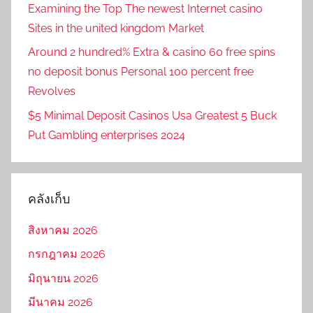
Examining the Top The newest Internet casino
Sites in the united kingdom Market
Around 2 hundred% Extra & casino 60 free spins
no deposit bonus Personal 100 percent free
Revolves
$5 Minimal Deposit Casinos Usa Greatest 5 Buck
Put Gambling enterprises 2024
คลังเก็บ
สิงหาคม 2026
กรกฎาคม 2026
มิถุนายน 2026
มีนาคม 2026