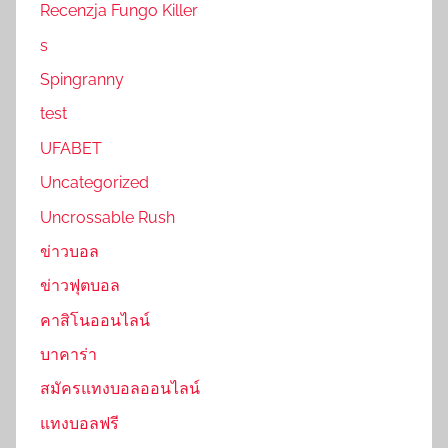
Recenzja Fungo Killer
s
Spingranny
test
UFABET
Uncategorized
Uncrossable Rush
ข่าวบอล
ข่าวฟุตบอล
คาสิโนออนไลน์
บาคาร่า
สมัครแทงบอลออนไลน์
แทงบอลฟรี