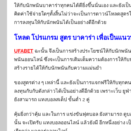
ให้กับนักพนันบาคาร่าทุกคนได้ดียิ่งขึ้นนั่นเอง และยังเ
คิดค่าใช้จ่ายใดๆทั้งสิ้นไม่ว่าจะเป็นการดาวน์โหลดสูตร
การลงทุนให้กับนักพนันได้เป็นอย่างดีอีกด้วย
โหลด โปรแกรม สูตร บาคาร่า
เพื่อเป็นแน
UFABET
ฉะนั้น จึงเป็นการสร้างประโยชน์ให้กับนักพนันได
พนันออนไลน์ ซึ่งจะเป็นการเติมเต็มความต้องการให้กั
สร้างรายได้ให้กับนักพนันกับความแม่นยำ
ของสูตรต่าง ๆ เหล่านี้ และยังเป็นการแจกฟรีให้กับทุกค
ลงทุนกับกับดังกล่าวได้เป็นอย่างดีอีกด้วย เพราะเว็บ ยูฟ่
ยังสามารถ แทงบอลสเต็ป ขั้นต่ำ 2 คู่
คุ้มยิ่งกว่าคุ้ม และในการ แข่งขันฟุตบอล ยังสามารถ ดูบ
นั้น จะเปิดรับ แทงบอลออนไลน์ แล้วยังมี อีกหนึ่งอย่าง เป