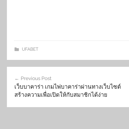
UFABET
เมนู
Previous Post
นำทาง
เว็บบาคาร่า เกมไพ่บาคาร่าผ่านทางเว็บไซต์
เรื่อง
สร้างความเพื่อเปิดให้กับสมาชิกได้ง่าย