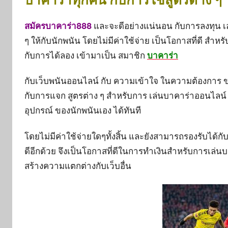
สมัครบาคาร่า888
และจะดีอย่างแน่นอน กับการลงทุน 
ๆ ให้กับนักพนัน โดยไม่มีค่าใช้จ่าย
เป็นโอกาสที่ดี สำหรั
กับการได้ลอง เข้ามาเป็น สมาชิก
บาคาร่า
กับเว็บพนันออนไลน์ กับ ความเข้าใจ ในความต้องการ ของ
กับการแจก สูตรต่าง ๆ สำหรับการ เล่นบาคาร่าออนไลน์ ใ
อุปกรณ์ ของนักพนันเอง ได้ทันที
โดยไม่มีค่าใช้จ่ายใดๆทั้งสิ้น และยังสามารถรองรับได้ก
ดีอีกด้วย จึงเป็นโอกาสที่ดีในการทำเงินสำหรับการเล่นบ
สร้างความแตกต่างกับเว็บอื่น