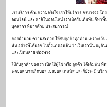
เราบริการ ด้วยความจริงใจ เราให้บริการ ครบวงจร โด
ออนไลน์ และ คาสิโนออนไลน์ เราเปิดรับเดิมพัน กีฬาพื้
บุคลากร ที่มากด้วย ประสบการณ์
คอยอำนวย ความสะดวก ให้กับลูกค้าทุกท่าน เพราะเว็บเร
นั้น อย่างที่ได้บอก ไปตั้งแต่ตอนต้น ว่าเว็บเรานั่น อยู
และเปิดหลาย ช่องทาง
ให้กับลูกค้าของเรา เปิดให้ผู้ใช้ หรือ ลูกค้า ได้เดิมพัน
ฟุตบอล บาสเก็ตบอล เบสบอล เทนนิส และก็ยังจะมี บริกา