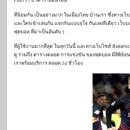
เรียกว่า บาคาร่าออนไลน์
ที่นิยมกัน เป็นอย่างมาก ในเมืองไทย บ้านเรา ซึ่งทางเว็บเรา
และใครเข้าเล่นกัน แจกกันแบบจุใจ กันเลยทีเดียว เว็บบอลท
ฟุตบอล ที่มาเป็นอันดับ 1
ที่ผู้ใช้งานมากที่สุด ในทุกวันนี้ และทางเว็บไซต์ ยังออก
ดู รวมถึง ตารางตลอด การแข่งขัน ของฟุตบอล มีสิติย้อ
เราพร้อมบริการ ตลอด 24 ชั่วโมง