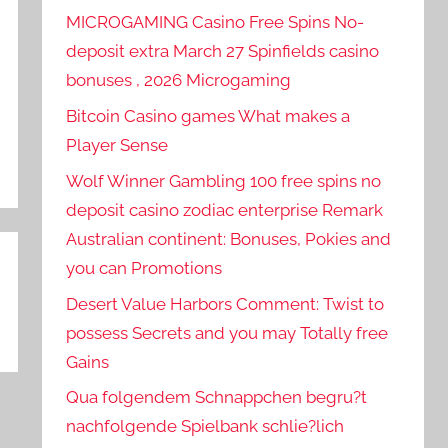
MICROGAMING Casino Free Spins No-
deposit extra March 27 Spinfields casino
bonuses , 2026 Microgaming
Bitcoin Casino games What makes a
Player Sense
Wolf Winner Gambling 100 free spins no
deposit casino zodiac enterprise Remark
Australian continent: Bonuses, Pokies and
you can Promotions
Desert Value Harbors Comment: Twist to
possess Secrets and you may Totally free
Gains
Qua folgendem Schnappchen begru?t
nachfolgende Spielbank schlie?lich