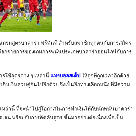
แกรมสูตรบาคาร่า ฟรีทันที สำหรับสมาชิกทุกคนกับการสมัคร
บการเลือกรายการของเกมการพนันประเภทบาคาร่าออนไลน์กับการ
ใช้สูตรต่าง ๆ เหล่านี้
แทงบอลสเต็ป
ให้ถูกที่ถูกเวลาอีกด้วย
เงินควบคู่กันไปอีกด้วย จึงเป็นอีกทางเลือกหนึ่ง ที่มีความ
เหล่านี้ ที่จะนำไปสู่โอกาสในการทำเงินให้กับนักพนันบาคาร่า
เจน พร้อมกับการคิดค้นสูตร ขึ้นมาอย่างต่อเนื่องเพื่อเป็น