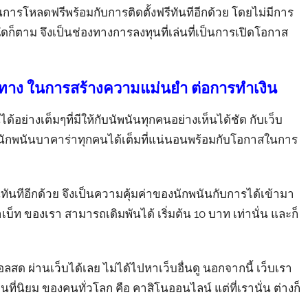
ป็นการโหลดฟรีพร้อมกับการติดตั้งฟรีทันทีอีกด้วย โดยไม่มีการ
ใดก็ตาม จึงเป็นช่องทางการลงทุนที่เล่นที่เป็นการเปิดโอกาส
วทาง ในการสร้างความแม่นยำ ต่อการทำเงิน
้อย่างเต็มๆที่มีให้กับนัพนันทุกคนอย่างเห็นได้ชัด กับเว็บ
บนักพนันบาคาร่าทุกคนได้เต็มที่แน่นอนพร้อมกับโอกาสในการ
นทันทีอีกด้วย จึงเป็นความคุ้มค่าของนักพนันกับการได้เข้ามา
าเบ็ท ของเรา สามารถเดิมพันได้ เริ่มต้น 10 บาท เท่านั่น และก็
อลสด ผ่านเว็บได้เลย ไม่ได้ไปหาเว็บอื่นดู นอกจากนี้ เว็บเรา
็นที่นิยม ของคนทั่วโลก คือ คาสิโนออนไลน์ แต่ที่เรานั่น ต่างก็