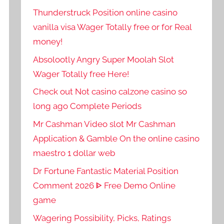
Thunderstruck Position online casino
vanilla visa Wager Totally free or for Real
money!
Absolootly Angry Super Moolah Slot
Wager Totally free Here!
Check out Not casino calzone casino so
long ago Complete Periods
Mr Cashman Video slot Mr Cashman
Application & Gamble On the online casino
maestro 1 dollar web
Dr Fortune Fantastic Material Position
Comment 2026 ᐈ Free Demo Online
game
Wagering Possibility, Picks, Ratings