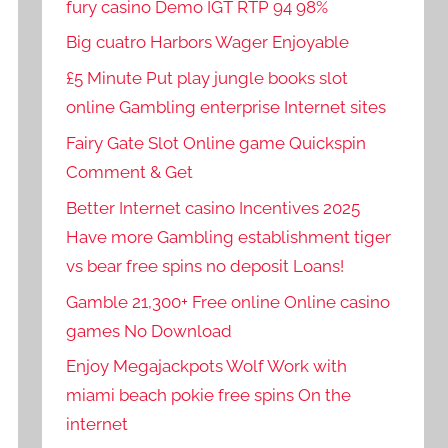
fury casino Demo IGT RTP 94 98%
Big cuatro Harbors Wager Enjoyable
£5 Minute Put play jungle books slot
online Gambling enterprise Internet sites
Fairy Gate Slot Online game Quickspin
Comment & Get
Better Internet casino Incentives 2025
Have more Gambling establishment tiger
vs bear free spins no deposit Loans!
Gamble 21,300+ Free online Online casino
games No Download
Enjoy Megajackpots Wolf Work with
miami beach pokie free spins On the
internet