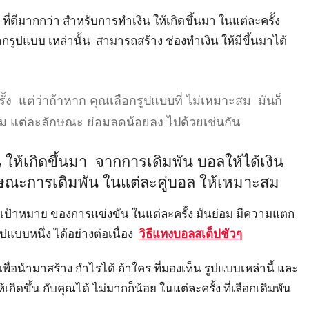
ที่ดีมากกว่า สำหรับการทำเงิน ให้เกิดขึ้นมา ในแต่ละครั้ง
กรูปแบบ เหล่านั้น สามารถสร้าง ช่องทำเงิน ให้มีขึ้นมาได้
ั้ง แต่ว่าถ้าหาก คุณเลือกรูปแบบที่ ไม่เหมาะสม
มันก็
กม แต่ละลักษณะ ย่อมลดน้อยลง ไปด้วยเช่นกัน
ให้เกิดขึ้นมา จากการเดิมพัน บอลให้ได้เงิน
 ลักษณะการเดิมพัน ในแต่ละคู่บอล ให้เหมาะสม
ง เป้าหมาย ของการแข่งขัน ในแต่ละครั้ง มันย่อม มีความแตก
ปแบบหนึ่ง ได้อย่างต่อเนื่อง
วิธีแทงบอลสเต็ปชัวๆ
้ เพื่อนำมาสร้าง กำไรได้ ถ้าใคร ที่มองเห็น รูปแบบเหล่านี้ และ
เกิดขึ้น กับคุณได้ ไม่มากก็น้อย ในแต่ละครั้ง ที่เลือกเดิมพัน