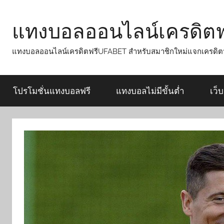
Skip
to
แทงบอลออนไลน์เครดิต
content
แทงบอลออนไลน์เครดิตฟรีUFABET สำหรับสมาชิกใหม่แจกเครดิตฟรี
โปรโมชั่นแทงบอลฟรี
แทงบอลไม่มีขั้นต่ำ
เว็