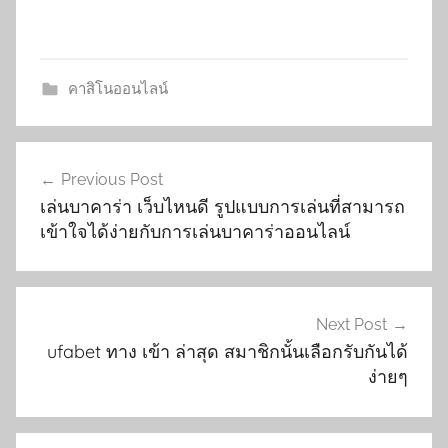
คาสิโนออนไลน์
เมนู
Previous Post
นำทาง
เล่นบาคาร่า เว็บไหนดี รูปแบบการเล่นที่สามารถ
เรื่อง
เข้าใจได้ง่ายกับการเล่นบาคาร่าออนไลน์
Next Post
ufabet ทาง เข้า ล่าสุด สมาชิกนั้นเลือกรับกันได้
ง่ายๆ