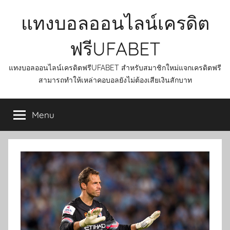
Skip
แทงบอลออนไลน์เครดิต
to
content
ฟรีUFABET
แทงบอลออนไลน์เครดิตฟรีUFABET สำหรับสมาชิกใหม่แจกเครดิตฟรี
สามารถทำให้เหล่าคอบอลยังไม่ต้องเสียเงินสักบาท
Menu