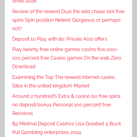
times 2026
Review of the newest Dual the wild chase slot free
spins Spin position Netent: Gorgeous or perhaps
not?
Deposit 10 Play with 80: Private Also offers
Play twenty free online games casino five,000+
100 percent free Casino games On the web Zero
Download
Examining the Top The newest Internet casino
Sites in the united kingdom Market
Around 2 hundred% Extra & casino 60 free spins
no deposit bonus Personal 100 percent free
Revolves
$5 Minimal Deposit Casinos Usa Greatest 5 Buck
Put Gambling enterprises 2024