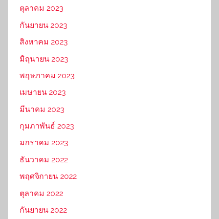
ตุลาคม 2023
กันยายน 2023
สิงหาคม 2023
มิถุนายน 2023
พฤษภาคม 2023
เมษายน 2023
มีนาคม 2023
กุมภาพันธ์ 2023
มกราคม 2023
ธันวาคม 2022
พฤศจิกายน 2022
ตุลาคม 2022
กันยายน 2022