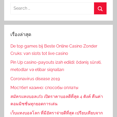
Search
for:
Search
เรื่องล่าสุด
De top games bij Beste Online Casino Zonder
Cruks: van slots tot live casino
Pin Up casino-payouts izah edildi: ödəniş sürəti,
metodlar və etibar siqnalları
Coronavirus disease 2019
Мостбет казино: способы оплаты
สมัครแทงบอลufa เปิดราคาบอลดีที่สุด 4 ตังค์ คืนค่า
คอมมิชชั่นทุกยอดการเล่น
เว็บแทงบอลโลก ที่มีอัตราจ่ายดีที่สุด เปรียบเทียบจาก