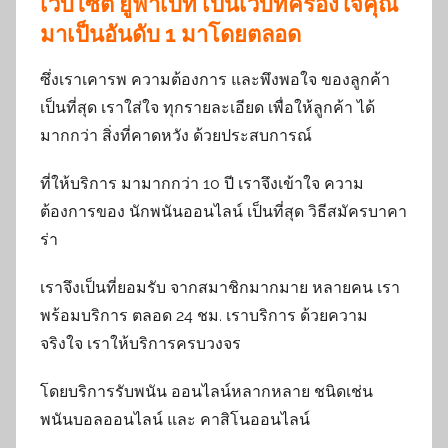
เว็บไซต์ ยูฟ่าเบท เป็นเว็บที่ครองใจคุณ
มาเป็นอันดับ 1 มาโดยตลอด
ซึ่งเราเคารพ ความต้องการ และพึงพอใจ ของลูกค้า
เป็นที่สุด เราใส่ใจ ทุกรายละเอียด เพื่อให้ลูกค้า ได้
มากกว่า สิ่งที่คาดหวัง ด้วยประสบการณ์
ที่ให้บริการ มามากกว่า 10 ปี เราจึงเข้าใจ ความ
ต้องการของ นักพนันออนไลน์ เป็นที่สุด วิธีสมัครบาคา
ร่า
เราจึงเป็นที่ยอมรับ จากสมาชิกมากมาย หลายคน เรา
พร้อมบริการ ตลอด 24 ชม. เราบริการ ด้วยความ
จริงใจ เราให้บริการครบวงจร
โดยบริการรับพนัน ออนไลน์หลากหลาย ชนิดเช่น
พนันบอลออนไลน์ และ คาสิโนออนไลน์