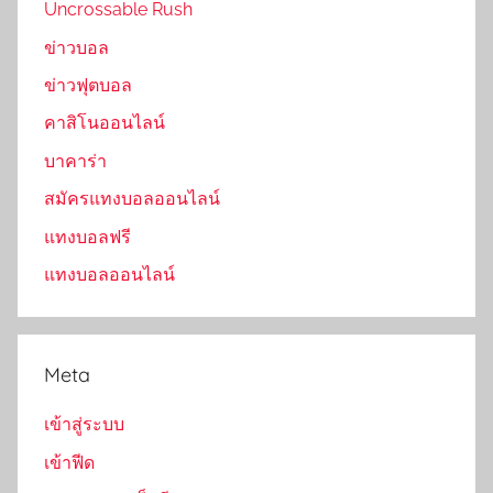
Uncrossable Rush
ข่าวบอล
ข่าวฟุตบอล
คาสิโนออนไลน์
บาคาร่า
สมัครแทงบอลออนไลน์
แทงบอลฟรี
แทงบอลออนไลน์
Meta
เข้าสู่ระบบ
เข้าฟีด