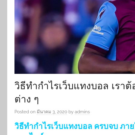
วิธีทำกำไรเว็บแทงบอล เราต้อ
ต่าง ๆ
Posted on
มีนาคม 3, 2020
by
admins
วิธีทำกำไรเว็บแทงบอล ครบจบ ภายใ