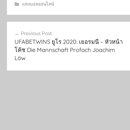
แทงบอลออนไลน์
เมนู
Previous Post
นำทาง
UFABETWINS ยูโร 2020: เยอรมนี – หัวหน้า
เรื่อง
โค้ช Die Mannschaft Profach Joachim
Löw