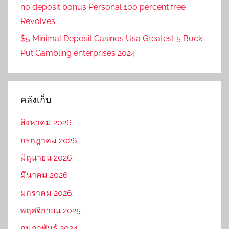
no deposit bonus Personal 100 percent free
Revolves
$5 Minimal Deposit Casinos Usa Greatest 5 Buck
Put Gambling enterprises 2024
คลังเก็บ
สิงหาคม 2026
กรกฎาคม 2026
มิถุนายน 2026
มีนาคม 2026
มกราคม 2026
พฤศจิกายน 2025
กุมภาพันธ์ 2024