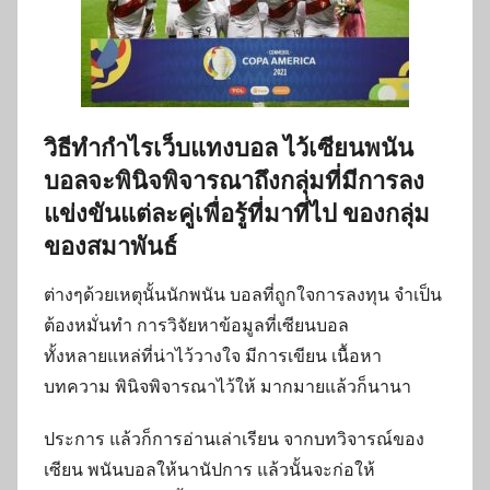
วิธีทำกำไรเว็บแทงบอล ไว้เซียนพนัน
บอลจะพินิจพิจารณาถึงกลุ่มที่มีการลง
แข่งขันแต่ละคู่เพื่อรู้ที่มาที่ไป ของกลุ่ม
ของสมาพันธ์
ต่างๆด้วยเหตุนั้นนักพนัน บอลที่ถูกใจการลงทุน จำเป็น
ต้องหมั่นทำ การวิจัยหาข้อมูลที่เซียนบอล
ทั้งหลายแหล่ที่น่าไว้วางใจ มีการเขียน เนื้อหา
บทความ พินิจพิจารณาไว้ให้ มากมายแล้วก็นานา
ประการ แล้วก็การอ่านเล่าเรียน จากบทวิจารณ์ของ
เซียน พนันบอลให้นานัปการ แล้วนั้นจะก่อให้