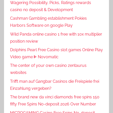
Wagering Possibility, Picks, Ratings rewards
casino no deposit & Development
Cashman Gambling establishment Pokies
Harbors Software on google Play
Wild Panda online casino 1 free with 10x multiplier
position review
Dolphins Pearl Free Casino slot games Online Play
Video game ᐈ Novomatic
The center of your own casino zentaurus
websites
Trifft man auf Gangbar Casinos die Freispiele frei
Einzahlung vergeben?
The brand new da vinci diamonds free spins 150
fifty Free Spins No-deposit 2026 Over Number
MICROGAMING Casino Free Spins No-deposit