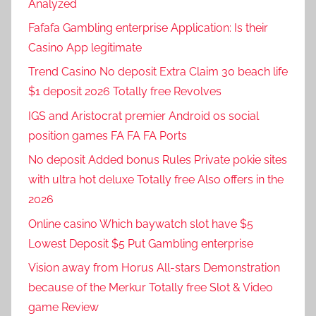
Analyzed
Fafafa Gambling enterprise Application: Is their
Casino App legitimate
Trend Casino No deposit Extra Claim 30 beach life
$1 deposit 2026 Totally free Revolves
IGS and Aristocrat premier Android os social
position games FA FA FA Ports
No deposit Added bonus Rules Private pokie sites
with ultra hot deluxe Totally free Also offers in the
2026
Online casino Which baywatch slot have $5
Lowest Deposit $5 Put Gambling enterprise
Vision away from Horus All-stars Demonstration
because of the Merkur Totally free Slot & Video
game Review