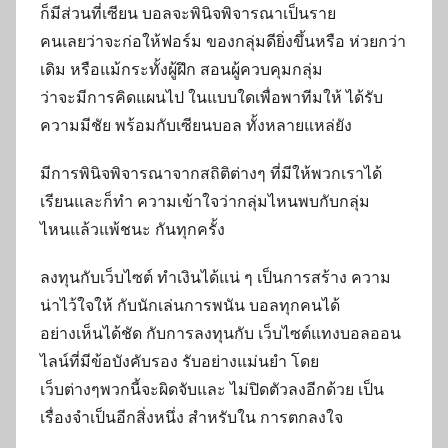
ก็มีส่วนที่เซียน บอลจะพินิจพิจารณาเป็นราย
คนเลยว่าจะก่อให้ฟอร์ม ของกลุ่มดียิ่งขึ้นหรือ ห่วยกว่า
เดิม หรือแม้กระทั้งผู้ฝึก สอนผู้ควบคุมกลุ่ม
ว่าจะมีการคิดแผนไป ในแบบใดเพื่อพาทีมให้ ได้รับ
ความมีชัย พร้อมกับเซียนบอล ทั้งหลายแหล่ยัง
มีการพินิจพิจารณาจากสถิติต่างๆ ที่มีให้พวกเราได้
เรียนและก็ทำ ความเข้าใจว่ากลุ่มไหนพบกับกลุ่ม
ไหนแล้วแพ้ชนะ กันทุกครั้ง
ลงทุนกับเว็บไซต์ ทำเงินได้แน่ ๆ เป็นการสร้าง ความ
น่าไว้ใจให้ กับนักเล่นการพนัน บอลทุกคนได้
อย่างเห็นได้ชัด กับการลงทุนกับ เว็บไซต์แทงบอลออน
ไลน์ที่มีข้อบังคับรอง รับอย่างแม่นยำ โดย
เว็บต่างๆพวกนี้จะผิดจับและ ไม่ปิดตัวลงอีกด้วย เป็น
เรื่องจำเป็นอีกสิ่งหนึ่ง สำหรับใน การตกลงใจ