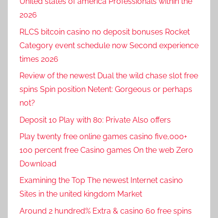
United states of america Professionals within the
2026
RLCS bitcoin casino no deposit bonuses Rocket
Category event schedule now Second experience
times 2026
Review of the newest Dual the wild chase slot free
spins Spin position Netent: Gorgeous or perhaps
not?
Deposit 10 Play with 80: Private Also offers
Play twenty free online games casino five,000+
100 percent free Casino games On the web Zero
Download
Examining the Top The newest Internet casino
Sites in the united kingdom Market
Around 2 hundred% Extra & casino 60 free spins