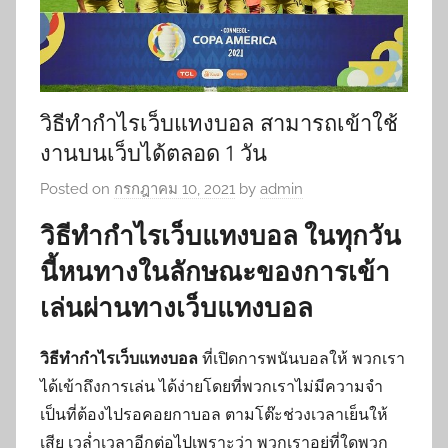
วิธีทำกำไรเว็บแทงบอล สามารถเข้าใช้
งานบนเว็บได้ตลอด 1 วัน
Posted on
กรกฎาคม 10, 2021
by
admin
วิธีทำกำไรเว็บแทงบอล ในทุกวัน
นี้หนทางในลักษณะของการเข้า
เล่นผ่านทางเว็บแทงบอล
วิธีทำกำไรเว็บแทงบอล
ที่เปิดการพนันบอลให้ พวกเรา
ได้เข้าถึงการเล่น ได้ง่ายโดยที่พวกเราไม่มีความจำ
เป็นที่ต้องไปรอคอยกาบอล ตามโต๊ะช่วงเวลาเย็นให้
เสีย เวล่ำเวลาอีกต่อไปเพราะว่า พวกเราอยู่ที่ใดพวก