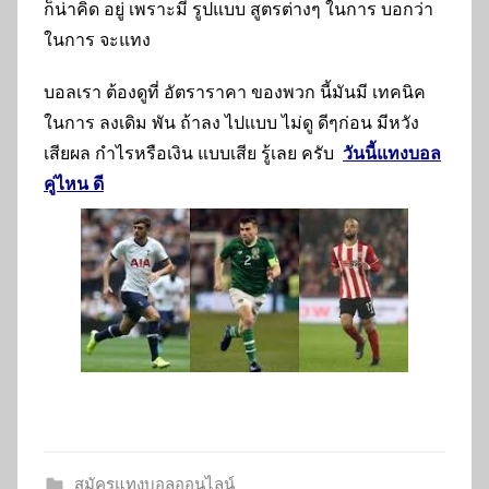
ก็น่าคิด อยู่ เพราะมี รูปแบบ สูตรต่างๆ ในการ บอกว่า
ในการ จะแทง
บอลเรา ต้องดูที่ อัตราราคา ของพวก นี้มันมี เทคนิค
ในการ ลงเดิม พัน ถ้าลง ไปแบบ ไม่ดู ดีๆก่อน มีหวัง
เสียผล กำไรหรือเงิน แบบเสีย รู้เลย ครับ
วันนี้แทงบอล
คู่ไหน ดี
สมัครแทงบอลออนไลน์