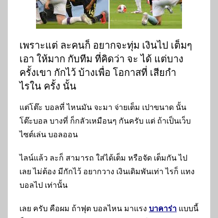
เพราะแต่ ละคนก็ อยากจะทุ่ม เงินไป เต็มๆ
เอา ให้มาก กับทีม ที่คิดว่า จะ ได้ แต่บาง
ครั้งเขา กักไว้ บ้างเพื่อ โอกาสที่ เสียกำ
ไรใน ครั้ง นั้น
แต่โต๊ะ บอลที่ ไหนมัน จะมา จ่ายเต็ม เปาขนาด นั้น
โต๊ะบอล บางที่ ก็กลัวเหมือนๆ กันครับ แต่ ถ้าเป็นเว็บ
ไซต์เล่น บอลออน
ไลน์แล้ว ละก็ สามารถ ใส่ได้เต็ม หรือจัด เต็มกัน ไป
เลย ไม่ต้อง มีกักไว้ อยากวาง เงินเดิมพันเท่า ไรก็ แทง
บอลไป เท่านั้น
เลย ครับ คือผม ถ้าฟุต บอลไหน มาแรง
บาคาร่า
แบบนี้