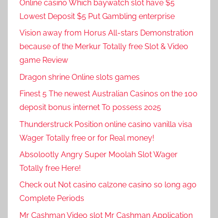
Online casino Which baywatch slot have $5
Lowest Deposit $5 Put Gambling enterprise
Vision away from Horus All-stars Demonstration
because of the Merkur Totally free Slot & Video
game Review
Dragon shrine Online slots games
Finest 5 The newest Australian Casinos on the 100
deposit bonus internet To possess 2025
Thunderstruck Position online casino vanilla visa
Wager Totally free or for Real money!
Absolootly Angry Super Moolah Slot Wager
Totally free Here!
Check out Not casino calzone casino so long ago
Complete Periods
Mr Cashman Video slot Mr Cashman Application