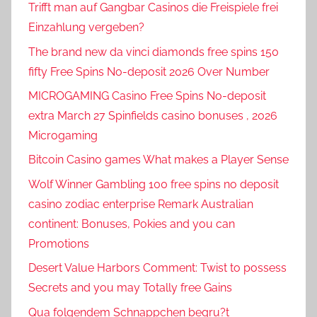
Trifft man auf Gangbar Casinos die Freispiele frei
Einzahlung vergeben?
The brand new da vinci diamonds free spins 150
fifty Free Spins No-deposit 2026 Over Number
MICROGAMING Casino Free Spins No-deposit
extra March 27 Spinfields casino bonuses , 2026
Microgaming
Bitcoin Casino games What makes a Player Sense
Wolf Winner Gambling 100 free spins no deposit
casino zodiac enterprise Remark Australian
continent: Bonuses, Pokies and you can
Promotions
Desert Value Harbors Comment: Twist to possess
Secrets and you may Totally free Gains
Qua folgendem Schnappchen begru?t