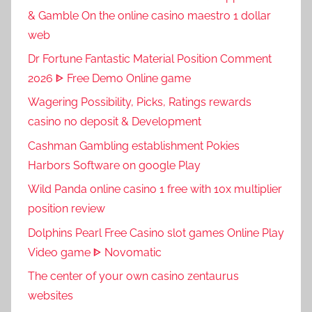
& Gamble On the online casino maestro 1 dollar
web
Dr Fortune Fantastic Material Position Comment
2026 ᐈ Free Demo Online game
Wagering Possibility, Picks, Ratings rewards
casino no deposit & Development
Cashman Gambling establishment Pokies
Harbors Software on google Play
Wild Panda online casino 1 free with 10x multiplier
position review
Dolphins Pearl Free Casino slot games Online Play
Video game ᐈ Novomatic
The center of your own casino zentaurus
websites