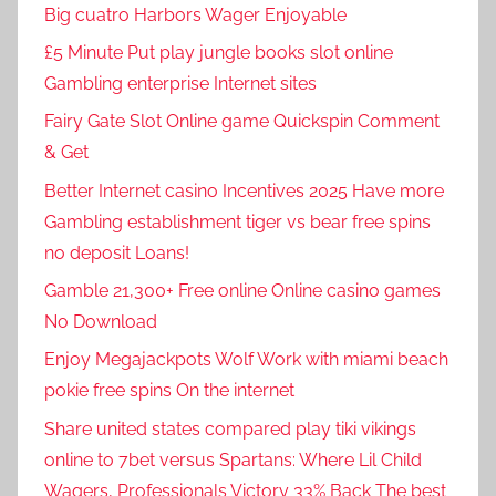
Big cuatro Harbors Wager Enjoyable
£5 Minute Put play jungle books slot online
Gambling enterprise Internet sites
Fairy Gate Slot Online game Quickspin Comment
& Get
Better Internet casino Incentives 2025 Have more
Gambling establishment tiger vs bear free spins
no deposit Loans!
Gamble 21,300+ Free online Online casino games
No Download
Enjoy Megajackpots Wolf Work with miami beach
pokie free spins On the internet
Share united states compared play tiki vikings
online to 7bet versus Spartans: Where Lil Child
Wagers, Professionals Victory 33% Back The best