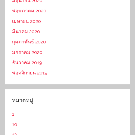
มิถุนายน 2020
พฤษภาคม 2020
เมษายน 2020
มีนาคม 2020
กุมภาพันธ์ 2020
มกราคม 2020
ธันวาคม 2019
พฤศจิกายน 2019
หมวดหมู่
1
10
13