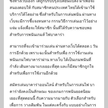
ซึ่งทางเว็บเองก็ ได้ถูกปรับปรุงเปลี่ยนแปลง มาเพื่อจะ
สนองตอบให้ กับสมาชิกคนประเทศ ไทยได้เข้ามาใช้
บริการได้โดยง่าย ซึ่งสำหรับในการเล่นพนัน ผ่านทาง
เว็บจะมีการชี้แจงหนทาง กรรมวิธีการเล่นเอาไว้อย่าง
แจ่ม แจ้งเพื่อจะให้สมาชิก นั้นที่ได้รับความชอบพอ
สำหรับการพนันเกมส์ ไพ่บาคาร่า
สามารถที่จะเข้ามาร่วมเล่น ผ่านทางเว็บได้ตลอด 1 วัน
การอีกด้วย เพราะฉะนั้นสำหรับเพื่อ การใช้งานเล่น
พนันเกมไพ่บาคาร่าผ่าน ทางเว็บ ได้เป็นเกมพนันที่
กำลัง เดินทางมาแรงเยอะที่สุด และก็มีสมาชิกถูกใจ
สำหรับเพื่อการใช้งานอีกด้วย
สมัครเล่นบาคาร่าออนไลน์ สำหรับในการเล่นไพ่ บา
คาร่ายังคงเป็นลักษณะ ของเกมการพนันยอดนิยม
เยอะที่สุดตอนนี้ กับความมากมายกับ ตัวเลือกสำหรับ
เพื่อการ วางเดิมพัน ในแต่ละครั้งกับ แบบอย่างในการ