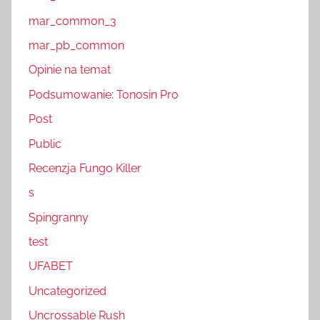
mar_common_3
mar_pb_common
Opinie na temat
Podsumowanie: Tonosin Pro
Post
Public
Recenzja Fungo Killer
s
Spingranny
test
UFABET
Uncategorized
Uncrossable Rush