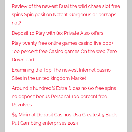
Review of the newest Dual the wild chase slot free
spins Spin position Netent: Gorgeous or perhaps
not?
Deposit 10 Play with 80: Private Also offers
Play twenty free online games casino five,000+
100 percent free Casino games On the web Zero
Download
Examining the Top The newest Internet casino
Sites in the united kingdom Market
Around 2 hundred% Extra & casino 60 free spins
no deposit bonus Personal 100 percent free
Revolves
$5 Minimal Deposit Casinos Usa Greatest 5 Buck
Put Gambling enterprises 2024