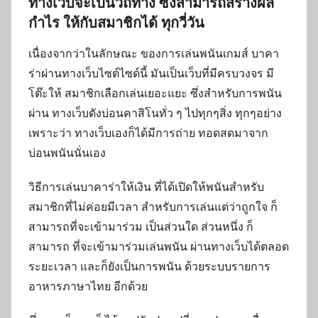
ทางเว็บจะเป็นวิถีทาง ซึ่งสามารถสร้างผล
กำไร ให้กับสมาชิกได้ ทุกวี่วัน
เนื่องจากว่าในลักษณะ ของการเล่นพนันเกมส์ บาคา
ร่าผ่านทางเว็บไซต์ไซด์นี้ มันเป็นเว็บที่มีครบวงจร มี
โต๊ะให้ สมาชิกเลือกเล่นเยอะแยะ ซึ่งสำหรับการพนัน
ผ่าน ทางเว็บดังบ่อนคาสิโนทั่ว ๆ ไปทุกๆสิ่ง ทุกๆอย่าง
เพราะว่า ทางเว็บเองก็ได้มีการถ่าย ทอดสดมาจาก
บ่อนพนันนั่นเอง
วิธีการเล่นบาคาร่าให้เงิน ที่ได้เปิดให้พนันสำหรับ
สมาชิกที่ไม่ค่อยมีเวลา สำหรับการเล่นแต่ว่าถูกใจ ก็
สามารถที่จะเข้ามาร่วม เป็นส่วนใด ส่วนหนึ่ง ก็
สามารถ ที่จะเข้ามาร่วมเล่นพนัน ผ่านทางเว็บได้ตลอด
ระยะเวลา และก็ยังเป็นการพนัน ด้วยระบบรายการ
อาหารภาษาไทย อีกด้วย