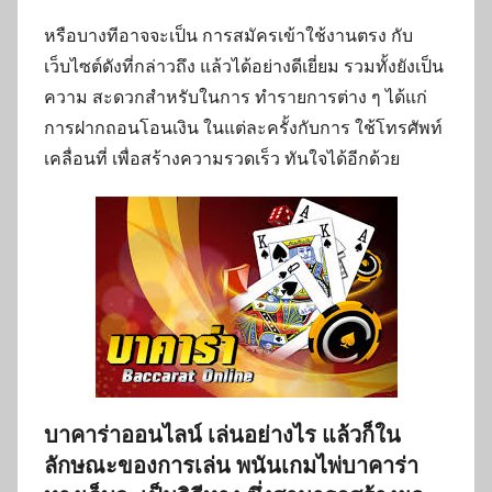
หรือบางทีอาจจะเป็น การสมัครเข้าใช้งานตรง กับ
เว็บไซต์ดังที่กล่าวถึง แล้วได้อย่างดีเยี่ยม รวมทั้งยังเป็น
ความ สะดวกสำหรับในการ ทำรายการต่าง ๆ ได้แก่
การฝากถอนโอนเงิน ในแต่ละครั้งกับการ ใช้โทรศัพท์
เคลื่อนที่ เพื่อสร้างความรวดเร็ว ทันใจได้อีกด้วย
บาคาร่าออนไลน์ เล่นอย่างไร แล้วก็ใน
ลักษณะของการเล่น พนันเกมไพ่บาคาร่า