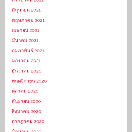
มิถุนายน 2021
พฤษภาคม 2021
เมษายน 2021
มีนาคม 2021
กุมภาพันธ์ 2021
มกราคม 2021
ธันวาคม 2020
พฤศจิกายน 2020
ตุลาคม 2020
กันยายน 2020
สิงหาคม 2020
กรกฎาคม 2020
มิถุนายน 2020