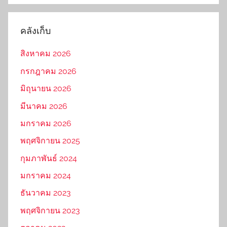
คลังเก็บ
สิงหาคม 2026
กรกฎาคม 2026
มิถุนายน 2026
มีนาคม 2026
มกราคม 2026
พฤศจิกายน 2025
กุมภาพันธ์ 2024
มกราคม 2024
ธันวาคม 2023
พฤศจิกายน 2023