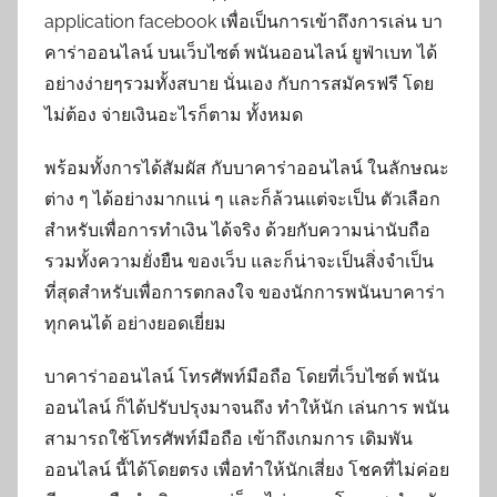
application facebook เพื่อเป็นการเข้าถึงการเล่น บา
คาร่าออนไลน์ บนเว็บไซต์ พนันออนไลน์ ยูฟ่าเบท ได้
อย่างง่ายๆรวมทั้งสบาย นั่นเอง กับการสมัครฟรี โดย
ไม่ต้อง จ่ายเงินอะไรก็ตาม ทั้งหมด
พร้อมทั้งการได้สัมผัส กับบาคาร่าออนไลน์ ในลักษณะ
ต่าง ๆ ได้อย่างมากแน่ ๆ และก็ล้วนแต่จะเป็น ตัวเลือก
สำหรับเพื่อการทำเงิน ได้จริง ด้วยกับความน่านับถือ
รวมทั้งความยั่งยืน ของเว็บ และก็น่าจะเป็นสิ่งจำเป็น
ที่สุดสำหรับเพื่อการตกลงใจ ของนักการพนันบาคาร่า
ทุกคนได้ อย่างยอดเยี่ยม
บาคาร่าออนไลน์ โทรศัพท์มือถือ โดยที่เว็บไซต์ พนัน
ออนไลน์ ก็ได้ปรับปรุงมาจนถึง ทำให้นัก เล่นการ พนัน
สามารถใช้โทรศัพท์มือถือ เข้าถึงเกมการ เดิมพัน
ออนไลน์ นี้ได้โดยตรง เพื่อทำให้นักเสี่ยง โชคที่ไม่ค่อย