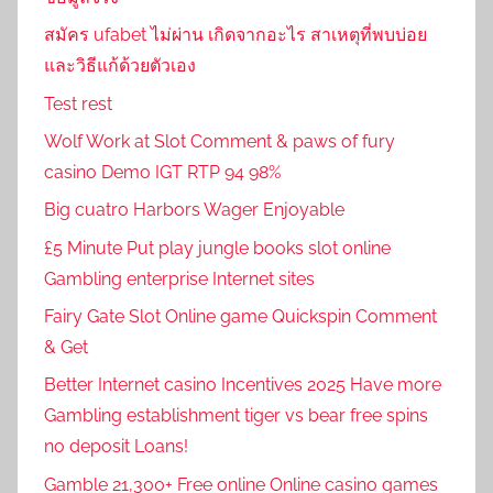
สมัคร ufabet ไม่ผ่าน เกิดจากอะไร สาเหตุที่พบบ่อย
และวิธีแก้ด้วยตัวเอง
Test rest
Wolf Work at Slot Comment & paws of fury
casino Demo IGT RTP 94 98%
Big cuatro Harbors Wager Enjoyable
£5 Minute Put play jungle books slot online
Gambling enterprise Internet sites
Fairy Gate Slot Online game Quickspin Comment
& Get
Better Internet casino Incentives 2025 Have more
Gambling establishment tiger vs bear free spins
no deposit Loans!
Gamble 21,300+ Free online Online casino games