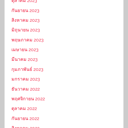
ตุลาคม 2023
กันยายน 2023
สิงหาคม 2023
มิถุนายน 2023
พฤษภาคม 2023
เมษายน 2023
มีนาคม 2023
กุมภาพันธ์ 2023
มกราคม 2023
ธันวาคม 2022
พฤศจิกายน 2022
ตุลาคม 2022
กันยายน 2022