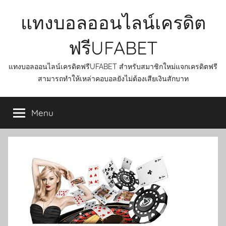
Skip
แทงบอลออนไลน์เครดิต
to
content
ฟรีUFABET
แทงบอลออนไลน์เครดิตฟรีUFABET สำหรับสมาชิกใหม่แจกเครดิตฟรี
สามารถทำให้เหล่าคอบอลยังไม่ต้องเสียเงินสักบาท
Menu