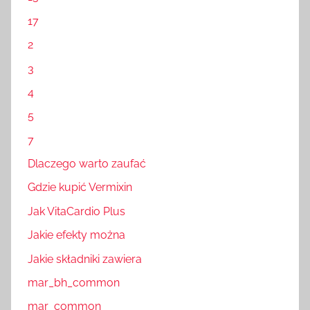
17
2
3
4
5
7
Dlaczego warto zaufać
Gdzie kupić Vermixin
Jak VitaCardio Plus
Jakie efekty można
Jakie składniki zawiera
mar_bh_common
mar_common