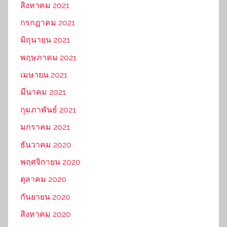
สิงหาคม 2021
กรกฎาคม 2021
มิถุนายน 2021
พฤษภาคม 2021
เมษายน 2021
มีนาคม 2021
กุมภาพันธ์ 2021
มกราคม 2021
ธันวาคม 2020
พฤศจิกายน 2020
ตุลาคม 2020
กันยายน 2020
สิงหาคม 2020