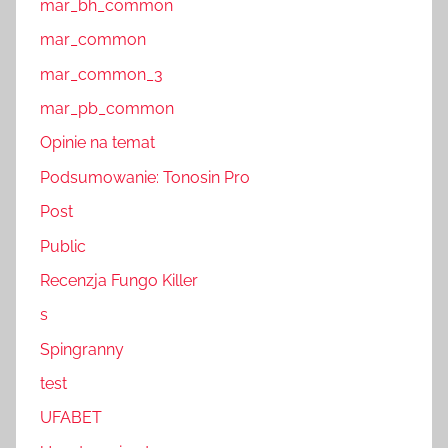
mar_bh_common
mar_common
mar_common_3
mar_pb_common
Opinie na temat
Podsumowanie: Tonosin Pro
Post
Public
Recenzja Fungo Killer
s
Spingranny
test
UFABET