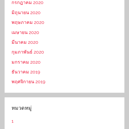
กรกฎาคม 2020
มิถุนายน 2020
พฤษภาคม 2020
เมษายน 2020
มีนาคม 2020
กุมภาพันธ์ 2020
มกราคม 2020
ธันวาคม 2019
พฤศจิกายน 2019
หมวดหมู่
1