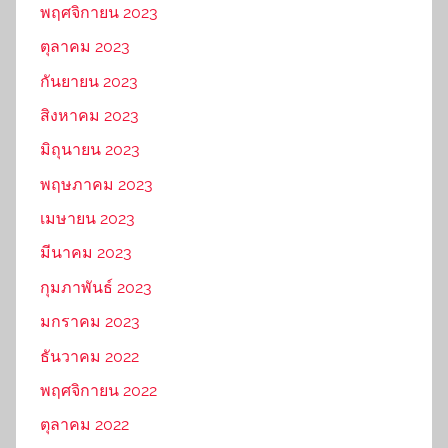
พฤศจิกายน 2023
ตุลาคม 2023
กันยายน 2023
สิงหาคม 2023
มิถุนายน 2023
พฤษภาคม 2023
เมษายน 2023
มีนาคม 2023
กุมภาพันธ์ 2023
มกราคม 2023
ธันวาคม 2022
พฤศจิกายน 2022
ตุลาคม 2022