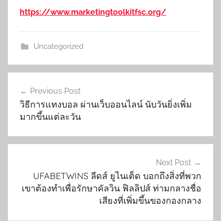
https://www.marketingtoolkitfsc.org/
Uncategorized
เมนู
Previous Post
นำทาง
วิธีการแทงบอล ผ่านเว็บออนไลน์ นับวันยิ่งเพิ่ม
เรื่อง
มากขึ้นแต่ละวัน
Next Post
UFABETWINS ลีดส์ ยูไนเต็ด บอกถึงสิ่งที่พวก
เขาต้องทำเพื่อรักษาคัลวิน ฟิลลิปส์ ท่ามกลางชื่อ
เสียงที่เพิ่มขึ้นของกองกลาง