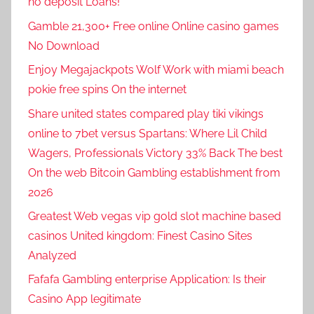
no deposit Loans!
Gamble 21,300+ Free online Online casino games
No Download
Enjoy Megajackpots Wolf Work with miami beach
pokie free spins On the internet
Share united states compared play tiki vikings
online to 7bet versus Spartans: Where Lil Child
Wagers, Professionals Victory 33% Back The best
On the web Bitcoin Gambling establishment from
2026
Greatest Web vegas vip gold slot machine based
casinos United kingdom: Finest Casino Sites
Analyzed
Fafafa Gambling enterprise Application: Is their
Casino App legitimate